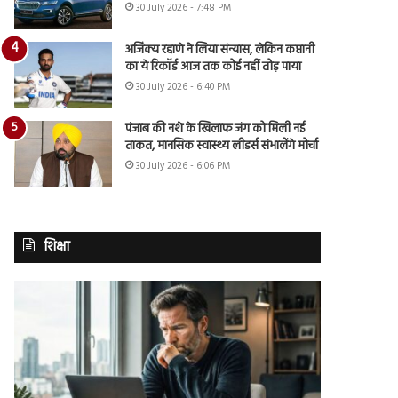
30 July 2026 - 7:48 PM
अजिंक्य रहाणे ने लिया संन्यास, लेकिन कप्तानी
का ये रिकॉर्ड आज तक कोई नहीं तोड़ पाया
30 July 2026 - 6:40 PM
पंजाब की नशे के खिलाफ जंग को मिली नई
ताकत, मानसिक स्वास्थ्य लीडर्स संभालेंगे मोर्चा
30 July 2026 - 6:06 PM
शिक्षा