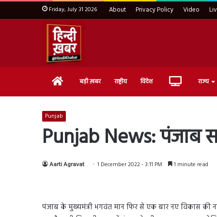
Friday, July 31 2026
About
Privacy Policy
Video
Li
Home
Live
बड़ी ख़बर
राष्ट्रीय
विदेश
राज्य
TV
Punjab
Punjab News: पंजाब सरक
Aarti Agravat
1 December 2022 - 3:11 PM
1 minute read
पंजाब के मुख्यमंत्री भगवंत मान फिर से एक बार नए विकास की न