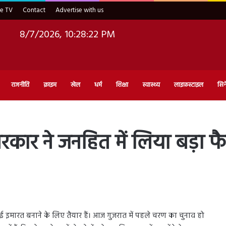
ve TV
Contact
Advertise with us
8/7/2026, 10:28:23 PM
राजनीति
क्राइम
खेल
धर्म
शिक्षा
स्वास्थ्य
लाइफ़स्टाइल
सिन
ार ने जनहित में लिया बड़ा फैस
ई इमारत बनाने के लिए तैयार हैं। आज गुजरात में पहले चरण का चुनाव हो