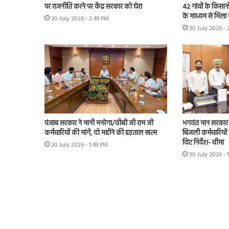
पर राजनीति करने पर केंद्र सरकार को घेरा
42 गांवों के किसान
के माध्यम से मिला 
30 July 2026 - 2:49 PM
30 July 2026 - 
पंजाब सरकार ने मानी मनरेगा/वीबी जी राम जी
भगवंत मान सरकार 
कर्मचारियों की मांगें, दो महीने की हड़ताल खत्म
बिजली कर्मचारियों 
दिए निर्देश- चीमा
30 July 2026 - 1:49 PM
30 July 2026 - 