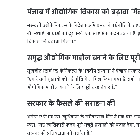
पंजाब में औद्योगिक विकास को बढ़ावा मि
सरस्वती एग्रोकेमिकल्स के निदेशक अभि बंसल ने नई नीति के तहत डीम
नौकरशाही बाधाओं को दूर करके एक साहसिक कदम उठाया है. इसस
विकास को बढ़ावा मिलेगा.”
समृद्ध औद्योगिक माहौल बनाने के लिए पूर
सुखजीत स्टार्च एंड केमिकल्स के भवदीप सरदाना ने पंजाब सरकार क
“हमारे सभी सुझावों को नई नीति में शामिल किया गया है. सभी भा
औद्योगिक माहौल बनाने के लिए पूरी तरह तैयार है.”
सरकार के फैसले की सराहना की
अरोड़ा ए.डी.एम.एस. लुधियाना के रमिंदरपाल सिंह ने एक बार आपत्
कहा, “यह क्रांतिकारी कदम पूरी मंजूरी प्रणाली को बदल देगा. य
सरकार की प्रतिबद्धता को दर्शाता है.”