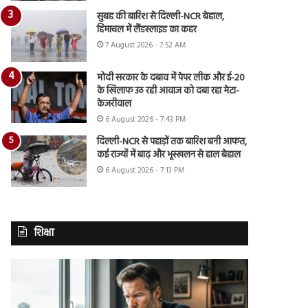
सुबह की बारिश से दिल्ली-NCR बेहाल,
हिमाचल में लैंडस्लाइड का कहर
7 August 2026 - 7:52 AM
मोदी सरकार के दबाव में पेपर लीक और ई-20
के खिलाफ उठ रही आवाज को दबा रहा मेटा-
केजरीवाल
6 August 2026 - 7:43 PM
दिल्ली-NCR से पहाड़ों तक बारिश बनी आफत,
कई राज्यों में बाढ़ और भूस्खलन से हाल बेहाल
6 August 2026 - 7:13 PM
शिक्षा