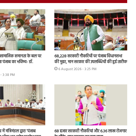
और सामाजिक समानता के बल पर
68,228 सरकारी नौकरियों पर पंजाब विधानसभा
 पंजाब का भविष्य- डॉ.
की मुहर, मान सरकार की उपलब्धियों की हुई तारीफ
6 August 2026 - 3:25 PM
- 3:38 PM
ें मंत्रिमंडल द्वारा ‘पंजाब
68 हजार सरकारी नौकरियां और 6.36 लाख रोजगार