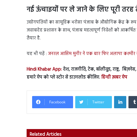
नई ऊंचाइयों पर ले जाने के लिए पूरी तरह 
उद्योगपतियों का सामूहिक भरोसा पंजाब के औद्योगिक केंद्र के रूप
जवाबदेह प्रशासन के साथ, पंजाब महत्वपूर्ण निवेशों को आकर्षि
तैयार है.
यह भी पढ़ें :
जनरल आसिम मुनीर ने एक बार फिर अलापा कश्मीर का
Hindi Khabar App:
देश, राजनीति, टेक, बॉलीवुड, राष्ट्र, बिज़ने
हमारे ऐप को प्ले स्टोर से डाउनलोड कीजिए.
हिन्दी ख़बर ऐप
Linked
Facebook
Twitter
Related Articles