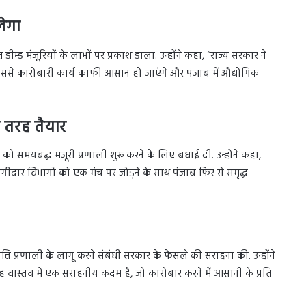
लेगा
्ड मंजूरियों के लाभों पर प्रकाश डाला. उन्होंने कहा, “राज्य सरकार ने
े कारोबारी कार्य काफी आसान हो जाएंगे और पंजाब में औद्योगिक
ी तरह तैयार
ो समयबद्ध मंजूरी प्रणाली शुरू करने के लिए बधाई दी. उन्होंने कहा,
गीदार विभागों को एक मंच पर जोड़ने के साथ पंजाब फिर से समृद्ध
ति प्रणाली के लागू करने संबंधी सरकार के फैसले की सराहना की. उन्होंने
ह वास्तव में एक सराहनीय कदम है, जो कारोबार करने में आसानी के प्रति