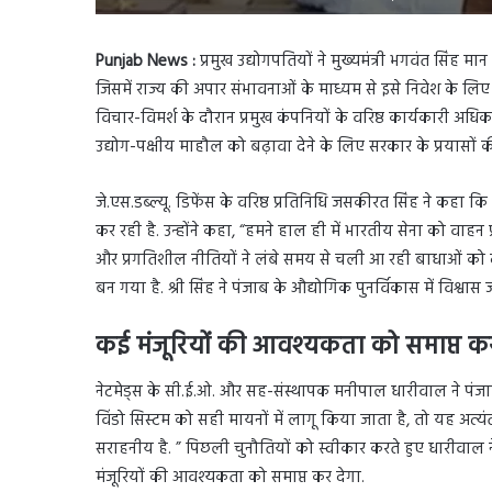
Punjab News :
प्रमुख उद्योगपतियों ने मुख्यमंत्री भगवंत सिंह 
जिसमें राज्य की अपार संभावनाओं के माध्यम से इसे निवेश के लि
विचार-विमर्श के दौरान प्रमुख कंपनियों के वरिष्ठ कार्यकारी अध
उद्योग-पक्षीय माहौल को बढ़ावा देने के लिए सरकार के प्रयासों की
जे.एस.डब्ल्यू. डिफेंस के वरिष्ठ प्रतिनिधि जसकीरत सिंह ने कहा क
कर रही है. उन्होंने कहा, “हमने हाल ही में भारतीय सेना को वाहन
और प्रगतिशील नीतियों ने लंबे समय से चली आ रही बाधाओं को 
बन गया है. श्री सिंह ने पंजाब के औद्योगिक पुनर्विकास में विश्
कई मंजूरियों की आवश्यकता को समाप्त कर
नेटमेड्स के सी.ई.ओ. और सह-संस्थापक मनीपाल धारीवाल ने पंजाब क
विंडो सिस्टम को सही मायनों में लागू किया जाता है, तो यह अत्य
सराहनीय है. ” पिछली चुनौतियों को स्वीकार करते हुए धारीव
मंजूरियों की आवश्यकता को समाप्त कर देगा.