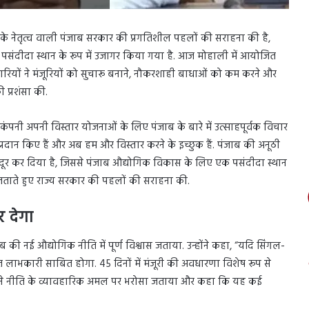
मान के नेतृत्व वाली पंजाब सरकार की प्रगतिशील पहलों की सराहना की है,
ए पसंदीदा स्थान के रूप में उजागर किया गया है. आज मोहाली में आयोजित
िकारियों ने मंजूरियों को सुचारू बनाने, नौकरशाही बाधाओं को कम करने और
 प्रशंसा की.
ि कंपनी अपनी विस्तार योजनाओं के लिए पंजाब के बारे में उत्साहपूर्वक विचार
 प्रदान किए हैं और अब हम और विस्तार करने के इच्छुक हैं. पंजाब की अनूठी
दूर कर दिया है, जिससे पंजाब औद्योगिक विकास के लिए एक पसंदीदा स्थान
वास जताते हुए राज्य सरकार की पहलों की सराहना की.
 देगा
ी नई औद्योगिक नीति में पूर्ण विश्वास जताया. उन्होंने कहा, “यदि सिंगल-
ंत लाभकारी साबित होगा. 45 दिनों में मंजूरी की अवधारणा विशेष रूप से
ाल ने नीति के व्यावहारिक अमल पर भरोसा जताया और कहा कि यह कई