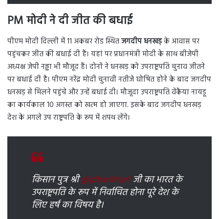
PM मोदी ने दी जीत की बधाई
पीएम मोदी दिल्ली में 11 अकबर रोड स्थित
जगदीप धनखड़
के आवास पर
पहुंचकर जीत की बधाई दी हैं। यहां पर प्रधानमंत्री मोदी के साथ बीजेपी
अध्यक्ष जेपी नड्डा भी मौजूद हैं। दोनों ने धनखड़ को उपराष्ट्रपति चुनाव जीतने
पर बधाई दी है। पीएम नरेंद्र मोदी चुनावी नतीजे घोषित होने के बाद जगदीप
धनखड़ से मिलने पहुंचे और उन्हें बधाई दी। मौजूदा उपराष्ट्रपति वेंकैया नायडू
का कार्यकाल 10 अगस्त को खत्म हो जाएगा. इसके बाद जगदीप धनखड़
देश के अगले उप राष्ट्रपति के रूप में शपथ लेंगे।
किसान पुत्र श्री
@jdhankhar1
जी का भारत के
उपराष्ट्रपति के रूप में निर्वाचित होना पूरे देश के
लिए हर्ष का विषय है।