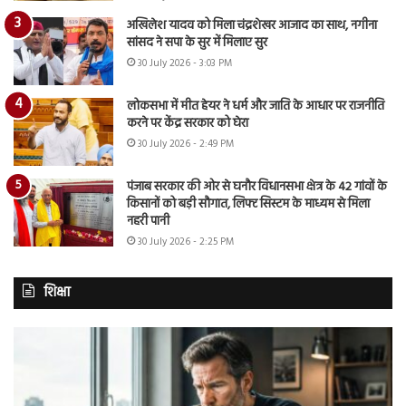
अखिलेश यादव को मिला चंद्रशेखर आजाद का साथ, नगीना
सांसद ने सपा के सुर में मिलाए सुर
30 July 2026 - 3:03 PM
लोकसभा में मीत हेयर ने धर्म और जाति के आधार पर राजनीति
करने पर केंद्र सरकार को घेरा
30 July 2026 - 2:49 PM
पंजाब सरकार की ओर से घनौर विधानसभा क्षेत्र के 42 गांवों के
किसानों को बड़ी सौगात, लिफ्ट सिस्टम के माध्यम से मिला
नहरी पानी
30 July 2026 - 2:25 PM
शिक्षा