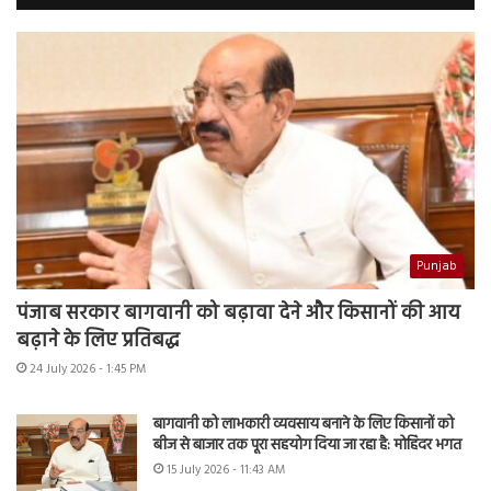
Punjab
पंजाब सरकार बागवानी को बढ़ावा देने और किसानों की आय
बढ़ाने के लिए प्रतिबद्ध
24 July 2026 - 1:45 PM
बागवानी को लाभकारी व्यवसाय बनाने के लिए किसानों को
बीज से बाजार तक पूरा सहयोग दिया जा रहा है: मोहिंदर भगत
15 July 2026 - 11:43 AM