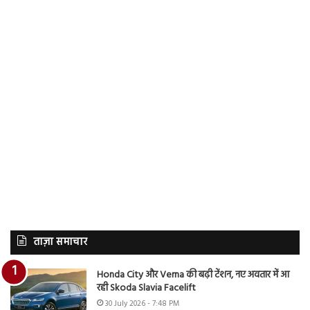
ताज़ा समाचार
Honda City और Verna की बढ़ी टेंशन, नए अवतार में आ
रही Skoda Slavia Facelift
30 July 2026 - 7:48 PM