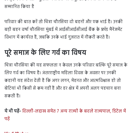
सम्मानित किया है
परिवार की बात करें तो चित्रा चौरसिया दो बहनों और एक भाई हैं। उनकी
बड़ी बहन वर्षा चौरसिया मुंबई में आईसीआईसीआई बैंक के फ्रॉड मैनेजमेंट
विभाग में कार्यरत हैं, जबकि उनके भाई गुजरात में नौकरी करते हैं।
पूरे समाज के लिए गर्व का विषय
चित्रा चौरसिया की यह सफलता न केवल उनके परिवार बल्कि पूरे समाज के
लिए गर्व का विषय है। अंतरराष्ट्रीय महिला दिवस के अवसर पर उनकी
कहानी यह संदेश देती है कि अगर लगन, मेहनत और आत्मविश्वास हो तो
बेटियां भी किसी से कम नहीं हैं और हर क्षेत्र में अपनी अलग पहचान बना
सकती हैं।
ये भी पढ़ें-
दिल्ली-लद्दाख समेत 7 अन्य राज्यों के बदले राज्यपाल, डिटेल में
पढ़ें