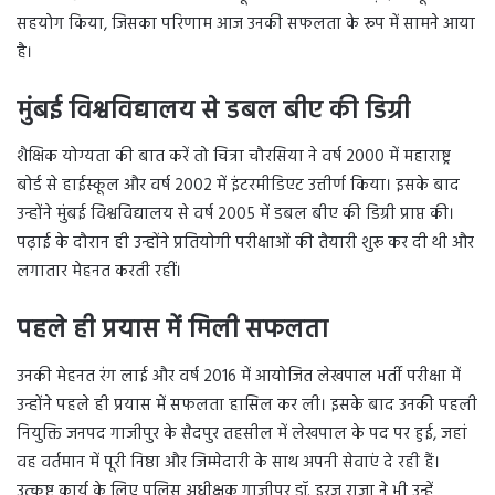
सहयोग किया, जिसका परिणाम आज उनकी सफलता के रूप में सामने आया
है।
मुंबई विश्वविद्यालय से डबल बीए की डिग्री
शैक्षिक योग्यता की बात करें तो चित्रा चौरसिया ने वर्ष 2000 में महाराष्ट्र
बोर्ड से हाईस्कूल और वर्ष 2002 में इंटरमीडिएट उत्तीर्ण किया। इसके बाद
उन्होंने मुंबई विश्वविद्यालय से वर्ष 2005 में डबल बीए की डिग्री प्राप्त की।
पढ़ाई के दौरान ही उन्होंने प्रतियोगी परीक्षाओं की तैयारी शुरू कर दी थी और
लगातार मेहनत करती रहीं।
पहले ही प्रयास में मिली सफलता
उनकी मेहनत रंग लाई और वर्ष 2016 में आयोजित लेखपाल भर्ती परीक्षा में
उन्होंने पहले ही प्रयास में सफलता हासिल कर ली। इसके बाद उनकी पहली
नियुक्ति जनपद गाजीपुर के सैदपुर तहसील में लेखपाल के पद पर हुई, जहां
वह वर्तमान में पूरी निष्ठा और जिम्मेदारी के साथ अपनी सेवाएं दे रही हैं।
उत्कृष्ट कार्य के लिए पुलिस अधीक्षक गाजीपुर डॉ. इरज राजा ने भी उन्हें