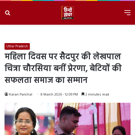
Search
M
for
8/9/2026, 4:40:03 AM
Uttar Pradesh
महिला दिवस पर सैदपुर की लेखपाल
चित्रा चौरसिया बनीं प्रेरणा, बेटियों की
सफलता समाज का सम्मान
Karan Panchal
8 March 2026 - 12:09 PM
2 minutes read