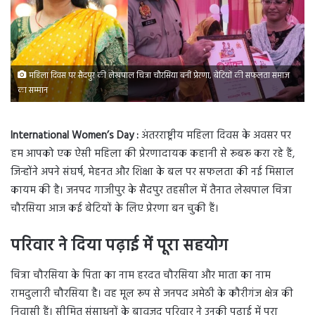
महिला दिवस पर सैदपुर की लेखपाल चित्रा चौरसिया बनीं प्रेरणा, बेटियों की सफलता समाज
का सम्मान
International Women’s Day :
अंतरराष्ट्रीय महिला दिवस के अवसर पर
हम आपको एक ऐसी महिला की प्रेरणादायक कहानी से रूबरू करा रहे हैं,
जिन्होंने अपने संघर्ष, मेहनत और शिक्षा के बल पर सफलता की नई मिसाल
कायम की है। जनपद गाजीपुर के सैदपुर तहसील में तैनात लेखपाल चित्रा
चौरसिया आज कई बेटियों के लिए प्रेरणा बन चुकी हैं।
परिवार ने दिया पढ़ाई में पूरा सहयोग
चित्रा चौरसिया के पिता का नाम हरदत चौरसिया और माता का नाम
रामदुलारी चौरसिया है। वह मूल रूप से जनपद अमेठी के कौरीगंज क्षेत्र की
निवासी हैं। सीमित संसाधनों के बावजूद परिवार ने उनकी पढ़ाई में पूरा