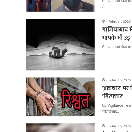
Ghaziabad Suicide Ca
से…
4 February 2026 
गाजियाबाद मे
आपके भी उड़ 
Ghaziabad Suicide Ca
3 February 2026 
‘भ्रष्टाचार’ 
‘गिरफ्तार’
Up Vigilance Team Cc
गाजियाबाद…
3 February 2026 