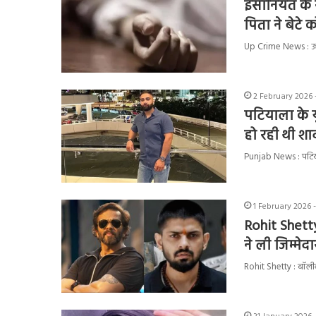
इंसानियत के 
पिता ने बेटे 
Up Crime News : उत्
2 February 2026 
पटियाला के यु
हो रही थी शाद
Punjab News : पटिया
1 February 2026 
Rohit Shetty :
ने ली जिम्मेदा
Rohit Shetty : बॉलीवु