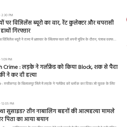
- 2:30 PM
ियों पर विजिलेंस ब्यूरो का वार, रेंट कुलेक्टर और चपरासी
े हाथों गिरफ्तार
िजिलेंस ब्यूरो ने राज्य में भ्रष्टाचार के खिलाफ चल रही अपनी मुहिम के दौरान, पंजाब वक्फ…
- 1:09 PM
Crime : लड़के ने गर्लफ्रेंड को किया Block, शक से पैदा
की ने कर दी हत्या
 छत्तीसगढ़ के बिलासपुर जिले में लड़के ने गर्लफ्रेंड को ब्लॉक कर दिया। जो युवक के लिए
- 12:05 PM
 था सुसाइड? तीन नाबालिग बहनों की आत्महत्या मामले
 और पिता का आया बयान