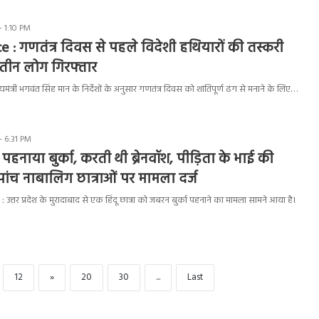
- 1:10 PM
e : गणतंत्र दिवस से पहले विदेशी हथियारों की तस्करी
 तीन लोग गिरफ्तार
ंत्री भगवंत सिंह मान के निर्देशों के अनुसार गणतंत्र दिवस को शांतिपूर्ण ढंग से मनाने के लिए…
- 6:31 PM
को पहनाया बुर्का, करती थी ब्रेनवॉश, पीड़िता के भाई की
ंच नाबालिग छात्राओं पर मामला दर्ज
तर प्रदेश के मुरादाबाद से एक हिंदू छात्रा को जबरन बुर्का पहनाने का मामला सामने आया है।
12
»
20
30
...
Last