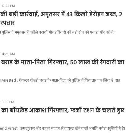
- 12:25 PM
की बड़ी कार्रवाई, अमृतसर में 43 किलो हेरोइन जब्त, 2
रफ्तार
ुलिस ने अमृतसर में नशीले पदार्थों और हथियारों की बड़ी खेप को पकड़ा और नशे के
- 11:25 AM
डी बराड़ के माता-पिता गिरफ्तार, 50 लाख की रंगदारी का
rrested : गैंगस्टर गोल्डी बराड़ के माता-पिता को पुलिस ने गिरफ्तार कर लिया है। रात
- 3:53 PM
 का बॉयफ्रेंड आकाश गिरफ्तार, फर्जी टशन के चलते हुए
d Arrest : इन्फ्लुएंसर और कच्चा बादाम से वायरल होने वाली अंजलि अरोड़ा सुर्खियों में हैं।