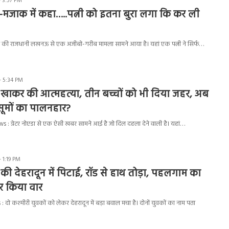
- 3:57 PM
मजाक में कहा…..पत्नी को इतना बुरा लगा कि कर ली
ेश की राजधानी लखनऊ से एक अजीबो-गरीब मामला सामने आया है। यहां एक पत्नी ने सिर्फ…
- 5:34 PM
 खाकर की आत्महत्या, तीन बच्चों को भी दिया जहर, अब
सूमों का पालनहार?
 ग्रेटर नोएडा से एक ऐसी खबर सामने आई है जो दिल दहला देने वाली है। यहां…
 1:19 PM
 की देहरादून में पिटाई, रॉड से हाथ तोड़ा, पहलगाम का
 किया वार
ो कश्मीरी युवकों को लेकर देहरादून में बड़ा बवाल मचा है। दोनों युवकों का नाम पता