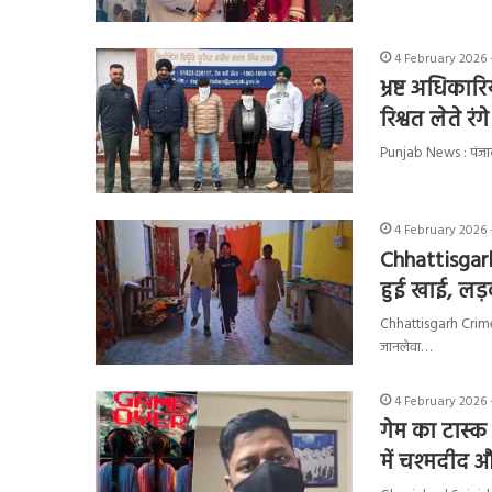
4 February 2026 
भ्रष्ट अधिकार
रिश्वत लेते रंग
Punjab News : पंजाब व
4 February 2026 
Chhattisgarh 
हुई खाई, लड़
Chhattisgarh Crime :
जानलेवा…
4 February 2026 
गेम का टास्क
में चश्मदीद