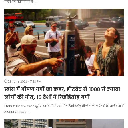
करने की चेतावनी दी है।…
28 June 2026 - 7:23 PM
फ्रांस में भीषण गर्मी का कहर, हीटवेव से 1000 से ज्यादा
लोगों की मौत, 16 देशों में रिकॉर्डतोड़ गर्मी
France Heatwave : यूरोप इन दिनों भीषण और रिकॉर्डतोड़ हीटवेव की चपेट में है। कई देशों में
तापमान सामान्य से…