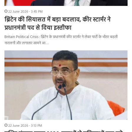
22 June 2026 - 3:45 PM
ब्रिटेन की सियासत में बड़ा बदलाव, कीर स्टार्मर ने
प्रधानमंत्री पद से दिया इस्तीफा
Britain Political Crisis : ब्रिटेन के प्रधानमंत्री कीर स्टार्मर ने लेबर पार्टी के भीतर बढ़ती
नाराजगी और लगातार सामने आ…
22 June 2026 - 3:13 PM