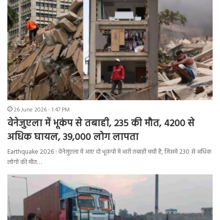
26 June 2026 - 1:47 PM
वेनेजुएला में भूकंप से तबाही, 235 की मौत, 4200 से
अधिक घायल, 39,000 लोग लापता
Earthquake 2026 : वेनेजुएला में आए दो भूकंपों में भारी तबाही मची है, जिसमें 230 से अधिक
लोगों की मौत…