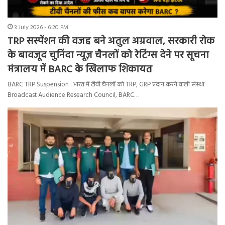
3 July 2026 - 6:20 PM
TRP सस्पेंशन की वजह बने अतुल अग्रवाल, सरकारी रोक
के बावजूद चुनिंदा न्यूज़ चैनलों को रेटिंग्स देने पर सूचना
मंत्रालय में BARC के खिलाफ शिकायत
BARC TRP Suspension : भारत में टीवी चैनलों को TRP, GRP प्रदान करने वाली संस्था
Broadcast Audience Research Council, BARC…