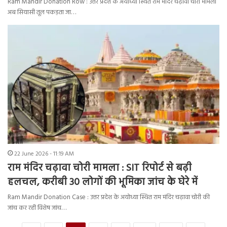
Ram Mandir Donation Row : उत्तर प्रदेश के अयोध्या स्थित राम मंदिर चढ़ावा चोरी मामला
अब सियासी तूल पकड़ता जा…
22 June 2026 - 11:19 AM
राम मंदिर चढ़ावा चोरी मामला : SIT रिपोर्ट से बढ़ी
हलचल, करीबी 30 लोगों की भूमिका जांच के घेरे में
Ram Mandir Donation Case : उत्तर प्रदेश के अयोध्या स्थित राम मंदिर चढ़ावा चोरी की
जांच कर रही विशेष जांच…