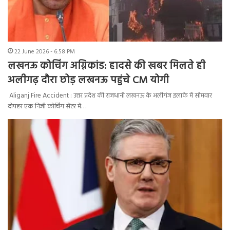
22 June 2026 - 6:58 PM
लखनऊ कोचिंग अग्निकांड: हादसे की खबर मिलते ही
अलीगढ़ दौरा छोड़ लखनऊ पहुंचे CM योगी
Aliganj Fire Accident : उत्तर प्रदेश की राजधानी लखनऊ के अलीगंज इलाके में सोमवार
दोपहर एक निजी कोचिंग सेंटर में…