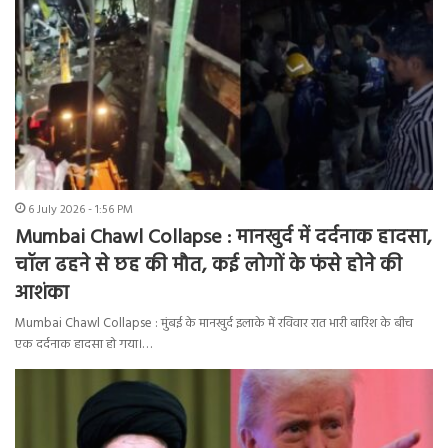
6 July 2026 - 1:56 PM
Mumbai Chawl Collapse : मानखुर्द में दर्दनाक हादसा,
चॉल ढहने से छह की मौत, कई लोगों के फंसे होने की
आशंका
Mumbai Chawl Collapse : मुंबई के मानखुर्द इलाके में रविवार रात भारी बारिश के बीच
एक दर्दनाक हादसा हो गया।…