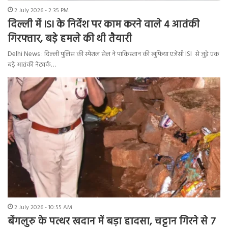
2 July 2026 - 2:35 PM
दिल्ली में ISI के निर्देश पर काम करने वाले 4 आतंकी
गिरफ्तार, बड़े हमले की थी तैयारी
Delhi News : दिल्ली पुलिस की स्पेशल सेल ने पाकिस्तान की खुफिया एजेंसी ISI से जुड़े एक
बड़े आतंकी नेटवर्क…
2 July 2026 - 10:55 AM
बेंगलुरु के पत्थर खदान में बड़ा हादसा, चट्टान गिरने से 7