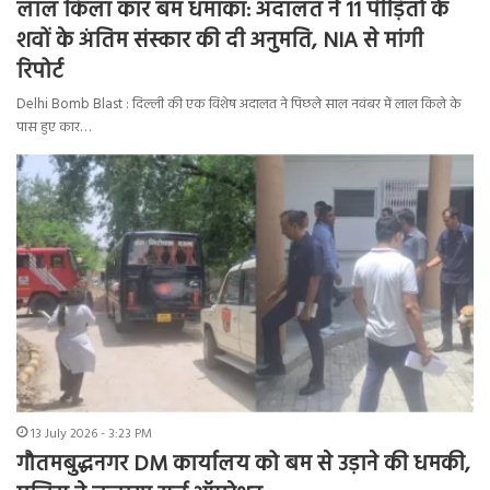
लाल किला कार बम धमाका: अदालत ने 11 पीड़ितों के
शवों के अंतिम संस्कार की दी अनुमति, NIA से मांगी
रिपोर्ट
Delhi Bomb Blast : दिल्ली की एक विशेष अदालत ने पिछले साल नवंबर में लाल किले के
पास हुए कार…
13 July 2026 - 3:23 PM
गौतमबुद्धनगर DM कार्यालय को बम से उड़ाने की धमकी,