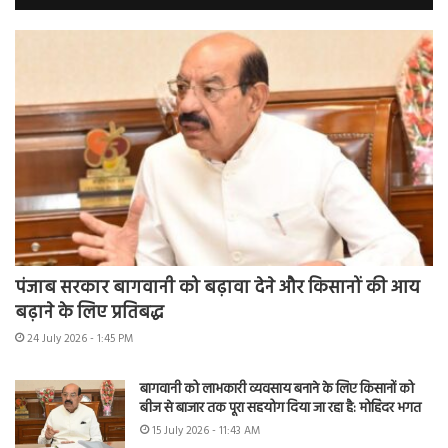
पंजाब सरकार बागवानी को बढ़ावा देने और किसानों की आय
बढ़ाने के लिए प्रतिबद्ध
24 July 2026 - 1:45 PM
बागवानी को लाभकारी व्यवसाय बनाने के लिए किसानों को
बीज से बाजार तक पूरा सहयोग दिया जा रहा है: मोहिंदर भगत
15 July 2026 - 11:43 AM