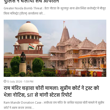
पुलिस ने चलाया सर्च ऑपरेशन
Greater Noida Bomb Threat : ग्रेटर नोएडा के सूरजपुर थाना क्षेत्र स्थित कलेक्ट्रेट में मौजूद
जिला मजिस्ट्रेट (डीएम) कार्यालय को…
13 July 2026 - 1:59 PM
राम मंदिर चढ़ावा चोरी मामला: सुप्रीम कोर्ट ने ट्रस्ट को
भेजा नोटिस, SIT से मांगी स्टेटस रिपोर्ट
Ram Mandir Donation Case : अयोध्या राम मंदिर के कथित चढ़ावा चोरी मामले में सुप्रीम
कोर्ट ने अहम कदम उठाया…