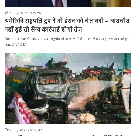
15 July 2026 - 9:59 AM
अमेरिकी राष्ट्रपति ट्रंप ने दी ईरान को चेतावनी – बातचीत
नहीं हुई तो सैन्य कार्रवाई होगी तेज
America Iran Crisis : अमेरिकी राष्ट्रपति डोनाल्ड ट्रंप ने ईरान को लेकर कड़ा रुख अपनाते हुए
चेतावनी दी है कि…
13 July 2026 - 5:43 PM