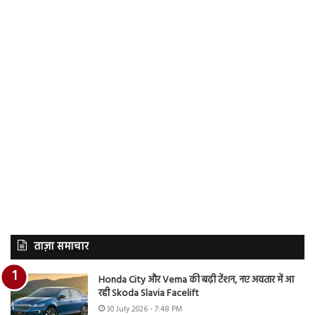
ताज़ा समाचार
Honda City और Verna की बढ़ी टेंशन, नए अवतार में आ
रही Skoda Slavia Facelift
30 July 2026 - 7:48 PM