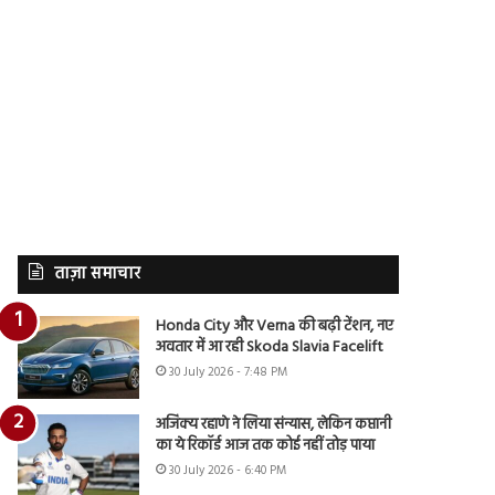
ताज़ा समाचार
Honda City और Verna की बढ़ी टेंशन, नए
अवतार में आ रही Skoda Slavia Facelift
30 July 2026 - 7:48 PM
अजिंक्य रहाणे ने लिया संन्यास, लेकिन कप्तानी
का ये रिकॉर्ड आज तक कोई नहीं तोड़ पाया
30 July 2026 - 6:40 PM