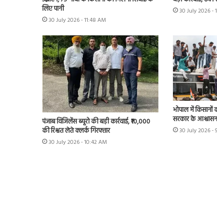
लिए पानी
30 July 2026 - 
30 July 2026 - 11:48 AM
भोपाल में किसानों 
सरकार के आश्वास
पंजाब विजिलेंस ब्यूरो की बड़ी कार्रवाई, ₹10,000
की रिश्वत लेते क्लर्क गिरफ्तार
30 July 2026 - 
30 July 2026 - 10:42 AM