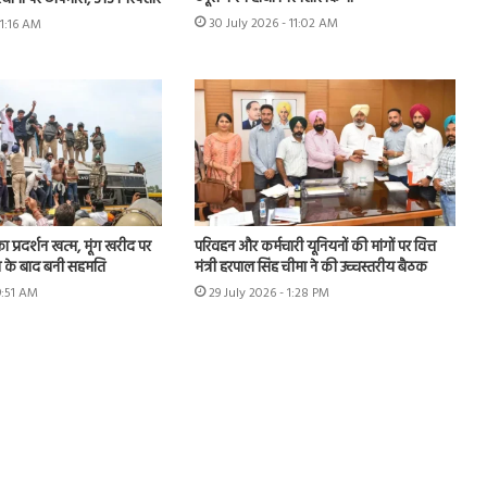
30 July 2026 - 11:02 AM
11:16 AM
का प्रदर्शन खत्म, मूंग खरीद पर
परिवहन और कर्मचारी यूनियनों की मांगों पर वित्त
न के बाद बनी सहमति
मंत्री हरपाल सिंह चीमा ने की उच्चस्तरीय बैठक
9:51 AM
29 July 2026 - 1:28 PM