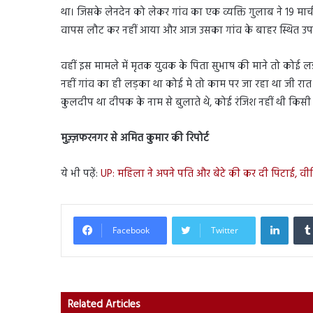
था। जिसके लेनदेन को लेकर गांव का एक व्यक्ति गुलाब ने 19 म
वापस लौट कर नहीं आया और आज उसका गांव के बाहर स्थित उपल
वहीं इस मामले में मृतक युवक के पिता सुभाष की माने तो कोई लड
नहीं गांव का ही लड़का था कोई मे तो काम पर जा रहा था जी र
कुलदीप था दीपक के नाम से बुलाते थे, कोई रंजिश नहीं थी किसी से
मुज़्ज़फरनगर से अमित कुमार की रिपोर्ट
ये भी पढ़ें:
UP: महिला ने अपने पति और बेटे की कर दी पिटाई, व
Linked
Facebook
Twitter
Related Articles