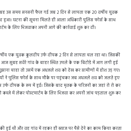
सुबह उस समय सनसनी फैल गई जब 2 दिन से लापता एक 20 वर्षीय युवक
मद हुआ। घटना की सूचना मिलते ही आला अधिकारी पुलिस फोर्स के साथ
मार्टम के लिए भिजवाकर अपनी आगे की कार्रवाई शुरू कर दी।
 वर्षीय एक युवक कुलदीप उर्फ दीपक 2 दिन से लापता चल रहा था। जिसकी
 आज सुबह सवेरे गांव के बाहर स्थित उपले के एक बिटोडे में आग लगी हुई
ुझाना चाहा तो उसमें एक अधजले शव को देख कर ग्रामीणों में होश उड़ गए।
ं ने पुलिस फोर्स के साथ मौके पर पहुंचकर जब अधजले शव को जलते हुए
्फ दीपक के रूप में हुई। जिसके बाद मृतक के परिजनों का जहां रो रो कर
कब्जे में लेकर पोस्टमार्टम के लिए भिजवा कर अपनी जांच पड़ताल शुरू कर
ी हुई थी और वह गांव में रहकर ही ब्याज पर पैसे देने का काम किया करता