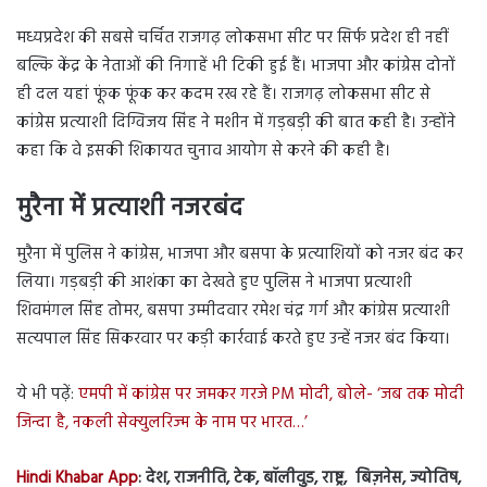
मध्यप्रदेश की सबसे चर्चित राजगढ़ लोकसभा सीट पर सिर्फ प्रदेश ही नहीं
बल्कि केंद्र के नेताओं की निगाहें भी टिकी हुई हैं। भाजपा और कांग्रेस दोनों
ही दल यहां फूंक फूंक कर कदम रख रहे हैं। राजगढ़ लोकसभा सीट से
कांग्रेस प्रत्याशी दिग्विजय सिंह ने मशीन में गड़बड़ी की बात कही है। उन्होंने
कहा कि वे इसकी शिकायत चुनाव आयोग से करने की कही है।
मुरैना में प्रत्याशी नजरबंद
मुरैना में पुलिस ने कांग्रेस, भाजपा और बसपा के प्रत्याशियों को नजर बंद कर
लिया। गड़बड़ी की आशंका का देखते हुए पुलिस ने भाजपा प्रत्याशी
शिवमंगल सिंह तोमर, बसपा उम्मीदवार रमेश चंद्र गर्ग और कांग्रेस प्रत्याशी
सत्यपाल सिंह सिकरवार पर कड़ी कार्रवाई करते हुए उन्हें नजर बंद किया।
ये भी पढ़ें:
एमपी में कांग्रेस पर जमकर गरजे PM मोदी, बोले- ‘जब तक मोदी
जिन्दा है, नकली सेक्युलरिज्म के नाम पर भारत…’
Hindi Khabar App
: देश, राजनीति, टेक, बॉलीवुड, राष्ट्र, बिज़नेस, ज्योतिष,