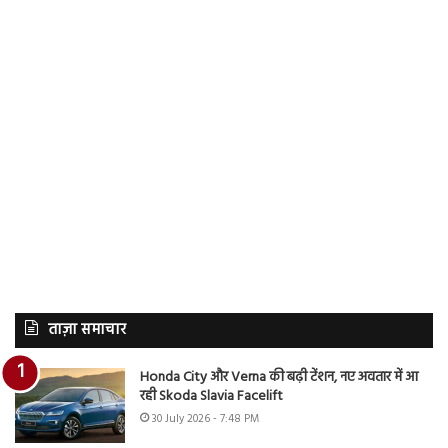
ताज़ा समाचार
Honda City और Verna की बढ़ी टेंशन, नए अवतार में आ
रही Skoda Slavia Facelift
30 July 2026 - 7:48 PM