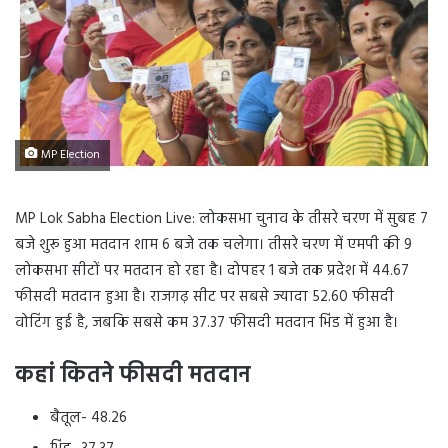
MP Election
MP Lok Sabha Election Live: लोकसभा चुनाव के तीसरे चरण में सुबह 7
बजे शुरू हुआ मतदान शाम 6 बजे तक चलेगा। तीसरे चरण में एमपी की 9
लोकसभा सीटों पर मतदान हो रहा है। दोपहर 1 बजे तक प्रदेश में 44.67
फीसदी मतदान हुआ है। राजगढ़ सीट पर सबसे ज्यादा 52.60 फीसदी
वोटिंग हुई है, जबकि सबसे कम 37.37 फीसदी मतदान भिंड में हुआ है।
कहां कितने फीसदी मतदान
बैतूल- 48.26