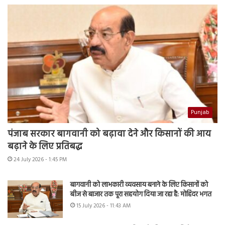
Punjab
पंजाब सरकार बागवानी को बढ़ावा देने और किसानों की आय
बढ़ाने के लिए प्रतिबद्ध
24 July 2026 - 1:45 PM
बागवानी को लाभकारी व्यवसाय बनाने के लिए किसानों को
बीज से बाजार तक पूरा सहयोग दिया जा रहा है: मोहिंदर भगत
15 July 2026 - 11:43 AM