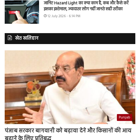
जानिए Hazard Light का क्या काम है, कब और कैसे करें
इसका इस्तेमाल, ज्यादातर लोग नहीं जानते सही तरीका
12 July 2026 - 6:14 PM
खेत खलिहान
Punjab
पंजाब सरकार बागवानी को बढ़ावा देने और किसानों की आय
बढ़ाने के लिए प्रतिबद्ध