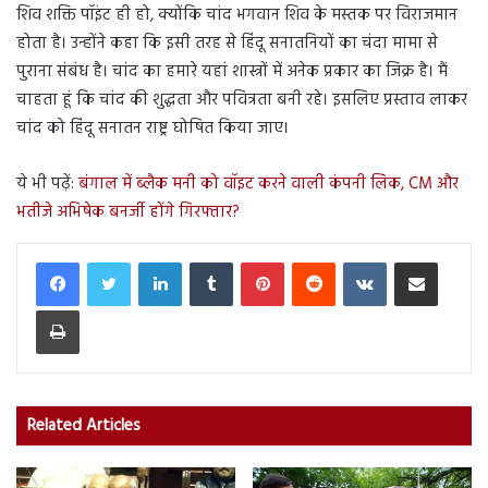
शिव शक्ति पॉइंट ही हो, क्योंकि चांद भगवान शिव के मस्तक पर विराजमान
होता है। उन्होंने कहा कि इसी तरह से हिंदू सनातनियों का चंदा मामा से
पुराना संबंध है। चांद का हमारे यहां शास्त्रों में अनेक प्रकार का जिक्र है। मैं
चाहता हूं कि चांद की शुद्धता और पवित्रता बनी रहे। इसलिए प्रस्ताव लाकर
चांद को हिंदू सनातन राष्ट्र घोषित किया जाए।
ये भी पढ़ें:
बंगाल में ब्लैक मनी को वॉइट करने वाली कंपनी लिक, CM और
भतीजे अभिषेक बनर्जी होंगे गिरफ्तार?
LinkedIn
Tumblr
Pinterest
Reddit
VKontakte
Share via Email
Print
Related Articles