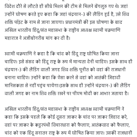
विदेश दौरे से लौटते ही सीधे मिशन की टीम से मिलने बेंगलुरु गए थे। जहां
उन्होंने घोषण करते हुए कहा कि जहां चंद्रयान-3 की लैंडिंग हुई है, उसे शिव
शक्ति पॉइंट के नाम से जाना जाएगा। प्रधानमंत्री की इस घोषणा के बाद
अखिल भारतीय हिंदू/संत महासभा के राष्ट्रीय अध्यक्ष स्वामी चक्रपाणि
महाराज ने अजीबोगरीब मांग कर दी है।
स्वामी चक्रपाणि ने कहा है कि चांद को हिंदू राष्ट्र घोषित किया जाना
चाहिए। इसे संसद को हिंदू राष्ट्र के रूप में मान्यता देनी चाहिए। इसके साथ ही
चंद्रयान-3 की लैंडिंग वाली जगह शिव शक्ति पुनीत को वहां की राजधानी
बनाना चाहिए। उन्होंने कहा कि ऐसा करने से वहां को आतंकी जिहादी
मानिसकता से नहीं पहुंच पायेगा।इसके साथ ही उन्होंने चंद्रयान-3 की लैंडिंग
वाली जगह का नाम शिव शक्ति रखने पर पीएम मोदी का आभार जताया है।
अखिल भारतीय हिंदू/संत महासभा के राष्ट्रीय अध्यक्ष स्वामी चक्रपाणि ने
कहा कि इसके पहले कि कोई दूसरा जाकर के चांद पर जाकर जिहाद करे,
वहां पर जाकर के कट्टरपंथी विचारधारा को फैलाए, आतंकवाद को फैलाए,
चांद को एक हिंदू सनातन राष्ट्र के रूप में घोषित किया जाए। उसकी राजधानी