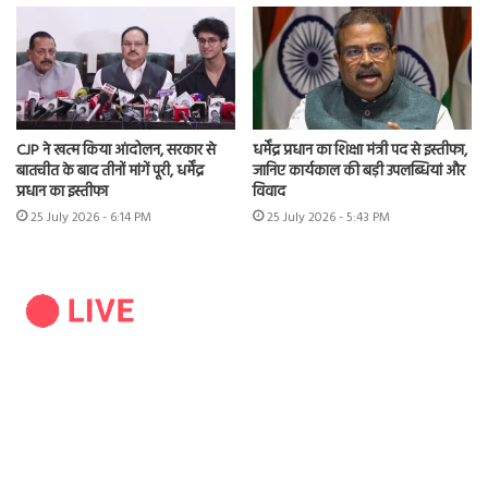
CJP ने खत्म किया आंदोलन, सरकार से
धर्मेंद्र प्रधान का शिक्षा मंत्री पद से इस्तीफा,
बातचीत के बाद तीनों मांगें पूरी, धर्मेंद्र
जानिए कार्यकाल की बड़ी उपलब्धियां और
प्रधान का इस्तीफा
विवाद
25 July 2026 - 6:14 PM
25 July 2026 - 5:43 PM