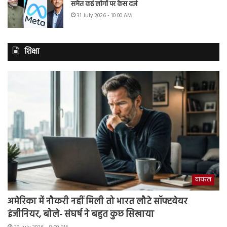
समेत कई लोगों पर केस दर्ज
31 July 2026 - 10:00 AM
शिक्षा
वायरल
अमेरिका में नौकरी नहीं मिली तो भारत लौटे सॉफ्टवेयर
इंजीनियर, बोले- संघर्ष ने बहुत कुछ सिखाया