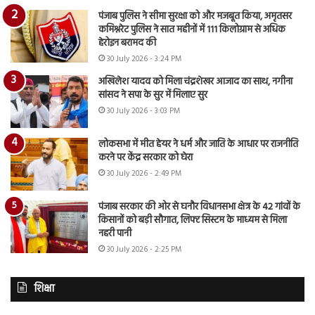
पंजाब पुलिस ने सीमा सुरक्षा को और मजबूत किया, अमृतसर
कमिश्नरेट पुलिस ने सात महीनों में 111 किलोग्राम से अधिक
हेरोइन बरामद की
30 July 2026 - 3:24 PM
अखिलेश यादव को मिला चंद्रशेखर आजाद का साथ, नगीना
सांसद ने सपा के सुर में मिलाए सुर
30 July 2026 - 3:03 PM
लोकसभा में मीत हेयर ने धर्म और जाति के आधार पर राजनीति
करने पर केंद्र सरकार को घेरा
30 July 2026 - 2:49 PM
पंजाब सरकार की ओर से घनौर विधानसभा क्षेत्र के 42 गांवों के
किसानों को बड़ी सौगात, लिफ्ट सिस्टम के माध्यम से मिला
नहरी पानी
30 July 2026 - 2:25 PM
शिक्षा