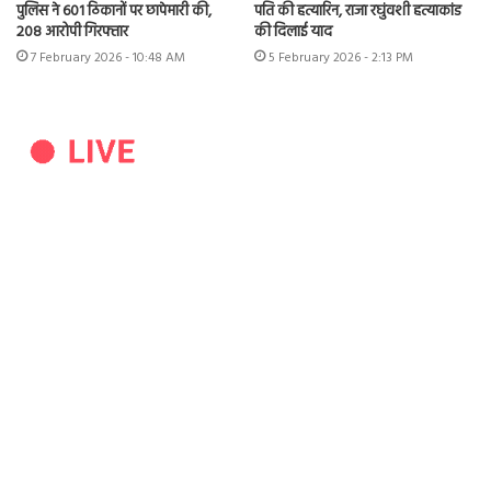
पुलिस ने 601 ठिकानों पर छापेमारी की,
पति की हत्यारिन, राजा रघुंवशी हत्याकांड
208 आरोपी गिरफ्तार
की दिलाई याद
7 February 2026 - 10:48 AM
5 February 2026 - 2:13 PM