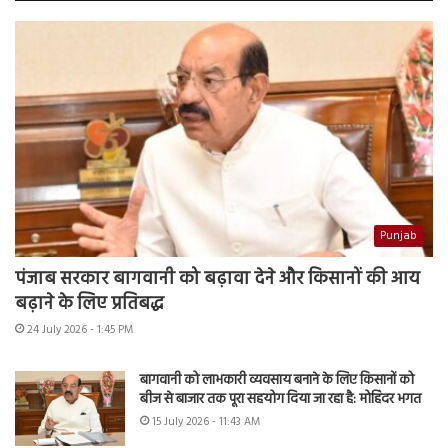
Punjab
पंजाब सरकार बागवानी को बढ़ावा देने और किसानों की आय
बढ़ाने के लिए प्रतिबद्ध
24 July 2026 - 1:45 PM
बागवानी को लाभकारी व्यवसाय बनाने के लिए किसानों को
बीज से बाजार तक पूरा सहयोग दिया जा रहा है: मोहिंदर भगत
15 July 2026 - 11:43 AM