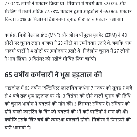
77.04% लोगों ने मतदान किया था। सियाहा में सबसे कम 52.02% और
सेरछिप में सबसे अधिक 77.78% मतदान हुआ। आइजोल ने 65.06% मतदान
किया। 2018 के मिजोरम विधानसभा चुनाव में 81.61% मतदान हुआ था।
कांग्रेस, मिजो नेशनल फ्रंट (MNF) और जोरम पीपुल्स मूवमेंट (ZPM) ने 40
सीटों पर चुनाव लड़ा। भाजपा ने 23 सीटों पर उम्मीदवार उतारे थे, जबकि आम
आदमी पार्टी ने 4 सीटों पर उम्मीदवार उतारे थे। निर्दलीय चुनाव में 27 लोगों
ने भाग लिया। 3 दिसंबर को नतीजे घोषित किए जाएंगे।
65 वर्षीय कर्मचारी ने भूख हड़ताल की
आइजोल में 65 वर्षीय एक्टिविस्ट लालबियाकथंगा 7 नवंबर को सुबह 7 बजे
से 4 बजे तक भूख हड़ताल पर रहे। 3 दिसंबर को होने वाली चुनाव की तिथि
को चुनाव आयोग ने बदलने की मांग की। 3 दिसम्बर रविवार है। रविवार को
होने वाली काउंटिंग के दिन को बदलने की भी कई पार्टियों ने मांग की थी।
क्योंकि इसके लिए चर्च की व्यवस्था बदलनी होगी। मिजोरम में ईसाइयों की
बड़ी आबादी है।