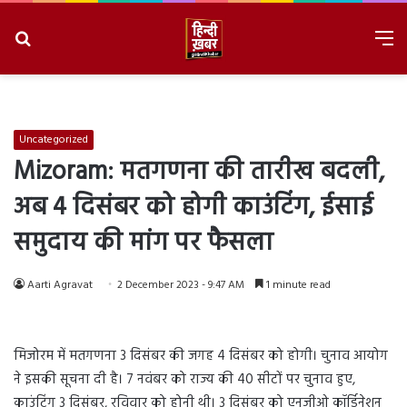
Search
M
for
8/7/2026, 7:41:33 PM
Uncategorized
Mizoram: मतगणना की तारीख बदली,
अब 4 दिसंबर को होगी काउंटिंग, ईसाई
समुदाय की मांग पर फैसला
Aarti Agravat
2 December 2023 - 9:47 AM
1 minute read
मिजोरम में मतगणना 3 दिसंबर की जगह 4 दिसंबर को होगी। चुनाव आयोग
ने इसकी सूचना दी है। 7 नवंबर को राज्य की 40 सीटों पर चुनाव हुए,
काउंटिंग 3 दिसंबर, रविवार को होनी थी। 3 दिसंबर को एनजीओ कॉर्डिनेशन