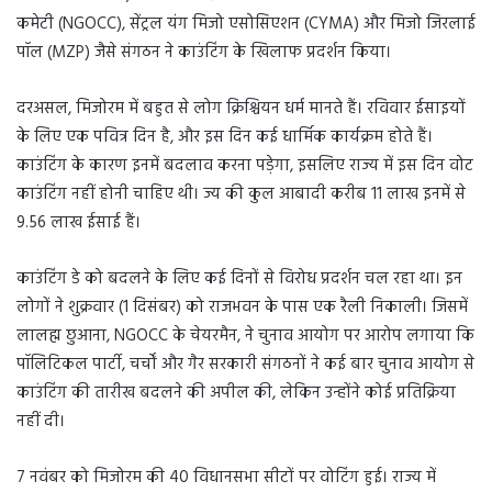
कमेटी (NGOCC), सेंट्रल यंग मिजो एसोसिएशन (CYMA) और मिजो जिरलाई
पॉल (MZP) जैसे संगठन ने काउंटिंग के खिलाफ प्रदर्शन किया।
दरअसल, मिजोरम में बहुत से लोग क्रिश्चियन धर्म मानते हैं। रविवार ईसाइयों
के लिए एक पवित्र दिन है, और इस दिन कई धार्मिक कार्यक्रम होते हैं।
काउंटिंग के कारण इनमें बदलाव करना पड़ेगा, इसलिए राज्य में इस दिन वोट
काउंटिंग नहीं होनी चाहिए थी। ज्य की कुल आबादी करीब 11 लाख इनमें से
9.56 लाख ईसाई हैं।
काउंटिंग डे को बदलने के लिए कई दिनों से विरोध प्रदर्शन चल रहा था। इन
लोगों ने शुक्रवार (1 दिसंबर) को राजभवन के पास एक रैली निकाली। जिसमें
लालह्म छुआना, NGOCC के चेयरमैन, ने चुनाव आयोग पर आरोप लगाया कि
पॉलिटिकल पार्टी, चर्चों और गैर सरकारी संगठनों ने कई बार चुनाव आयोग से
काउंटिंग की तारीख बदलने की अपील की, लेकिन उन्होंने कोई प्रतिक्रिया
नहीं दी।
7 नवंबर को मिजोरम की 40 विधानसभा सीटों पर वोटिंग हुई। राज्य में