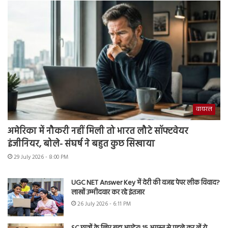
वायरल
अमेरिका में नौकरी नहीं मिली तो भारत लौटे सॉफ्टवेयर
इंजीनियर, बोले- संघर्ष ने बहुत कुछ सिखाया
29 July 2026 - 8:00 PM
UGC NET Answer Key में देरी की वजह पेपर लीक विवाद?
लाखों उम्मीदवार कर रहे इंतजार
26 July 2026 - 6:11 PM