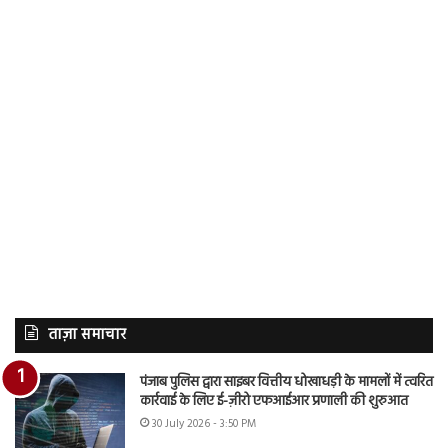
ताज़ा समाचार
पंजाब पुलिस द्वारा साइबर वित्तीय धोखाधड़ी के मामलों में त्वरित
कार्रवाई के लिए ई-ज़ीरो एफआईआर प्रणाली की शुरुआत
30 July 2026 - 3:50 PM