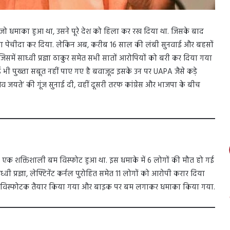
 जो धमाका हुआ था, उसने पूरे देश को हिला कर रख दिया था. जिसके बाद
दा पेचीदा कर दिया. लेकिन अब, करीब 16 साल की लंबी सुनवाई और बहसों
में साध्वी प्रज्ञा ठाकुर समेत सभी सातों आरोपियों को बरी कर दिया गया
 भी पुख्ता सबूत नहीं पाए गए है बवाजूद इसके उन पर UAPA जैसे कड़े
 जयते’ की गूंज सुनाई दी, वहीं दूसरी तरफ कांग्रेस और भाजपा के बीच
ें एक शक्तिशाली बम विस्फोट हुआ था. इस धमाके में 6 लोगों की मौत हो गई
वी प्रज्ञा, लेफ्टिनेंट कर्नल पुरोहित समेत 11 लोगों को आरोपी करार दिया
कर विस्फोटक तैयार किया गया और बाइक पर बम लगाकर धमाका किया गया.