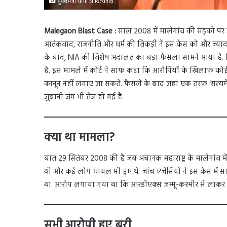
मुख्यमंत्री योगी आदित्यनाथ
Malegaon Blast Case :
साल 2008 में मालेगांव की सड़कों पर
आतंकवाद, राजनीति और धर्म की तिकड़ी ने इस केस को और ज्या
के बाद, NIA की विशेष अदालत का बड़ा फैसला सामने आया है. जिस
है. इस मामले में कोर्ट ने साफ कहा कि आरोपियों के खिलाफ कोई
कानून नहीं लगाए जा सकते. फैसले के बाद जहां एक तरफ ‘सत्यमेव
जुबानी जंग भी तेज हो गई है.
क्या था मामला?
बात 29 सितंबर 2008 की है जब अचानक महाराष्ट्र के मालेगांव म
थी और कई लोग घायल भी हुए थे. जांच एजेंसियों ने इस केस में साध्
था. आरोप लगाया गया था कि आरडीएक्स जम्मू-कश्मीर से ला
सभी आरोपी हुए बरी