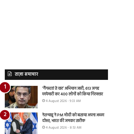
ताज़ा समाचार
‘गैंगस्टरां ते वार’ अभियान जारी, 613 जगह
छापेमारी कर 400 लोगों को किया गिरफ्तार
4 August 2026 - 9:33 AM
नेतन्याहू ने PM मोदी को बताया अपना अच्छा
दोस्त, भारत की जमकर तारीफ
4 August 2026 - 8:53 AM