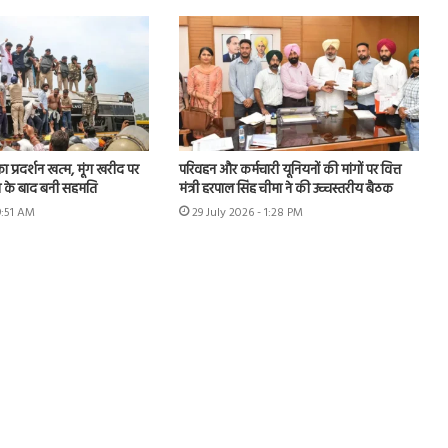
का प्रदर्शन खत्म, मूंग खरीद पर
परिवहन और कर्मचारी यूनियनों की मांगों पर वित्त
न के बाद बनी सहमति
मंत्री हरपाल सिंह चीमा ने की उच्चस्तरीय बैठक
9:51 AM
29 July 2026 - 1:28 PM