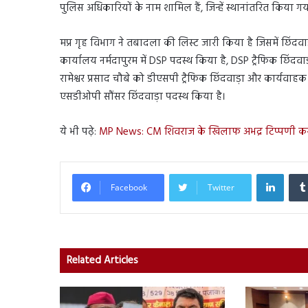
पुलिस अधिकारियों के नाम शामिल हैं, जिन्हें स्थानांतरित किया गय
मप्र गृह विभाग ने तबादला की लिस्ट जारी किया है जिसमें छिंद
कार्यालय नर्मदापुरम में DSP पदस्थ किया है, DSP ट्रैफिक छिंद
रामेश्वर प्रसाद चौबे को डीएसपी ट्रैफिक छिंदवाड़ा और कार्यवा
एसडीओपी सौंसर छिंदवाड़ा पदस्थ किया है।
ये भी पढ़े:
MP News: CM शिवराज के खिलाफ अभद्र टिप्पणी करने 
Linked
Facebook
Twitter
Related Articles