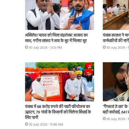
अखिलेश यादव को मिला चंद्रशेखर आजाद का
पंजाब सरकार ने मा
साथ, नगीना सांसद ने सपा के सुर में मिलाए सुर
कर्मचारियों की मांग
30 July 2026 - 3:03 PM
30 July 2026 - 
पंजाब में 68 करोड़ रुपये की नहरी परियोजना का
‘गैंगस्टरां ते वार’
उद्घाटन, 79 गांवों के किसानों को मिलेगा सिंचाई के
बड़ी कार्रवाई, 641 
लिए पानी
30 July 2026 - 
30 July 2026 - 11:48 AM