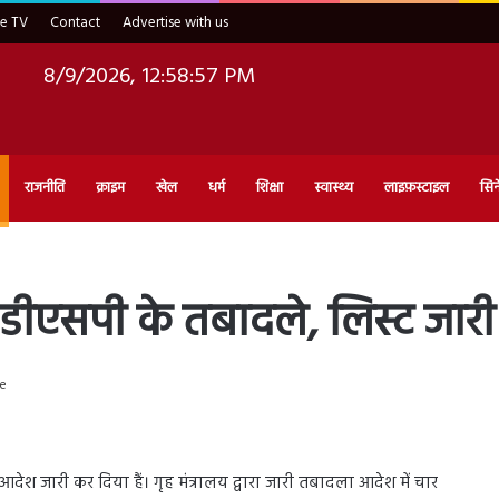
ve TV
Contact
Advertise with us
8/9/2026, 12:58:58 PM
राजनीति
क्राइम
खेल
धर्म
शिक्षा
स्वास्थ्य
लाइफ़स्टाइल
सिन
े डीएसपी के तबादले, लिस्ट जारी
te
ेश जारी कर दिया हैं। गृह मंत्रालय द्वारा जारी तबादला आदेश में चार