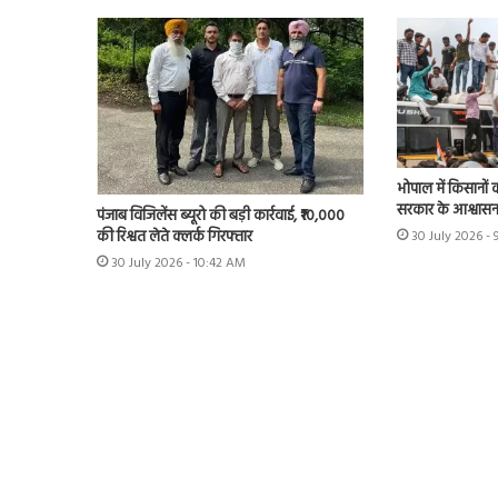
भोपाल में किसानों 
सरकार के आश्वास
पंजाब विजिलेंस ब्यूरो की बड़ी कार्रवाई, ₹10,000
की रिश्वत लेते क्लर्क गिरफ्तार
30 July 2026 - 
30 July 2026 - 10:42 AM