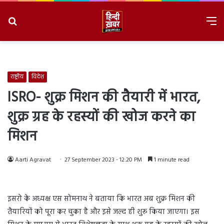
Search
M
for
8/6/2026, 3:23:32 AM
राष्ट्रीय
विदेश
ISRO- शुक्र मिशन की तैयारी में भारत,
शुक्र ग्रह के रहस्यों की खोज करने का
मिशन
Aarti Agravat
27 September 2023 - 12:20 PM
1 minute read
इसरो के अध्यक्ष एस सोमनाथ ने बताया कि भारत अब शुक्र मिशन की
तैयारियों को पूरा कर चुका है और इसे जल्द ही शुरू किया जाएगा। इस