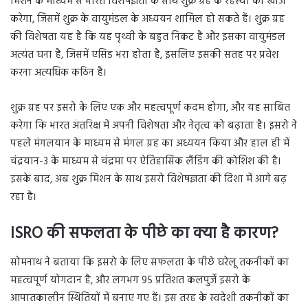
मिशन के माध्यम से भारत विशेषज्ञता के साथ शुक्र ग्रह के रहस्यों की खोज
करेगा, जिसमें शुक्र के वायुमंडल के अध्ययन शामिल हो सकते हैं। शुक्र ग्रह
की विशेषता यह है कि यह पृथ्वी के बहुत निकट है और इसका वायुमंडल
अत्यंत घना है, जिसमें एसिड भरा होता है, इसलिए इसकी सतह पर प्रवेश
करना अत्यधिक कठिन है।
शुक्र ग्रह पर इसरो के लिए एक और महत्वपूर्ण कदम होगा, और यह साबित
करेगा कि भारत अंतरिक्ष में अपनी विशेषता और नेतृत्व को बढ़ाता है। इसरो ने
पहले मंगलयान के माध्यम से मंगल ग्रह का अध्ययन किया और हाल ही में
चंद्रयान-3 के माध्यम से चंद्रमा पर ऐतिहासिक लैंडिंग की कोशिश की है।
इसके बाद, अब शुक्र मिशन के साथ इसरो विशेषज्ञता की दिशा में आगे बढ़
रहा है।
ISRO की सफलता के पीछे का क्या है कारण
?
सोमनाथ ने बताया कि इसरो के लिए सफलता के पीछे घरेलू तकनीकों का
महत्वपूर्ण योगदान है, और लगभग 95 प्रतिशत कलपुर्जे इसरो के
आपातकालीन स्थितियों में बनाए गए हैं। इस तरह के स्वदेशी तकनीकों का