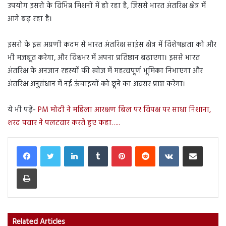
उपयोग इसरो के विभिन्न मिशनों में हो रहा है, जिससे भारत अंतरिक्ष क्षेत्र में
आगे बढ़ रहा है।
इसरो के इस अग्रणी कदम से भारत अंतरिक्ष साइंस क्षेत्र में विशेषज्ञता को और
भी मजबूत करेगा, और विश्वभर में अपना प्रतिष्ठान बढ़ाएगा। इससे भारत
अंतरिक्ष के अनजान रहस्यों की खोज में महत्वपूर्ण भूमिका निभाएगा और
अंतरिक्ष अनुसंधान में नई ऊंचाइयों को छूने का अवसर प्राप्त करेगा।
ये भी पढ़ें-
PM मोदी ने महिला आरक्षण बिल पर विपक्ष पर साधा निशाना,
शरद पवार ने पलटवार करते हुए कहा…..
LinkedIn
Tumblr
Pinterest
Reddit
VKontakte
Share via Email
Print
Related Articles