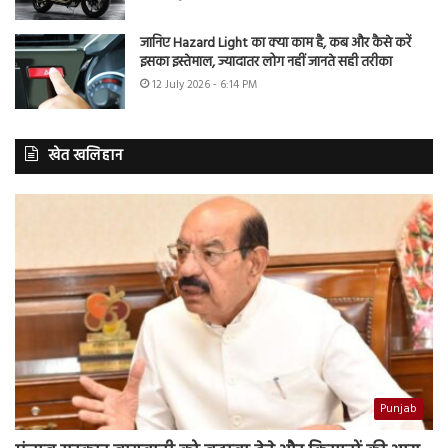
जानिए Hazard Light का क्या काम है, कब और कैसे करें
इसका इस्तेमाल, ज्यादातर लोग नहीं जानते सही तरीका
12 July 2026 - 6:14 PM
खेत खलिहान
Punjab