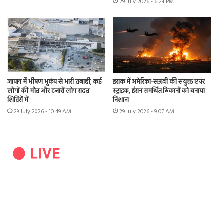
29 July 2026 - 6:24 PM
जापान में भीषण भूकंप से भारी तबाही, कई
इराक में अमेरिका-सऊदी की संयुक्त एयर
लोगों की मौत और हजारों लोग राहत
स्ट्राइक, ईरान समर्थित ठिकानों को बनाया
शिविरों में
निशाना
29 July 2026 - 10:49 AM
29 July 2026 - 9:07 AM