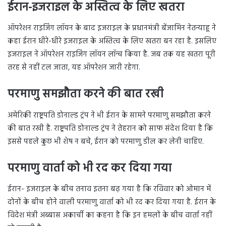
ईरान-इजराइल के अस्तित्व के लिए खतरा
ऑपरेशन राइजिंग लॉयन के बाद इजराइल के प्रधानमंत्री बेंजामिन नेतन्याहू ने
कहा ईरान धीरे-धीरे इजराइल के अस्तित्व के लिए खतरा बन रहा है. इसलिए
इजराइल ने ऑपरेशन राइजिंग लॉयन लॉन्च किया है. जब तक यह खतरा पूरी
तरह से नहीं टल जाता, यह ऑपरेशन जारी रहेगा.
परमाणु समझौता करने की बात रखी
अमेरिकी राष्ट्रपति डोनाल्ड ट्रंप ने भी ईरान के सामने परमाणु समझौता करने
की बात रखी है. राष्ट्रपति डोनाल्ड ट्रंप ने तेहरान को साफ संदेश दिया है कि
इससे पहले कुछ भी शेष न बचे, ईरान को परमाणु डील कर लेनी चाहिए.
परमाणु वार्ता को भी रद कर दिया गया
ईरान- इजराइल के बीच तनाव इतना बढ़ गया है कि रविवार को ओमान में
दोनों के बीच होने वाली परमाणु वार्ता को भी रद कर दिया गया है. ईरान के
विदेश मंत्री अब्बास अकार्ची का कहना है कि इन हमलों के बीच वार्ता नहीं