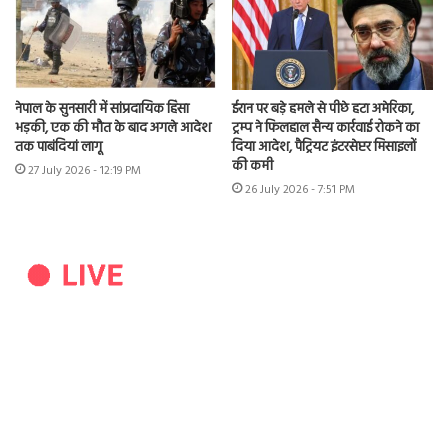
नेपाल के सुनसारी में सांप्रदायिक हिंसा
ईरान पर बड़े हमले से पीछे हटा अमेरिका,
भड़की, एक की मौत के बाद अगले आदेश
ट्रम्प ने फिलहाल सैन्य कार्रवाई रोकने का
तक पाबंदियां लागू
दिया आदेश, पैट्रियट इंटरसेप्टर मिसाइलों
की कमी
27 July 2026 - 12:19 PM
26 July 2026 - 7:51 PM