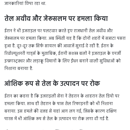
जानकारियां छिपा रहा था.
तेल अवीव और जेरूसलम पर हमला किया
ईरान ने भी इजराइल पर पलटवार करते हुए राजधानी तेल अवीव और
जेरूसलम पर हमला किया. अब स्थिती यह है कि दोनों शहरों में सन्नाटा पसरा
हुआ है. दूर-दूर तक सिर्फ सायरन की आवाजें सुनाई दे रही हैं. ईरान के
रिवोल्यूशनरी गार्ड्स के मुताबिक, ईरानी सशस्त्र बलों ने इजराइल के एनर्जी
इन्फ्रास्ट्रक्चर और लड़ाकू विमानों के लिए ईंधन बनाने वाली सुविधाओं को
निशाना बनाया है.
आंशिक रूप से तेल के उत्पादन पर रोक
ईरान का कहना है कि इजराइली सेना ने तेहरान के शाहरान तेल डिपो पर
हमला किया. साथ ही तेहरान के पास तेल रिफाइनरी को भी निशाना
बनाया. इस हमले की वजह से यहां आग लग गई, जिसके कारण दक्षिण
पारस में भी आंशिक रूप से तेल के उत्पादन पर रोक लगा दी गई है.