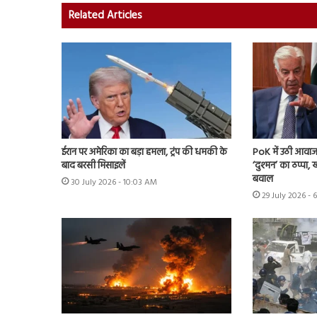
Related Articles
ईरान पर अमेरिका का बड़ा हमला, ट्रंप की धमकी के
PoK में उठी आवाज 
बाद बरसी मिसाइलें
‘दुश्मन’ का ठप्पा
बवाल
30 July 2026 - 10:03 AM
29 July 2026 - 