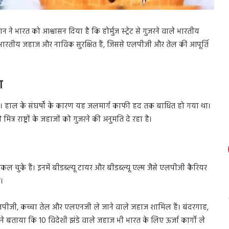
न ने भारत को आश्वासन दिया है कि होर्मुज स्ट्रेट से गुजरने वाले भारतीय
कि भारतीय जहाज और नाविक सुरक्षित हैं, जिससे एलपीजी और तेल की आपूर्ति
ण
म है। हाल के संघर्षों के कारण यह जलमार्ग काफी हद तक बाधित हो गया था।
र राष्ट्रों के जहाजों को गुजरने की अनुमति दे रहा है।
ल चुके हैं। इनमें बीडब्ल्यू टायर और बीडब्ल्यू एल्म जैसे एलपीजी कैरियर
।
ें एलपीजी, कच्चा तेल और एलएनजी ले जाने वाले जहाज शामिल हैं। बंदरगाह,
ने बताया कि 10 विदेशी झंडे वाले जहाज भी भारत के लिए ऊर्जा कार्गो ले