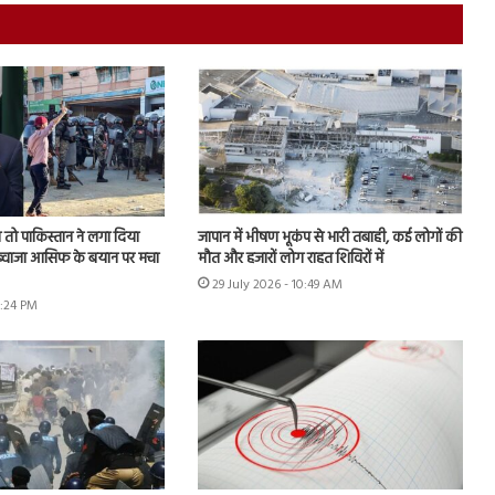
तो पाकिस्तान ने लगा दिया
जापान में भीषण भूकंप से भारी तबाही, कई लोगों की
, ख्वाजा आसिफ के बयान पर मचा
मौत और हजारों लोग राहत शिविरों में
29 July 2026 - 10:49 AM
6:24 PM