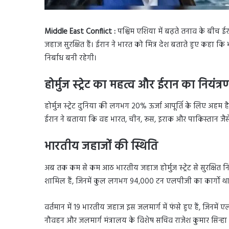
Middle East Conflict :
पश्चिम एशिया में बढ़ते तनाव के बीच ईरा
जहाज सुरक्षित हैं। ईरान ने भारत को मित्र देश बताते हुए कहा 
निर्बाध बनी रहेगी।
होर्मुज स्ट्रेट का महत्व और ईरान का नियंत्र
होर्मुज स्ट्रेट दुनिया की लगभग 20% ऊर्जा आपूर्ति के लिए अह
ईरान ने बताया कि वह भारत, चीन, रूस, इराक और पाकिस्तान जैसे मित्
भारतीय जहाजों की स्थिति
अब तक कम से कम आठ भारतीय जहाज होर्मुज स्ट्रेट से सुरक्षित निक
शामिल हैं, जिनमें कुल लगभग 94,000 टन एलपीजी का कार्गो था
वर्तमान में 19 भारतीय जहाज इस जलमार्ग में फंसे हुए हैं, जिनम
नौवहन और जलमार्ग मंत्रालय के विशेष सचिव राजेश कुमार सिन्हा 