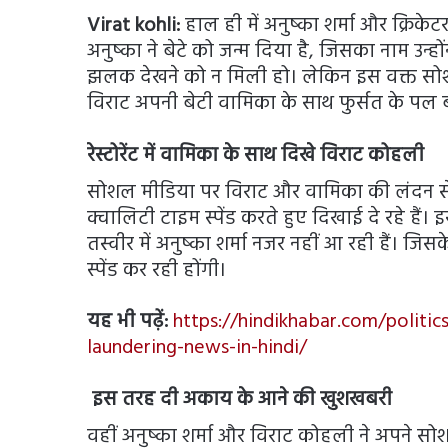
Virat kohli:
हाल ही में अनुष्का शर्मा और क्रिकेटर
अनुष्का ने बेटे को जन्म दिया है, जिसका नाम उ
झलक देखने को न मिली हो। लेकिन इस वक्त सोश
विराट अपनी बेटी वामिका के साथ फुर्सत के पल 
रेस्टोरेंट में वामिका के साथ दिखे विराट कोहली
सोशल मीडिया पर विराट और वामिका की लंदन से जो त
क्वालिटी टाइम स्पेंड करते हुए दिखाई दे रहे हैं।
तस्वीर में अनुष्का शर्मा नजर नहीं आ रही हैं। जि
स्पेंड कर रही होंगी।
यह भी पढ़ें:
https://hindikhabar.com/politic
laundering-news-in-hindi/
इस तरह दी अकाय के आने की खुशखबरी
वहीं अनुष्का शर्मा और विराट कोहली ने अपने स