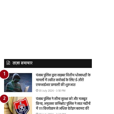
ताज़ा समाचार
पंजाब पुलिस द्वारा साइबर वित्तीय धोखाधड़ी के
मामलों में त्वरित कार्रवाई के लिए ई-ज़ीरो
एफआईआर प्रणाली की शुरुआत
30 July 2026 - 3:50 PM
पंजाब पुलिस ने सीमा सुरक्षा को और मजबूत
किया, अमृतसर कमिश्नरेट पुलिस ने सात महीनों
में 111 किलोग्राम से अधिक हेरोइन बरामद की