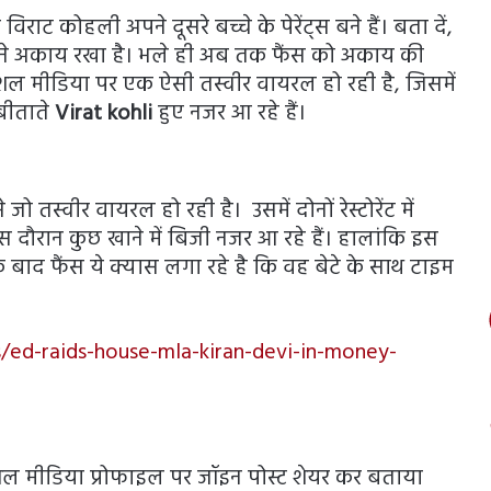
 विराट कोहली अपने दूसरे बच्चे के पेरेंट्स बने हैं। बता दें,
न्होंने अकाय रखा है। भले ही अब तक फैंस को अकाय की
ल मीडिया पर एक ऐसी तस्वीर वायरल हो रही है, जिसमें
बीताते
Virat kohli
हुए नजर आ रहे हैं।
स्वीर वायरल हो रही है। उसमें दोनों रेस्टोरेंट में
 इस दौरान कुछ खाने में बिजी नजर आ रहे हैं। हालांकि इस
सके बाद फैंस ये क्यास लगा रहे है कि वह बेटे के साथ टाइम
s/ed-raids-house-mla-kiran-devi-in-money-
ोशल मीडिया प्रोफाइल पर जॉइन पोस्ट शेयर कर बताया