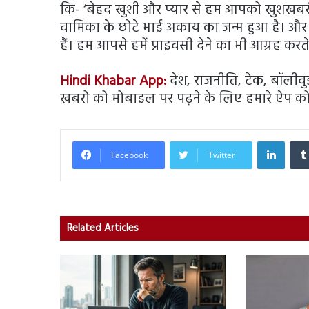
कि- ‘बेहद खुशी और प्यार से हम आपको खुशखबरी 
वामिका के छोटे भाई अकाय का जन्म हुआ है। और
हैं। हम आपसे हमें प्राइवसी देने का भी आग्रह करते 
Hindi Khabar App:
देश, राजनीति, टेक, बॉलीवुड, 
ख़बरो को मोबाइल पर पढ़ने के लिए हमारे ऐप को
Linked
Facebook
Twitter
Related Articles