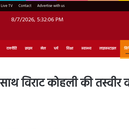
Live TV
Contact
Advertise with us
8/7/2026, 5:32:08 PM
राजनीति
क्राइम
खेल
धर्म
शिक्षा
स्वास्थ्य
लाइफ़स्टाइल
सिन
 साथ विराट कोहली की तस्वीर व