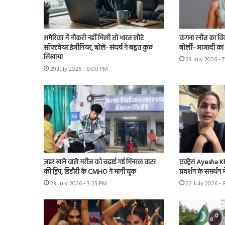
अमेरिका में नौकरी नहीं मिली तो भारत लौटे
कंगना रनौत का वि
सॉफ्टवेयर इंजीनियर, बोले- संघर्ष ने बहुत कुछ
बोलीं- आजादी का म
सिखाया
29 July 2026 - 
29 July 2026 - 8:00 PM
जहर खाने वाले मरीज को चढ़ाई गई मिनरल वाटर
एक्ट्रेस Ayesha K
की ड्रिप, डिंडौरी के CMHO ने मानी चूक
प्रदर्शन के समर्थन म
23 July 2026 - 3:25 PM
22 July 2026 - 