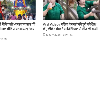
ी में निकली भगवान जगन्नाथ की
Viral Video : महिला ने बचाने की पूरी कोशिश
ो सोशल मीडिया पर वायरल, ‘जय
की, लेकिन बंदर ने आखिरी चाल से जीत ली बाजी
12 July 2026 - 8:07 PM
5:37 PM