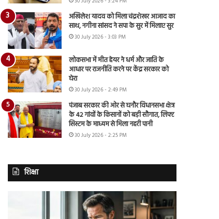
30 July 2026 - 3:24 PM
अखिलेश यादव को मिला चंद्रशेखर आजाद का
साथ, नगीना सांसद ने सपा के सुर में मिलाए सुर
30 July 2026 - 3:03 PM
लोकसभा में मीत हेयर ने धर्म और जाति के
आधार पर राजनीति करने पर केंद्र सरकार को
घेरा
30 July 2026 - 2:49 PM
पंजाब सरकार की ओर से घनौर विधानसभा क्षेत्र
के 42 गांवों के किसानों को बड़ी सौगात, लिफ्ट
सिस्टम के माध्यम से मिला नहरी पानी
30 July 2026 - 2:25 PM
शिक्षा