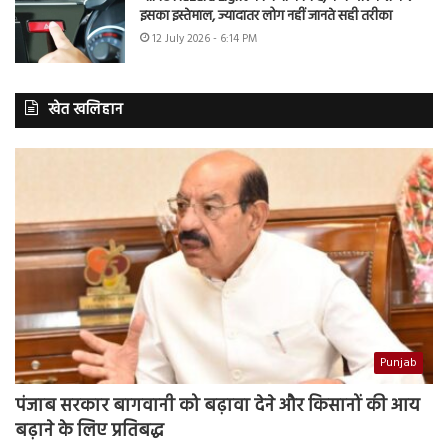
इसका इस्तेमाल, ज्यादातर लोग नहीं जानते सही तरीका
12 July 2026 - 6:14 PM
खेत खलिहान
Punjab
पंजाब सरकार बागवानी को बढ़ावा देने और किसानों की आय
बढ़ाने के लिए प्रतिबद्ध