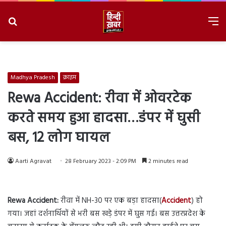
Search
M
for
8/8/2026, 11:24:14 AM
Madhya Pradesh
क्राइम
Rewa Accident: रीवा में ओवरटेक
करते समय हुआ हादसा…डंपर में घुसी
बस, 12 लोग घायल
Aarti Agravat
28 February 2023 - 2:09 PM
2 minutes read
Rewa Accident:
रीवा में NH-30 पर एक बड़ा हादसा(
Accident
) हो
गया। जहां दर्शनार्थियों से भरी बस खड़े डंपर में घुस गई। बस उत्तरप्रदेश के