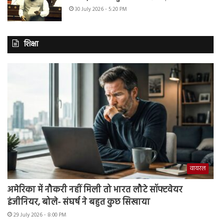
30 July 2026 - 5:20 PM
शिक्षा
वायरल
अमेरिका में नौकरी नहीं मिली तो भारत लौटे सॉफ्टवेयर
इंजीनियर, बोले- संघर्ष ने बहुत कुछ सिखाया
29 July 2026 - 8:00 PM