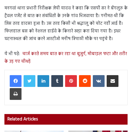
मनगवां थाना प्रभारी निरीक्षक जेपी यादव ने कहा कि एसपी सर ने बेंगलुरु ​के
ट्रैवल एजेंट से बात कर संबंधितों के उनके गांव भिजवाया है। गनीमत थी कि
जिस तरह हादसा हुआ है। उस तरह किसी भी श्रद्धालु को चोट नहीं आई है।
फिलहाल बस को नेशनल हाईवे के किनारे खड़ा करा दिया गया है। इधर
घटनास्थल की जांच करने आरटीओ मनीष त्रिपाठी मौके पर पहुंचे है।
ये भी पढ़े:
चार्ज करते समय बात कर रहा था बुजुर्ग, मोबाइल फटा और शरीर
के उड़ गए चीथड़े
LinkedIn
Tumblr
Pinterest
Reddit
VKontakte
Share via Email
Print
Related Articles