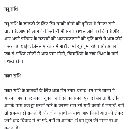
धनु राशि
धनु राशि के जातको के लिए दिन बाकी दोनों की दुनिया में बेहतर रहने
वाला है. आपको लाभ के किसी भी मौके को हाथ से जाने नहीं देना है और
आप अपने परिवार के सदस्यों की आवश्यकताओं की पूर्ति करने में आज कोई
कसर नहीं छोड़ेंगे, जिससे परिवार में माहौल भी खुशनुमा रहेगा और आपको
एक से अधिक स्त्रोतों से आय प्राप्त होगी, विद्यार्थियों के उच्च शिक्षा के मार्ग
प्रशस्त होंगे।
मकर राशि
मकर राशि के जातकों के लिए आज दिन उतार-चढ़ाव भरा रहने वाला है.
आपका अपना घर मकान दुकान खरीदने का सपना पूरा हो सकता है, लेकिन
आपके पास एक्स्ट्रा एनर्जी रहने के कारण आप उसे सही कामों में लगायें, नहीं
तो समस्या हो सकती है और जीवनसाथी के साथ आप किसी बात को लेकर
कोई वाद विवाद में ना पड़े, नहीं तो आपका रिश्ता टूटने की गागर पर आ
सकता है।