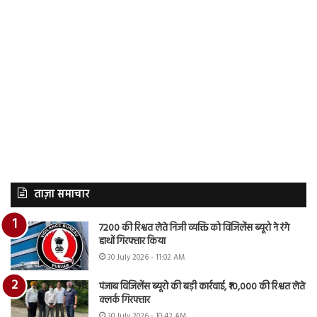
ताज़ा समाचार
7200 की रिश्वत लेते निजी व्यक्ति को विजिलेंस ब्यूरो ने रंगे
हाथों गिरफ्तार किया
30 July 2026 - 11:02 AM
पंजाब विजिलेंस ब्यूरो की बड़ी कार्रवाई, ₹10,000 की रिश्वत लेते
क्लर्क गिरफ्तार
30 July 2026 - 10:42 AM