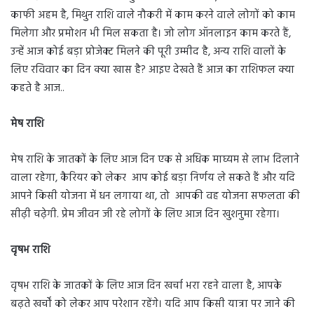
काफी अहम है, मिथुन राशि वाले नौकरी में काम करने वाले लोगों को काम
मिलेगा और प्रमोशन भी मिल सकता है। जो लोग ऑनलाइन काम करते हैं,
उन्हें आज कोई बड़ा प्रोजेक्ट मिलने की पूरी उम्मीद है, अन्य राशि वालों के
लिए रविवार का दिन क्या खास है? आइए देखते हैं आज का राशिफल क्या
कहते है आज..
मेष राशि
मेष राशि के जातकों के लिए आज दिन एक से अधिक माघ्यम से लाभ दिलाने
वाला रहेगा, कैरियर को लेकर आप कोई बड़ा निर्णय ले सकते हैं और यदि
आपने किसी योजना में धन लगाया था, तो आपकी वह योजना सफलता की
सीढ़ी चढ़ेगी. प्रेम जीवन जी रहे लोगों के लिए आज दिन खुशनुमा रहेगा।
वृषभ राशि
वृषभ राशि के जातकों के लिए आज दिन खर्चा भरा रहने वाला है, आपके
बढ़ते खर्चों को लेकर आप परेशान रहेंगे। यदि आप किसी यात्रा पर जाने की