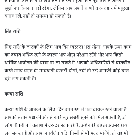
सकती है. आपका कोई लंबे समय से रुका हुआ काम पूरा होने से आपकी
खुशी का ठिकाना नहीं रहेगा, लेकिन आप अपनी वाणी व व्यवहार में मधुरता
बनाए रखें, नहीं तो समस्या हो सकती है।
सिंह राशि
सिंह राशि के जातकों के लिए आज दिन व्यस्तता भरा रहेगा. आपके ऊपर काम
का दबाव अधिक रहने के कारण आप थोड़ा परेशान रहेंगे और आप किसी
धार्मिक आयोजन की यात्रा पर जा सकते हैं, आपको अधिकारियों से बातचीत
करते समय बहुत ही सावधानी बरतनी होगी, नहीं तो उन्हे आपकी कोई बात
बुरी लग सकती है।
कन्या राशि
कन्या राशि के जातकों के लिए दिन उत्तम रूप से फलदायक रहने वाला है.
आपको संतान पक्ष की ओर से कोई खुशखबरी सुनने को मिल सकती है, जो
लोग नौकरी की तलाश में दर-दर भटक रहे हैं, उन्हें कोई बेहतर अवसर हाथ
लग सकता है और आप कार्यक्षेत्र यदि किसी से भी मदद मांगेंगे, तो वह भी