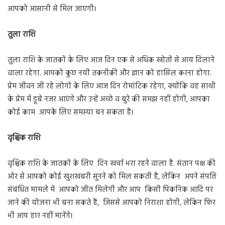
आपको आसानी से मिल जाएगी।
तुला राशि
तुला राशि के जातकों के लिए आज दिन एक से अधिक स्त्रोतों से आय दिलाने
वाला रहेगा. आपको कुछ नयी तकनीकी और ज्ञान को हासिल करना होगा.
प्रेम जीवन जी रहे लोगों के लिए आज दिन रोमांटिक रहेगा, क्योंकि वह साथी
के प्रेम में डूबे नजर आएंगे और उन्हें अच्छे व बुरे की समझ नहीं होगी, आपका
कोई काम आपके लिए समस्या बन सकता है।
वृश्चिक राशि
वृश्चिक राशि के जातकों के लिए दिन खर्चा भरा रहने वाला है. संतान पक्ष की
ओर से आपको कोई खुशखबरी सुनने को मिल सकती है, लेकिन अपने संपत्ति
संबंधित मामले में आपको जीत मिलेगी और आप किसी पिकनिक आदि पर
जाने की योजना भी बना सकते हैं, जिससे आपको निराशा होगी, लेकिन फिर
भी आप हार नहीं मानेंगे।