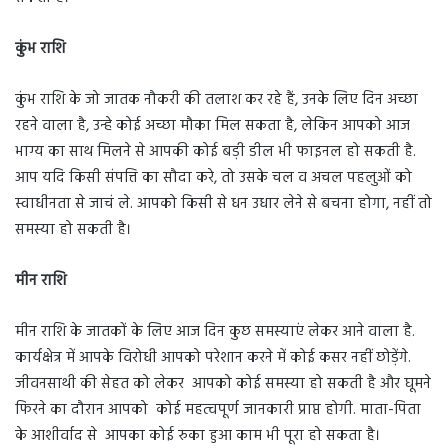
कुंभ राशि
कुंभ राशि के जो जातक नौकरी की तलाश कर रहे हैं, उनके लिए दिन अच्छा
रहने वाला है, उन्हे कोई अच्छा मौका मिल सकता है, लेकिन आपको आज
भाग्य का साथ मिलने से आपकी कोई बड़ी डील भी फाइनल हो सकती है.
आप यदि किसी संपत्ति का सौदा करे, तो उसके चल व अचल पहलुओं को
स्वाधीनता से जाचं ले. आपको किसी से धन उधार लेने से बचना होगा, नहीं तो
समस्या हो सकती है।
मीन राशि
मीन राशि के जातकों के लिए आज दिन कुछ समस्याएं लेकर आने वाला है.
कार्यक्षेत्र में आपके विरोधी आपको परेशान करने में कोई कसर नहीं छोड़ेंगे.
जीवनसाथी की सेहत को लेकर आपको कोई समस्या हो सकती है और घूमने
फिरने का दौरान आपको कोई महत्वपूर्ण जानकारी प्राप्त होगी. माता-पिता
के आशीर्वाद से आपका कोई रुका हुआ काम भी पूरा हो सकता है।