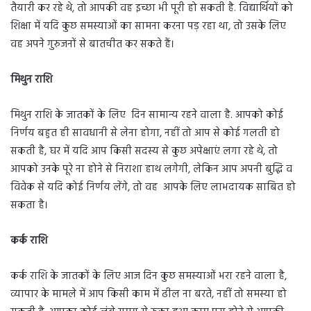
तैयारी कर रहे थे, तो आपकी वह इच्छा भी पूरी हो सकती है. विद्यार्थियों को
शिक्षा में यदि कुछ समस्याओं का सामना करना पड़ रहा था, तो उसके लिए
वह अपने गुरुजनों से बातचीत कर सकते हैं।
मिथुन राशि
मिथुन राशि के जातकों के लिए दिन सामान्य रहने वाला है. आपको कोई
निर्णय बहुत ही सावधानी से लेना होगा, नहीं तो आप से कोई गलती हो
सकती है, घर में यदि आप किसी सदस्य से कुछ अपेक्षाएं लगा रहे थे, तो
आपको उनके पूरे ना होने से निराशा हाथ लगेगी, लेकिन आप अपनी बुद्धि व
विवेक से यदि कोई निर्णय लेंगे, तो वह आपके लिए लाभदायक साबित हो
सकता है।
कर्क राशि
कर्क राशि के जातकों के लिए आज दिन कुछ समस्याओं भरा रहने वाला है,
व्यापार के मामले में आप किसी काम में ढील ना बरते, नहीं तो समस्या हो