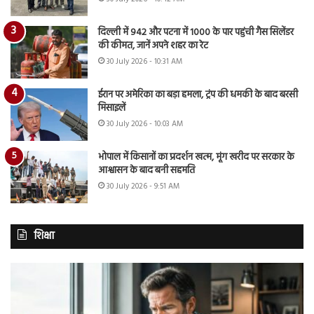
दिल्ली में 942 और पटना में 1000 के पार पहुंची गैस सिलेंडर
की कीमत, जानें अपने शहर का रेट
30 July 2026 - 10:31 AM
ईरान पर अमेरिका का बड़ा हमला, ट्रंप की धमकी के बाद बरसी
मिसाइलें
30 July 2026 - 10:03 AM
भोपाल में किसानों का प्रदर्शन खत्म, मूंग खरीद पर सरकार के
आश्वासन के बाद बनी सहमति
30 July 2026 - 9:51 AM
शिक्षा