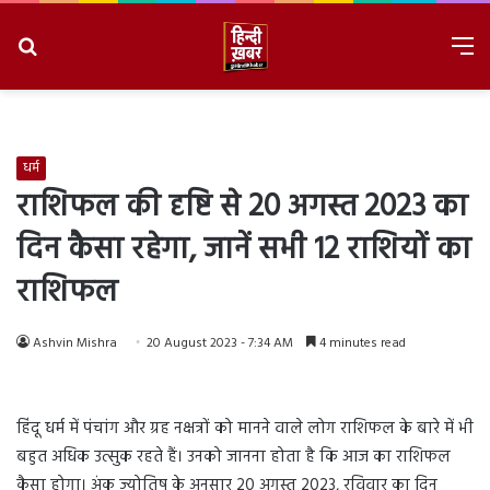
Search
M
for
8/7/2026, 6:05:16 PM
धर्म
राशिफल की दृष्टि से 20 अगस्त 2023 का
दिन कैसा रहेगा, जानें सभी 12 राशियों का
राशिफल
Ashvin Mishra
20 August 2023 - 7:34 AM
4 minutes read
हिंदू धर्म में पंचांग और ग्रह नक्षत्रों को मानने वाले लोग राशिफल के बारे में भी
बहुत अधिक उत्सुक रहते हैं। उनको जानना होता है कि आज का राशिफल
कैसा होगा। अंक ज्योतिष के अनुसार 20 अगस्त 2023, रविवार का दिन