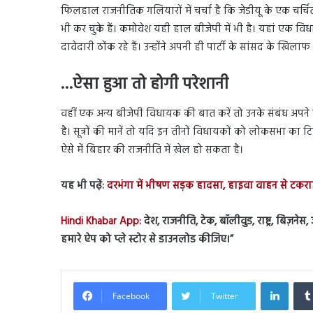
फिलहाल राजनीतिक गलियारों में चर्चा है कि जेडीयू के एक चर्चि
भी कर चुके हैं। कमोवेश यही हाल बीजेपी में भी है। यहां एक व
दावेदारी ठोंक रहे हैं। उन्होंने अपनी ही पार्टी के सांसद के खिल
…ऐसा हुआ तो होगी परेशानी
वहीं एक अन्य बीजेपी विधायक की बात करें तो उनके संबंध अपने 
है। सूत्रों की मानें तो यदि इन तीनों विधायकों को लोकसभा का टि
ऐसे में बिहार की राजनीति में खेल हो सकता है।
यह भी पढ़ें:
दरभंगा में भीषण सड़क हादसा, हाइवा वाहन से टक
Hindi Khabar App:
देश, राजनीति, टेक, बॉलीवुड, राष्ट्र, बिज़ने
हमारे ऐप को प्ले स्टोर से डाउनलोड कीजिए।
”
Linked
Facebook
Twitter