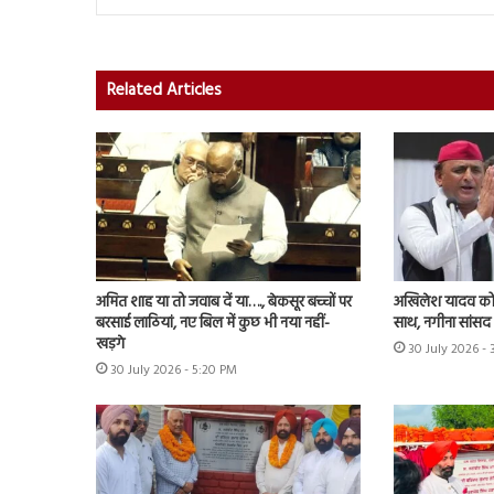
Related Articles
अमित शाह या तो जवाब दें या…., बेकसूर बच्चों पर
अखिलेश यादव को 
बरसाई लाठियां, नए बिल में कुछ भी नया नहीं-
साथ, नगीना सांसद न
खड़गे
30 July 2026 -
30 July 2026 - 5:20 PM