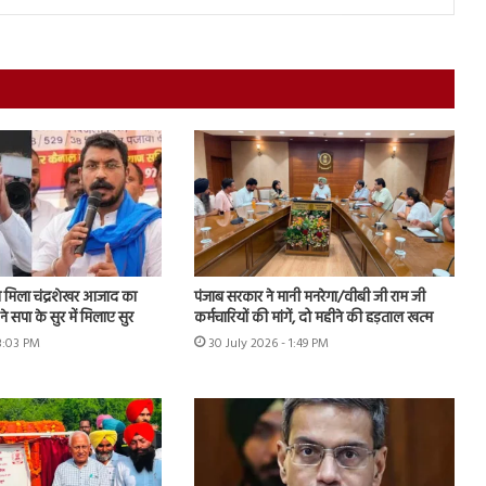
मिला चंद्रशेखर आजाद का
पंजाब सरकार ने मानी मनरेगा/वीबी जी राम जी
े सपा के सुर में मिलाए सुर
कर्मचारियों की मांगें, दो महीने की हड़ताल खत्म
 3:03 PM
30 July 2026 - 1:49 PM