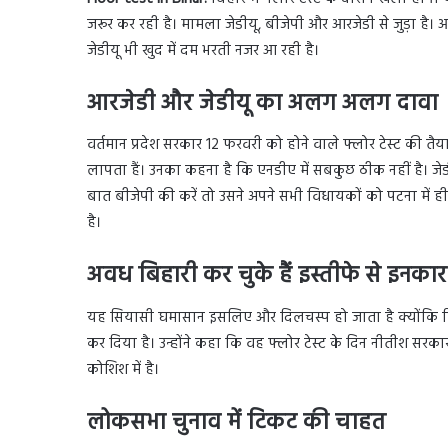
जरूर कर रही है। मामला जेडीयू, बीजेपी और आरजेडी से जुड़ा है।
जेडीयू भी खुद में दम भरती नजर आ रही है।
आरजेडी और जेडीयू का अलग अलग दावा
वर्तमान प्रदेश सरकार 12 फरवरी को होने वाले फ्लोर टेस्ट की तै
लापता हैं। उनका कहना है कि एनडीए में सबकुछ ठीक नहीं है। जेड
बात बीजेपी की करें तो उसने अपने सभी विधायकों को पटना में ही रु
है।
अवध बिहारी कर चुके हैं इस्तीफे से इनकार
यह सियासी घमासान इसलिए और दिलचस्प हो जाता है क्योंकि विध
कर दिया है। उन्होंने कहा कि वह फ्लोर टेस्ट के दिन नीतीश सरकार के
कोशिश में है।
लोकसभा चुनाव में टिकट की चाहत