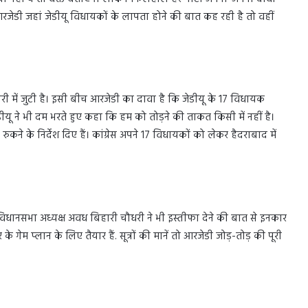
 आरजेडी जहां जेडीयू विधायकों के लापता होने की बात कह रही है तो वहीं
यारी में जुटी है। इसी बीच आरजेडी का दावा है कि जेडीयू के 17 विधायक
ीयू ने भी दम भरते हुए कहा कि हम को तोड़ने की ताकत किसी में नहीं है।
कने के निर्देश दिए हैं। कांग्रेस अपने 17 विधायकों को लेकर हैदराबाद में
ानसभा अध्यक्ष अवध बिहारी चौधरी ने भी इस्तीफा देने की बात से इनकार
 गेम प्लान के लिए तैयार हैं. सूत्रों की मानें तो आरजेडी जोड़-तोड़ की पूरी