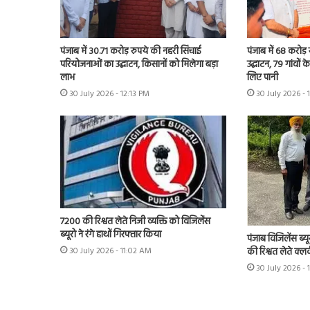
पंजाब में 30.71 करोड़ रुपये की नहरी सिंचाई
पंजाब में 68 करोड
परियोजनाओं का उद्घाटन, किसानों को मिलेगा बड़ा
उद्घाटन, 79 गांवों 
लाभ
लिए पानी
30 July 2026 - 12:13 PM
30 July 2026 - 
7200 की रिश्वत लेते निजी व्यक्ति को विजिलेंस
ब्यूरो ने रंगे हाथों गिरफ्तार किया
पंजाब विजिलेंस ब्यू
की रिश्वत लेते क्लर
30 July 2026 - 11:02 AM
30 July 2026 -