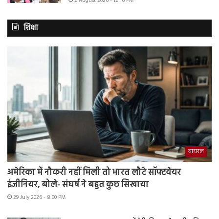
2 August 2026 - 12:16 PM
शिक्षा
वायरल
अमेरिका में नौकरी नहीं मिली तो भारत लौटे सॉफ्टवेयर
इंजीनियर, बोले- संघर्ष ने बहुत कुछ सिखाया
29 July 2026 - 8:00 PM