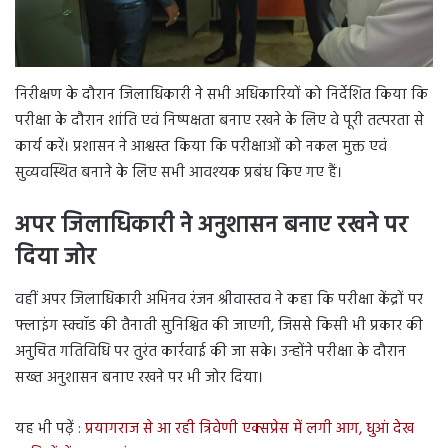
निरीक्षण के दौरान जिलाधिकारी ने सभी अधिकारियों को निर्देशित किया कि
परीक्षा के दौरान शांति एवं निष्पक्षता बनाए रखने के लिए वे पूरी तत्परता से
कार्य करें। प्रशासन ने आश्वस्त किया कि परीक्षाओं को नकल मुक्त एवं
सुव्यवस्थित बनाने के लिए सभी आवश्यक प्रबंध किए गए हैं।
अपर जिलाधिकारी ने अनुशासन बनाए रखने पर
दिया जोर
वहीं अपर जिलाधिकारी अभिनव रंजन श्रीवास्तव ने कहा कि परीक्षा केंद्रों पर
फ्लाइंग स्क्वॉड की तैनाती सुनिश्चित की जाएगी, जिससे किसी भी प्रकार की
अनुचित गतिविधि पर तुरंत कार्रवाई की जा सके। उन्होंने परीक्षा के दौरान
सख्त अनुशासन बनाए रखने पर भी जोर दिया।
यह भी पढ़ें :
प्रयागराज से आ रही त्रिवेणी एक्सप्रेस में लगी आग, धुआं देख