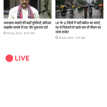
अफजाल अंसारी की बढ़ीं मुश्किलें, हथियार
UP के 12 जिलों में भारी बारिश का अलर्ट,
लाइसेंस मामले में एक और मुकदमा दर्ज
घर से निकलने से पहले जान लें मौसम का
ताजा अपडेट
29 July 2026 - 10:15 AM
29 July 2026 - 9:41 AM