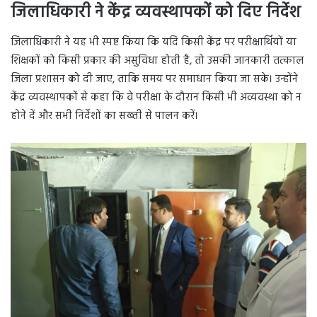
जिलाधिकारी ने केंद्र व्यवस्थापकों को दिए निर्देश
जिलाधिकारी ने यह भी स्पष्ट किया कि यदि किसी केंद्र पर परीक्षार्थियों या
शिक्षकों को किसी प्रकार की असुविधा होती है, तो उसकी जानकारी तत्काल
जिला प्रशासन को दी जाए, ताकि समय पर समाधान किया जा सके। उन्होंने
केंद्र व्यवस्थापकों से कहा कि वे परीक्षा के दौरान किसी भी अव्यवस्था को न
होने दें और सभी निर्देशों का सख्ती से पालन करें।