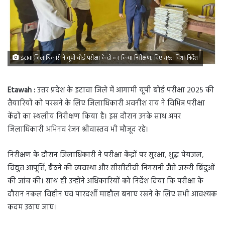
इटावा जिलाधिकारी ने यूपी बोर्ड परीक्षा केंद्रों का किया निरीक्षण, दिए सख्त दिशा-निर्देश
Etawah :
उत्तर प्रदेश के इटावा जिले में आगामी यूपी बोर्ड परीक्षा 2025 की
तैयारियों को परखने के लिए जिलाधिकारी अवनीश राय ने विभिन्न परीक्षा
केंद्रों का स्थलीय निरीक्षण किया है। इस दौरान उनके साथ अपर
जिलाधिकारी अभिनव रंजन श्रीवास्तव भी मौजूद रहे।
निरीक्षण के दौरान जिलाधिकारी ने परीक्षा केंद्रों पर सुरक्षा, शुद्ध पेयजल,
विद्युत आपूर्ति, बैठने की व्यवस्था और सीसीटीवी निगरानी जैसे जरूरी बिंदुओं
की जांच की। साथ ही उन्होंने अधिकारियों को निर्देश दिया कि परीक्षा के
दौरान नकल विहीन एवं पारदर्शी माहौल बनाए रखने के लिए सभी आवश्यक
कदम उठाए जाएं।