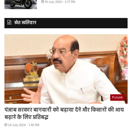
16 July 2026 - 3:17 PM
खेत खलिहान
Punjab
पंजाब सरकार बागवानी को बढ़ावा देने और किसानों की आय
बढ़ाने के लिए प्रतिबद्ध
24 July 2026 - 1:45 PM