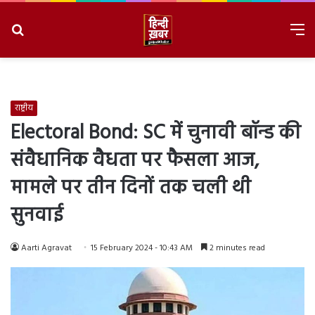
Search
M
for
8/6/2026, 3:36:14 AM
राष्ट्रीय
Electoral Bond: SC में चुनावी बॉन्ड की
संवैधानिक वैधता पर फैसला आज,
मामले पर तीन दिनों तक चली थी
सुनवाई
Aarti Agravat
15 February 2024 - 10:43 AM
2 minutes read