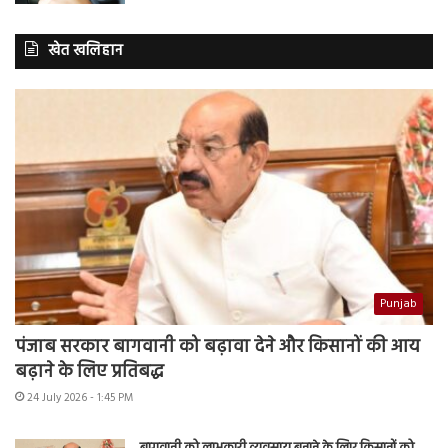
खेत खलिहान
Punjab
पंजाब सरकार बागवानी को बढ़ावा देने और किसानों की आय
बढ़ाने के लिए प्रतिबद्ध
24 July 2026 - 1:45 PM