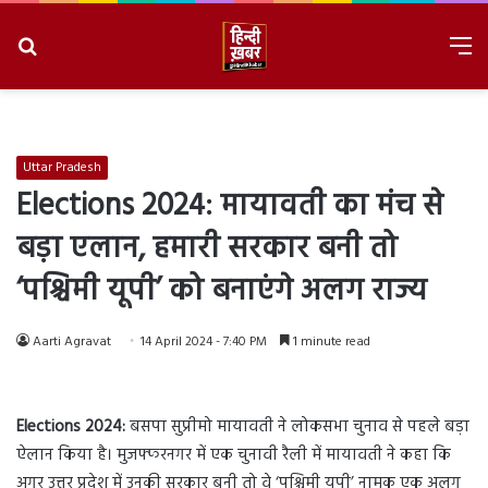
Search
M
for
8/9/2026, 4:43:01 PM
Uttar Pradesh
Elections 2024: मायावती का मंच से
बड़ा एलान, हमारी सरकार बनी तो
‘पश्चिमी यूपी’ को बनाएंगे अलग राज्य
Aarti Agravat
14 April 2024 - 7:40 PM
1 minute read
Elections 2024:
बसपा सुप्रीमो मायावती ने लोकसभा चुनाव से पहले बड़ा
ऐलान किया है। मुजफ्फरनगर में एक चुनावी रैली में मायावती ने कहा कि
अगर उत्तर प्रदेश में उनकी सरकार बनी तो वे ‘पश्चिमी यूपी’ नामक एक अलग