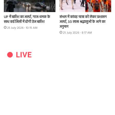
UP में बारिश का अलर्ट, गरज-चमक के
संभल में कांवड़ यात्रा को लेकर प्रशासन
साथ कई जिलों में होगी तेज बारिश
अलर्ट, 3.5 लाख श्रद्धालुओं के आने का
अनुमान
25 July 2026 - 10:15 AM
25 July 2026 - 8:17 AM