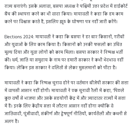
राज्य बनाएंगे। इसके अलावा, बसपा अध्यक्ष ने पश्चिमी उत्तर प्रदेश में हाईकोर्ट
बैंच की स्थापना करने का भी वादा किया। मायावती ने कहा कि हम काम
करने पर विश्वास करते हैं, इसलिए झूठ के घोषणा पत्र नहीं जारी करेंगे।
Elections 2024: मायावती ने कहा कि बसपा ने हर बार किसानों, गरीबों
और युवाओं के लिए काम किया है। किसानों को उनकी फसलों का उचित
मूल्य दिया और युवा लोगों को काम मिला। बसपा सरकार ने निष्पक्ष भर्ती
की। धर्म, जाति या समुदाय के नाम पर हमारी सरकार ने कभी भेदभाव नहीं
किया। लेकिन इस सरकार ने दलितों से लेकर मुसलमानों को पीटा है।
मायावती ने कहा कि निष्पक्ष चुनाव होने पर वर्तमान बीजेपी सरकार की सत्ता
में वापसी आसान नहीं होगी। मायावती ने एक चुनावी रैली में कहा, ‘पिछले
कुछ वर्षों से भाजपा और उसके सहयोगी केंद्र में और ज्यादातर राज्यों में सत्ता
में हैं। इनके लिए केंद्रीय सत्ता में लौटना आसान नहीं होगा क्योंकि वे
जातिवादी, पूंजीवादी, संकीर्ण और द्वेषपूर्ण नीतियों, कार्यशैली और कथनी से
अलग हैं।