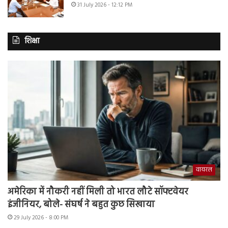
31 July 2026 - 12:12 PM
शिक्षा
वायरल
अमेरिका में नौकरी नहीं मिली तो भारत लौटे सॉफ्टवेयर
इंजीनियर, बोले- संघर्ष ने बहुत कुछ सिखाया
29 July 2026 - 8:00 PM