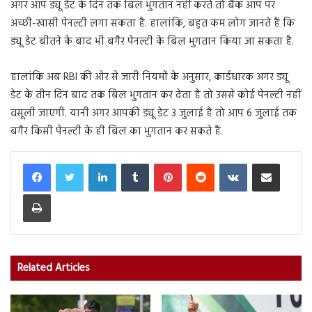
अगर आप ड्यू डेट के दिन तक बिल भुगतान नहीं करते तो बैंक आप पर
अच्छी-खासी पेनल्टी लगा सकता है. हालांकि, बहुत कम लोग जानते हैं कि
ड्यू डेट बीतने के बाद भी बगैर पेनल्टी के बिल भुगतान किया जा सकता है.
हालांकि अब RBI की ओर से जारी नियमों के अनुसार, कार्डधारक अगर ड्यू
डेट के तीन दिन बाद तक बिल भुगतान कर देता है तो उससे कोई पेनल्टी नहीं
वसूली जाएगी. यानी अगर आपकी ड्यू डेट 3 जुलाई है तो आप 6 जुलाई तक
बगैर किसी पेनल्टी के ही बिल का भुगतान कर सकते हैं.
LinkedIn
Tumblr
Pinterest
Reddit
VKontakte
Share via Email
Print
Related Articles