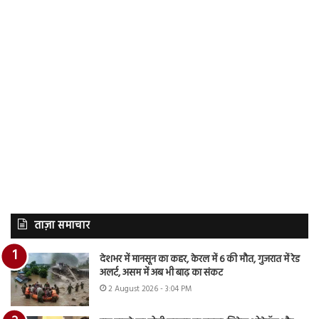
ताज़ा समाचार
देशभर में मानसून का कहर, केरल में 6 की मौत, गुजरात में रेड
अलर्ट, असम में अब भी बाढ़ का संकट
2 August 2026 - 3:04 PM