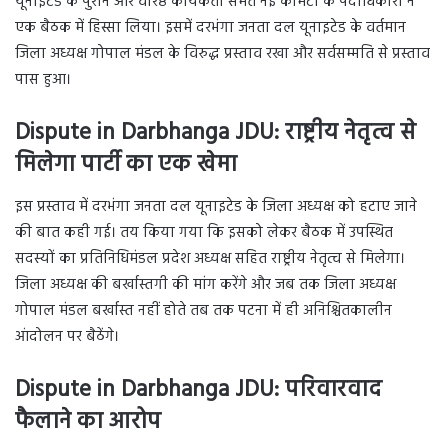
यूनाइटेड के पुराने और वरिष्ठ कार्यकर्ता समेत नई कमिटी के पदाधिकारी ने
एक बैठक में हिस्सा लिया। इसमें दरभंगा जनता दल यूनाइटेड के वर्तमान
जिला अध्यक्ष गोपाल मंडल के विरुद्ध प्रस्ताव रखा और सर्वसम्मति से प्रस्ताव
पास हुआ।
Dispute in Darbhanga JDU: राष्ट्रीय नेतृत्व से
मिलेगा पार्टी का एक खेमा
इस प्रस्ताव में दरभंगा जनता दल यूनाइटेड के जिला अध्यक्ष को हटाए जाने
की बात कही गई। तय किया गया कि इसको लेकर बैठक में उपस्थित
सदस्यों का प्रतिनिधिमंडल प्रदेश अध्यक्ष सहित राष्ट्रीय नेतृत्व से मिलेगा।
जिला अध्यक्ष की बर्खास्तगी की मांग करेंगे और जब तक जिला अध्यक्ष
गोपाल मंडल बर्खास्त नहीं होते तब तक पटना में ही अनिश्चितकालीन
आंदोलन पर बैठेंगे।
Dispute in Darbhanga JDU: परिवारवाद
फैलाने का आरोप