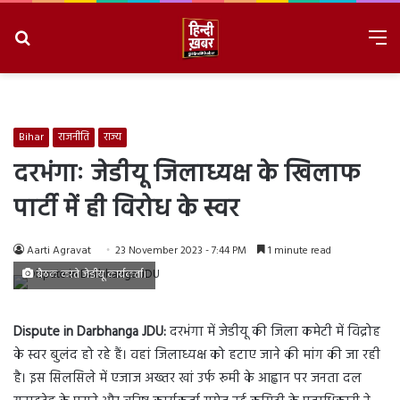
Search
M
for
8/8/2026, 8:49:05 AM
Bihar
राजनीति
राज्य
दरभंगाः जेडीयू जिलाध्यक्ष के खिलाफ
पार्टी में ही विरोध के स्वर
Aarti Agravat
23 November 2023 - 7:44 PM
1 minute read
बैठक करते जेडीयू कार्यकर्ता।
Dispute in Darbhanga JDU:
दरभंगा में जेडीयू की जिला कमेटी में विद्रोह
के स्वर बुलंद हो रहे हैं। वहां जिलाध्यक्ष को हटाए जाने की मांग की जा रही
है। इस सिलसिले में एजाज अख्तर खां उर्फ रूमी के आह्वान पर जनता दल