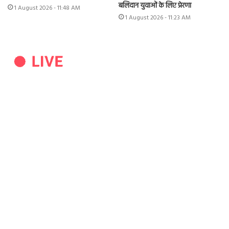
बलिदान युवाओं के लिए प्रेरणा
1 August 2026 - 11:48 AM
1 August 2026 - 11:23 AM