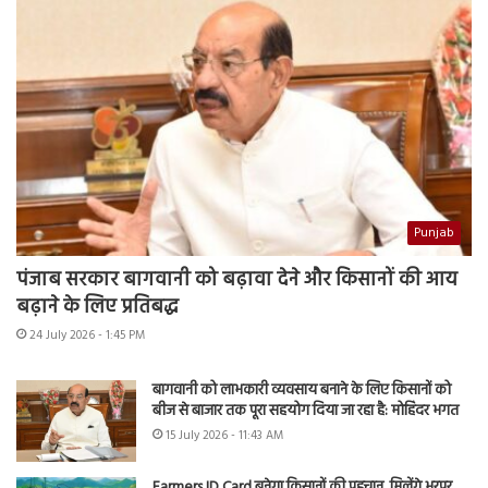
Punjab
पंजाब सरकार बागवानी को बढ़ावा देने और किसानों की आय
बढ़ाने के लिए प्रतिबद्ध
24 July 2026 - 1:45 PM
बागवानी को लाभकारी व्यवसाय बनाने के लिए किसानों को
बीज से बाजार तक पूरा सहयोग दिया जा रहा है: मोहिंदर भगत
15 July 2026 - 11:43 AM
Farmers ID Card बनेगा किसानों की पहचान, मिलेंगे भरपूर