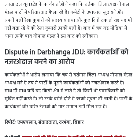
जनता दल यूनाइटेड के कार्यकर्ताओं ने कहा कि वर्तमान जिलाध्यक्ष गोपाल
मंडल पार्टी में परिवारवाद फैला रहे हैं। कमेटी के उपाध्यक्ष खुद बने और
अपनी पत्नी रेखा कुमारी को सदस्य बनाया और कुछ दिनों तक तो वह यह भी
नहीं बता रहे थे की रेखा कुमारी उनकी पत्नी हैं। बाद में जब यह मीडिया में
आया उसके बाद गोपाल मंडल ने इस बात को स्वीकारा।
Dispute in Darbhanga JDU: कार्यकर्ताओं को
नजरअंदाज करने का आरोप
कार्यकर्ताओं ने आरोप लगाया कि जब से वर्तमान जिला अध्यक्ष गोपाल मंडल
अध्यक्ष बने हैं तब से पार्टी के पुराने कार्यकर्ताओं को नजरअंदाज करते हैं।
साथ ही साथ यदि वह किसी क्षेत्र में जाते हैं तो किसी भी पदाधिकारी को
सूचित नहीं करते हैं। जो उनके चहेते होते हैं उनको सूचना दी जाती है। पार्टी के
कार्यकर्ता और वरिष्ठ नेताओं को मान सम्मान नहीं मिल रहा है।
रिपोर्टः एमएचखान, संवाददाता, दरभंगा, बिहार