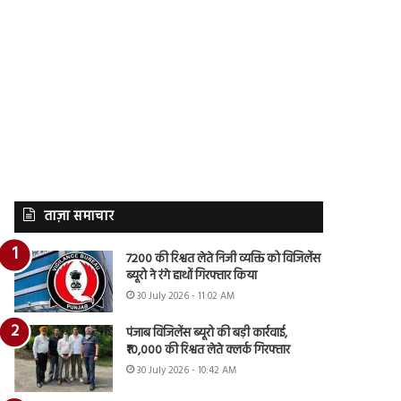
ताज़ा समाचार
7200 की रिश्वत लेते निजी व्यक्ति को विजिलेंस
ब्यूरो ने रंगे हाथों गिरफ्तार किया
30 July 2026 - 11:02 AM
पंजाब विजिलेंस ब्यूरो की बड़ी कार्रवाई,
₹10,000 की रिश्वत लेते क्लर्क गिरफ्तार
30 July 2026 - 10:42 AM