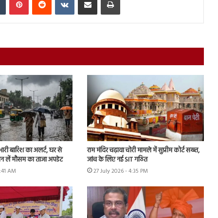
 भारी बारिश का अलर्ट, घर से
राम मंदिर चढ़ावा चोरी मामले में सुप्रीम कोर्ट सख्त,
ान लें मौसम का ताजा अपडेट
जांच के लिए नई SIT गठित
9:41 AM
27 July 2026 - 4:35 PM