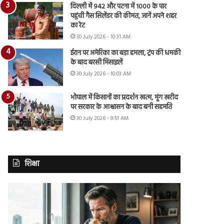
दिल्ली में 942 और पटना में 1000 के पार
पहुंची गैस सिलेंडर की कीमत, जानें अपने शहर
का रेट
30 July 2026 - 10:31 AM
ईरान पर अमेरिका का बड़ा हमला, ट्रंप की धमकी
के बाद बरसी मिसाइलें
30 July 2026 - 10:03 AM
भोपाल में किसानों का प्रदर्शन खत्म, मूंग खरीद
पर सरकार के आश्वासन के बाद बनी सहमति
30 July 2026 - 9:51 AM
शिक्षा