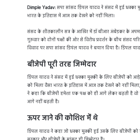
Dimple Yadav:
सपा सांसद डिंपल यादव ने संसद में हुई धक्का 
भारत के इतिहास में आज तक देखने को नहीं मिला।
संसद के शीतकालीन सत्र के आखिर में डॉ बीआर अंबेडकर के अपमा
गुरुवार को दोनों पक्षों की ओर से विरोध प्रदर्शन के बीच संसद परिस
विवाद पर सपा सांसद डिपंल यादव ने बयान दिया है। डिंपल यादव 
बीजेपी पूरी तरह जिम्मेदार
डिंपल यादव ने संसद में हुई धक्का मुक्की के लिए बीजेपी को आड़
को मिला वैसा भारत के इतिहास में आज तक देखने को नहीं मिला, 
ने कहा कि बीजेपी हमेशा एक पक्ष को ही आगे लेकर बढ़ती है वो
आगे नहीं बढ़ती है।
ऊपर जाने की कोशिश में थे
डिंपल यादव ने कहा जो धक्का मुक्की हुई उसके लिए बीजेपी को
सरकार और बीजेपी के सांसद ही जिम्मेदार हैं।