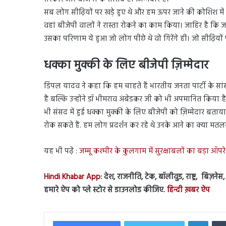
सब लोग सीढ़ियों पर खड़े हुए थे और हम ऊपर जाने की कोशिश में थ
वहां बीजेपी वालों ने रास्ता रोकने का काम किया। जाहिर है कि जब
उसका परिणाम ये हुआ जो लोग पीछे थे वो गिरेंगे ही। जो सीढ़ियों पर ख
धक्का मुक्की के लिए बीजेपी ज़िम्मेदार
डिंपल यादव ने कहा कि हम चाहते हैं भारतीय जनता पार्टी के सांस
है बल्कि उन्होंने डॉ भीमराव अंबेडकर जी को भी अपमानित किया ह
भी संसद में हुई धक्का मुक्की के लिए बीजेपी को ज़िम्मेदार बताया
रोक सकते हैं. हम लोग प्रदर्शन कर रहे थे उनके आने का क्या मत
यह भी पढ़ें :
जम्मू कश्मीर के कुलगाम में सुरक्षाबलों का बड़ा ऑ
Hindi Khabar App:
देश, राजनीति, टेक, बॉलीवुड, राष्ट्र, बिज़ने
हमारे ऐप को प्ले स्टोर से डाउनलोड कीजिए.
हिन्दी ख़बर ऐप
Linked