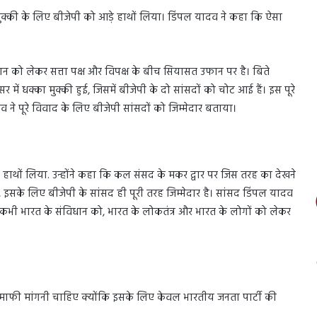
मुक्की के लिए बीजेपी को आड़े हाथों लिया। डिंपल यादव ने कहा कि ऐसा
न को लेकर सत्ता पक्ष और विपक्ष के बीच सियासत उफान पर है। बिते
र में धक्का मुक्की हुई, जिसमें बीजेपी के दो सांसदों को चोट आई हैं। इस पूरे
ने पूरे विवाद के लिए बीजेपी सांसदों को जिम्मेदार बताया।
े हाथों लिया. उन्होंने कहा कि कल संसद के मकर द्वार पर जिस तरह का देखने
इसके लिए बीजेपी के सांसद ही पूरी तरह जिम्मेदार है। सांसद डिंपल यादव
 कभी भारत के संविधान को, भारत के लोकतंत्र और भारत के लोगों को लेकर
 माफी मांगनी चाहिए क्योंकि इसके लिए केवल भारतीय जनता पार्टी की