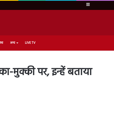
Sidebar
ेमा
अन्य
LIVE TV
-मुक्की पर, इन्हें बताया