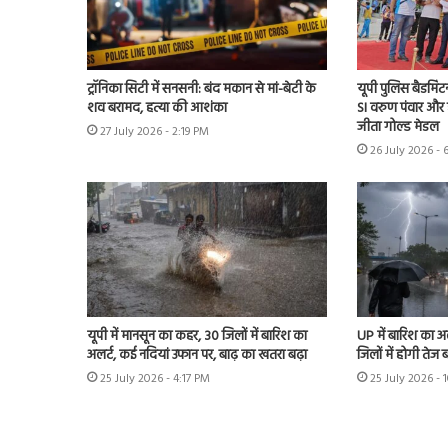
ट्रॉनिका सिटी में सनसनी: बंद मकान से मां-बेटी के
यूपी पुलिस बैडमिंट
शव बरामद, हत्या की आशंका
SI वरुण पंवार और 
जीता गोल्ड मेडल
27 July 2026 - 2:19 PM
26 July 2026 - 
यूपी में मानसून का कहर, 30 जिलों में बारिश का
UP में बारिश का 
अलर्ट, कई नदियां उफान पर, बाढ़ का खतरा बढ़ा
जिलों में होगी तेज 
25 July 2026 - 4:17 PM
25 July 2026 - 