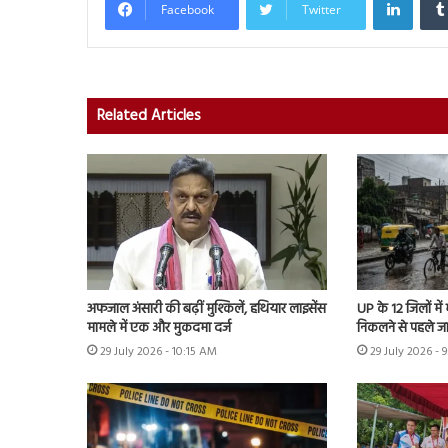
Facebook
Twitter
Related Articles
अफजाल अंसारी की बढ़ीं मुश्किलें, हथियार लाइसेंस
UP के 12 जिलों में
मामले में एक और मुकदमा दर्ज
निकलने से पहले ज
29 July 2026 - 10:15 AM
29 July 2026 - 