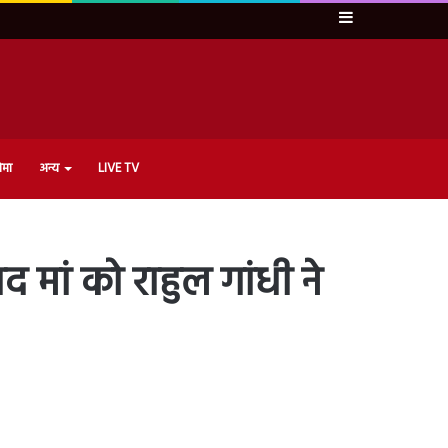
Sidebar
ेमा
अन्य
LIVE TV
मां को राहुल गांधी ने