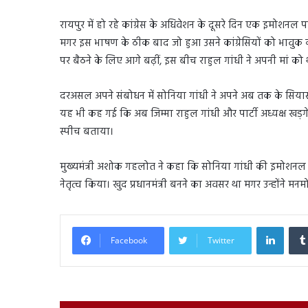
रायपुर में हो रहे कांग्रेस के अधिवेशन के दूसरे दिन एक इमोशनल
मगर इस भाषण के ठीक बाद जो हुआ उसने कांग्रेसियों को भाव
पर बैठने के लिए आगे बढ़ीं, इस बीच राहुल गांधी ने अपनी मां 
दरअसल अपने संबोधन में सोनिया गांधी ने अपने अब तक के सियासी
यह भी कह गई कि अब जिम्मा राहुल गांधी और पार्टी अध्यक्ष खड़गे
स्पीच बताया।
मुख्यमंत्री अशोक गहलोत ने कहा कि सोनिया गांधी की इमोशनल स्प
नेतृत्व किया। खुद प्रधानमंत्री बनने का अवसर था मगर उन्होंने 
Linked
Facebook
Twitter