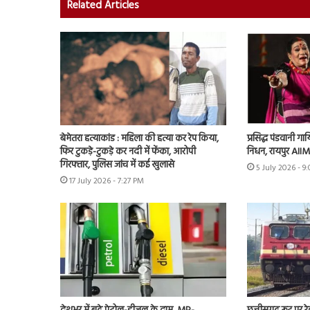
Related Articles
बेमेतरा हत्याकांड : महिला की हत्या कर रेप किया,
प्रसिद्ध पंडवानी ग
फिर टुकड़े-टुकड़े कर नदी में फेंका, आरोपी
निधन, रायपुर AIIMS
गिरफ्तार, पुलिस जांच में कई खुलासे
5 July 2026 - 9
17 July 2026 - 7:27 PM