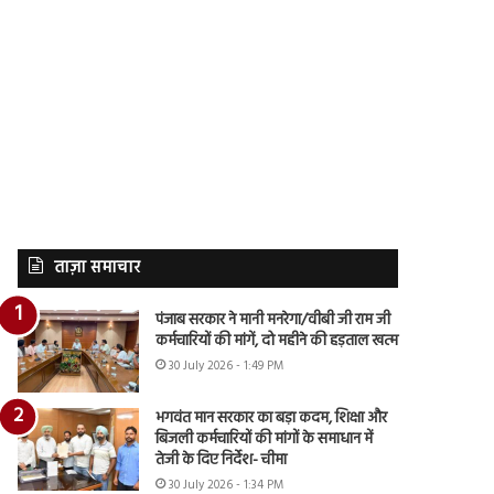
ताज़ा समाचार
पंजाब सरकार ने मानी मनरेगा/वीबी जी राम जी
कर्मचारियों की मांगें, दो महीने की हड़ताल खत्म
30 July 2026 - 1:49 PM
भगवंत मान सरकार का बड़ा कदम, शिक्षा और
बिजली कर्मचारियों की मांगों के समाधान में
तेजी के दिए निर्देश- चीमा
30 July 2026 - 1:34 PM