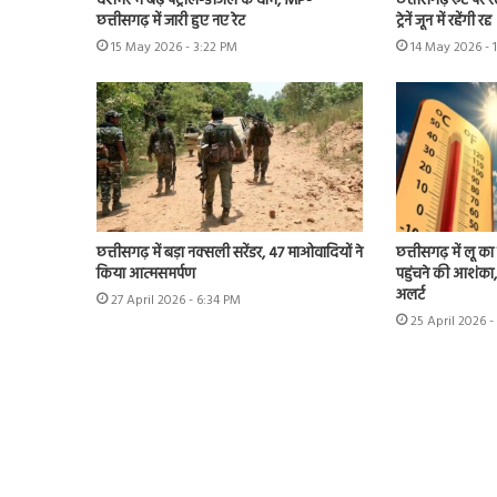
देशभर में बढ़े पेट्रोल-डीजल के दाम, MP-
छत्तीसगढ़ रूट पर रेल
छत्तीसगढ़ में जारी हुए नए रेट
ट्रेनें जून में रहेंगी रद्द
15 May 2026 - 3:22 PM
14 May 2026 - 
छत्तीसगढ़ में बड़ा नक्सली सरेंडर, 47 माओवादियों ने
छत्तीसगढ़ में लू 
किया आत्मसमर्पण
पहुंचने की आशंका,
अलर्ट
27 April 2026 - 6:34 PM
25 April 2026 -