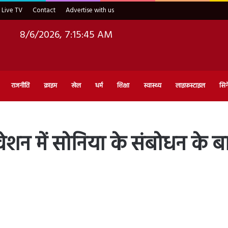
Live TV
Contact
Advertise with us
8/6/2026, 7:15:46 AM
राजनीति
क्राइम
खेल
धर्म
शिक्षा
स्वास्थ्य
लाइफ़स्टाइल
सिन
 में सोनिया के संबोधन के बाद 