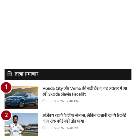
ताज़ा समाचार
Honda City और Verna की बढ़ी टेंशन, नए अवतार में आ
रही Skoda Slavia Facelift
30 July 2026 - 7:48 PM
अजिंक्य रहाणे ने लिया संन्यास, लेकिन कप्तानी का ये रिकॉर्ड
आज तक कोई नहीं तोड़ पाया
30 July 2026 - 6:40 PM