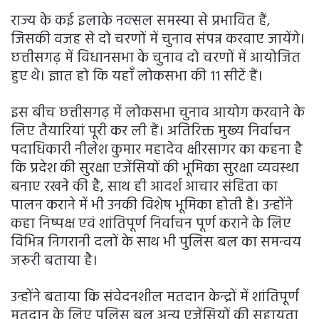
राज्य के कई इलाके नक्सल समस्या से प्रभावित हैं,
जिसकी वजह से दो चरणों में चुनाव संपन्न करवाए जायेंगे।
छत्तीसगढ़ में विधानसभा के चुनाव दो चरणों में आयोजित
हुए थे। ज्ञात हो कि यहाँ लोकसभा की 11 सीटें हैं।
इस बीच छत्तीसगढ़ में लोकसभा चुनाव आयोग करवाने के
लिए तैयारियां पूरी कर ली हैं। अतिरिक्त मुख्य निर्वाचन
पदाधिकारी नीलेश कुमार महादेव क्षीरसागर का कहना है
कि प्रदेश की सुरक्षा एजेंसियों की भूमिका सुरक्षा व्यवस्था
बनाए रखने की है, साथ ही आदर्श आचार संहिता का
पालन कराने में भी उनकी विशेष भूमिका होती है। उन्होंने
कहा निष्पक्ष एवं शांतिपूर्ण निर्वाचन पूर्ण कराने के लिए
विभिन्न निगरानी दलों के साथ भी पुलिस बल का समन्वय
जरूरी बताया है।
उन्होंने बताया कि संवेदनशील मतदान केन्द्रों में शांतिपूर्ण
मतदान के लिए पुलिस बल अन्य एजेंसियों की सहायता