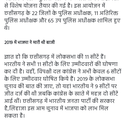
से विशेष योजना तैयार की गई है। इस आयोजन में
छत्तीसगढ़ के 22 जिलों के पुलिस अधीक्षक, 11 अतिरिक्त
पुलिस अधीक्षक और 65 उप पुलिस अधीक्षक शामिल हुए
थे।
2019 में भाजपा ने मारी थी बाजी
ज्ञात हो कि छत्तीसगढ़ में लोकसभा की 11 सीटें हैं।
भारतीय ने सभी 11 सीटों के लिए उम्मीदवारों की घोषणा
कर दी है। वहीं, विपक्षी दल कांग्रेस ने अभी केवल 6 सीटों
के लिए उम्मीदवार घोषित किये हैं। 2019 के लोकसभा
चुनाव की बात की जाए, तो यहां भारतीय ने 9 सीटों पर
जीत दर्ज की थी जबकि कांग्रेस के खाते में महज दो सीटें
आई थीं। छत्तीसगढ़ में भारतीय जनता पार्टी की सरकार
है,लिहाजा इस आम चुनाव में भाजपा को लाभ मिल
सकता है।