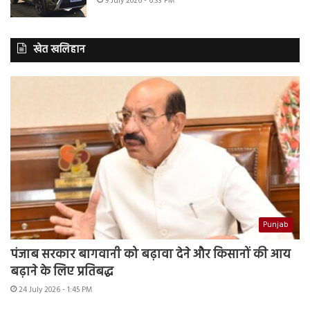
9 July 2026 - 6:33 PM
खेत खलिहान
Punjab
पंजाब सरकार बागवानी को बढ़ावा देने और किसानों की आय
बढ़ाने के लिए प्रतिबद्ध
24 July 2026 - 1:45 PM