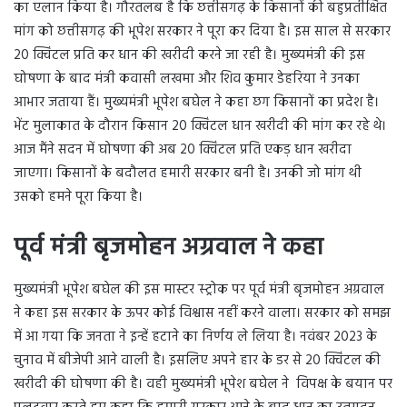
का एलान किया है। गौरतलब है कि छत्तीसगढ़ के किसानों की बहुप्रतीक्षित
मांग को छत्तीसगढ़ की भूपेश सरकार ने पूरा कर दिया है। इस साल से सरकार
20 क्विंटल प्रति कर धान की खरीदी करने जा रही है। मुख्यमंत्री की इस
घोषणा के बाद मंत्री कवासी लखमा और शिव कुमार डेहरिया ने उनका
आभार जताया हैं। मुख्यमंत्री भूपेश बघेल ने कहा छग किसानों का प्रदेश है।
भेंट मुलाकात के दौरान किसान 20 क्विंटल धान खरीदी की मांग कर रहे थे।
आज मैंने सदन में घोषणा की अब 20 क्विंटल प्रति एकड़ धान खरीदा
जाएगा। किसानों के बदौलत हमारी सरकार बनी है। उनकी जो मांग थी
उसको हमने पूरा किया है।
पूर्व मंत्री बृजमोहन अग्रवाल ने कहा
मुख्यमंत्री भूपेश बघेल की इस मास्टर स्ट्रोक पर पूर्व मंत्री बृजमोहन अग्रवाल
ने कहा इस सरकार के ऊपर कोई विश्वास नहीं करने वाला। सरकार को समझ
में आ गया कि जनता ने इन्हें हटाने का निर्णय ले लिया है। नवंबर 2023 के
चुनाव में बीजेपी आने वाली है। इसलिए अपने हार के डर से 20 क्विंटल की
खरीदी की घोषणा की है। वही मुख्यमंत्री भूपेश बघेल ने विपक्ष के बयान पर