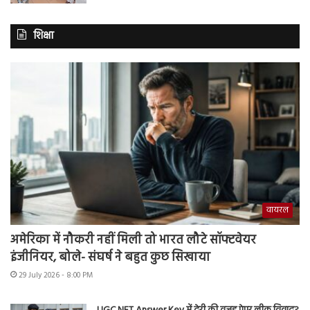
शिक्षा
वायरल
अमेरिका में नौकरी नहीं मिली तो भारत लौटे सॉफ्टवेयर
इंजीनियर, बोले- संघर्ष ने बहुत कुछ सिखाया
29 July 2026 - 8:00 PM