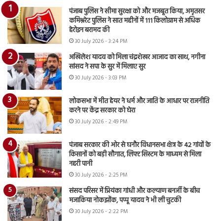
पंजाब पुलिस ने सीमा सुरक्षा को और मजबूत किया, अमृतसर
कमिश्नरेट पुलिस ने सात महीनों में 111 किलोग्राम से अधिक
हेरोइन बरामद की
30 July 2026 - 3:24 PM
अखिलेश यादव को मिला चंद्रशेखर आजाद का साथ, नगीना
सांसद ने सपा के सुर में मिलाए सुर
30 July 2026 - 3:03 PM
लोकसभा में मीत हेयर ने धर्म और जाति के आधार पर राजनीति
करने पर केंद्र सरकार को घेरा
30 July 2026 - 2:49 PM
पंजाब सरकार की ओर से घनौर विधानसभा क्षेत्र के 42 गांवों के
किसानों को बड़ी सौगात, लिफ्ट सिस्टम के माध्यम से मिला
नहरी पानी
30 July 2026 - 2:25 PM
संसद परिसर में प्रियंका गांधी और कल्याण बनर्जी के बीच
मजाकिया नोकझोंक, पप्पू यादव ने भी ली चुटकी
30 July 2026 - 2:22 PM