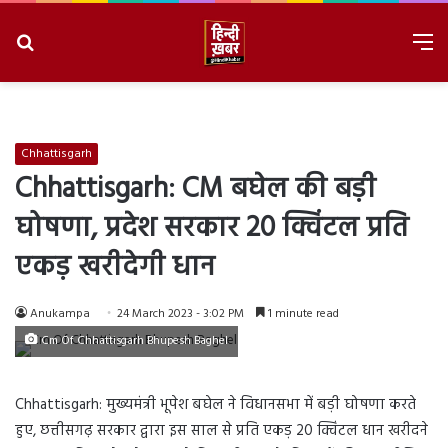
Search
M
for
8/10/2026, 11:33:53 AM
Chhattisgarh
Chhattisgarh: CM बघेल की बड़ी
घोषणा, प्रदेश सरकार 20 क्विंटल प्रति
एकड़ खरीदेगी धान
Anukampa
24 March 2023 - 3:02 PM
1 minute read
Cm Of Chhattisgarh Bhupesh Baghel
Chhattisgarh: मुख्यमंत्री भूपेश बघेल ने विधानसभा में बड़ी घोषणा करते
हुए, छत्तीसगढ़ सरकार द्वारा इस साल से प्रति एकड़ 20 क्विंटल धान खरीदने