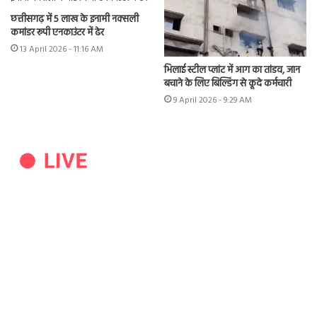
छत्तीसगढ़ में 5 लाख के इनामी नक्सली
कमांडर रूपी एनकाउंटर में ढेर
13 April 2026 - 11:16 AM
भिलाई स्टील प्लांट में आग का तांडव, जान
बचाने के लिए बिल्डिंग से कूदे कर्मचारी
9 April 2026 - 9:29 AM