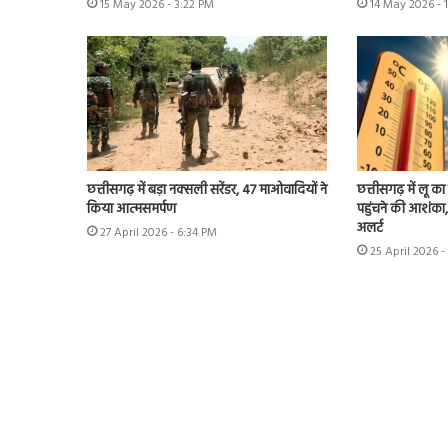
15 May 2026 - 3:22 PM
14 May 2026 - 
छत्तीसगढ़ में बड़ा नक्सली सरेंडर, 47 माओवादियों ने
छत्तीसगढ़ में लू 
किया आत्मसमर्पण
पहुंचने की आशंका,
अलर्ट
27 April 2026 - 6:34 PM
25 April 2026 -