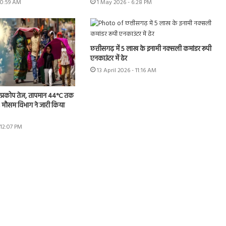
10:59 AM
1 May 2026 - 6:28 PM
छत्तीसगढ़ में 5 लाख के इनामी नक्सली कमांडर रूपी
एनकाउंटर में ढेर
13 April 2026 - 11:16 AM
का प्रकोप तेज, तापमान 44°C तक
 मौसम विभाग ने जारी किया
 12:07 PM