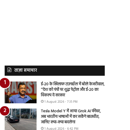
ताज़ा समाचार
ई-20 के खिलाफ टाउनहॉल में बोले केजरीवाल,
‘‘देश को पंपों पर शुद्ध पेट्रोल और ई-20 का
विकल्प दे सरकार
1 August 2026 - 7:35 PM
Tesla Model Y में आया Grok AI फीचर,
अब भारतीय भाषाओं में कर सकेंगे बातचीत,
जानिए क्या-क्या बदलेगा
1 August 2026 - 6:42 PM