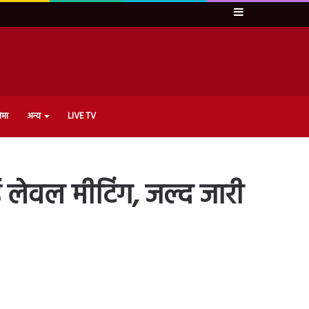
Sidebar
ेमा
अन्य
LIVE TV
 लेवल मीटिंग, जल्द जारी