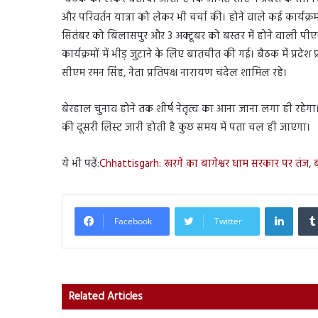
और परिवर्तन यात्रा को लेकर भी चर्चा की। होने वाले कई कार्यक्रमो
सितंबर को बिलासपुर और 3 अक्टूबर को बस्तर में होने वाली पीए
कार्यक्रमों में भीड़ जुटाने के लिए बातचीत की गई। बैठक में प्रदेश 
सीएम रमन सिंह, नेता प्रतिपक्ष नारायण चंदेल शामिल रहे।
बेरहाल चुनाव होने तक शीर्ष नेतृत्व का आना जाना लगा ही रहेगा।
की दूसरी लिस्ट जारी होती है कुछ समय में पता चल ही जाएगा।
ये भी पढ़ें:
Chhattisgarh: खरगे का बागेश्वर धाम सरकार पर तंज, 
Linked
Facebook
Twitter
Related Articles