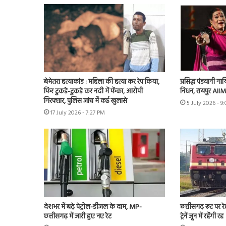
बेमेतरा हत्याकांड : महिला की हत्या कर रेप किया,
प्रसिद्ध पंडवानी ग
फिर टुकड़े-टुकड़े कर नदी में फेंका, आरोपी
निधन, रायपुर AIIMS
गिरफ्तार, पुलिस जांच में कई खुलासे
5 July 2026 - 9
17 July 2026 - 7:27 PM
देशभर में बढ़े पेट्रोल-डीजल के दाम, MP-
छत्तीसगढ़ रूट पर रेल
छत्तीसगढ़ में जारी हुए नए रेट
ट्रेनें जून में रहेंगी रद्द