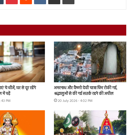
एं ये चीजें, घर से दूर रहेंगे
अमरनाथ और वैष्णो देवी यात्रा फिर रोकी गई,
ें पढ़ें
श्रद्धालुओं से की गई सतर्क रहने की अपील
5:43 PM
20 July 2026 - 4:02 PM