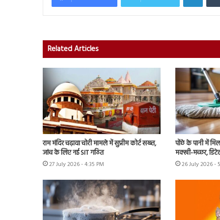
Related Articles
राम मंदिर चढ़ावा चोरी मामले में सुप्रीम कोर्ट सख्त,
पोंछे के पानी में मिला
जांच के लिए नई SIT गठित
मक्खी-मच्छर, डिटेल म
27 July 2026 - 4:35 PM
26 July 2026 - 