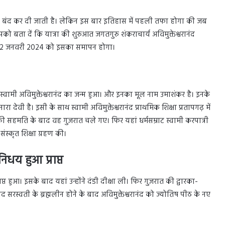
ात्रा बंद कर दी जाती है। लेकिन इस बार इतिहास में पहली तफा होगा की जब
ो बता दें कि यात्रा की शुरुआत जगतगुरु शंकराचार्य अविमुक्तेश्वरानंद
, जो 2 जनवरी 2024 को इसका समापन होगा।
ं स्वामी अविमुक्तेश्वरानंद का जन्म हुआ। और इनका मूल नाम उमाशंकर है। इनके
 देवी है। इसी के साथ स्वामी अविमुक्तेश्वरानंद प्राथमिक शिक्षा प्रतापगढ़ में
की सहमति के बाद वह गुजरात चले गए। फिर यहां धर्मसम्राट स्वामी करपात्री
 संस्कृत शिक्षा ग्रहण की।
िधय हुआ प्राप्त
्त हुआ। इसके बाद यहां उन्होंने दंडी दीक्षा ली। फिर गुजरात की द्वारका-
 सरस्वती के ब्रह्मलीन होने के बाद अविमुक्तेश्वरानंद को ज्योतिष पीठ के नए