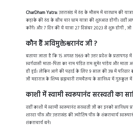
CharDham Yatra:
उत्तराखंड में ठंड के मौसम में चारधाम की य
कड़ाके की ठंड के बीच चार धाम यात्रा की शुरुआत होगी। वहीं आपक
करेंगे। और 7 दिन की ये यात्रा 27 दिसंबर 2023 से शुरू होगी 
कौन हैं अविमुक्तेश्वरानंद जी ?
बताया जाता है कि 15 अगस्त 1969 को उत्तर प्रदेश के प्रतापगढ़ मे
स्वर्गवासी माता-पिता का नाम पंडित राम सुमेर पांडेय और माता अनारा
ही हुई। लेकिन आगे की पढ़ाई के लिए 9 साल की उम्र में परिवार 
जी महाराज के शिष्य ब्रह्मचारी रामचैतन्य के सानिध्य में गुरुकुल में
काशी में स्वामी स्वरूपानंद सरस्वती का सान
वहीं काशी में स्वामी स्वरूपानंद सरस्वती जी का इनको सानिधय प्राप
शारदा पीठ और उत्तराखंड की ज्योतिष पीठ के शंकराचार्य स्वरूपानंद
शंकराचार्य बने।