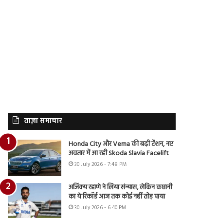
ताज़ा समाचार
Honda City और Verna की बढ़ी टेंशन, नए
अवतार में आ रही Skoda Slavia Facelift
30 July 2026 - 7:48 PM
अजिंक्य रहाणे ने लिया संन्यास, लेकिन कप्तानी
का ये रिकॉर्ड आज तक कोई नहीं तोड़ पाया
30 July 2026 - 6:40 PM