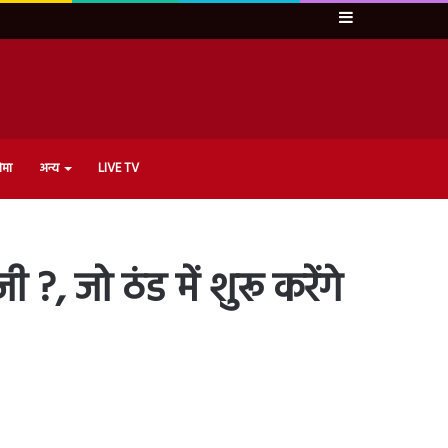
Sidebar
ेमा
अन्य
LIVE TV
?, जो ठंड में शुरू करेंगे