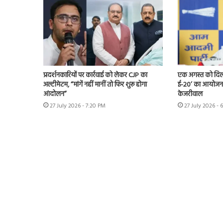
प्रदर्शनकारियों पर कार्रवाई को लेकर CJP का
एक अगस्त को दिल्ल
अल्टीमेटम, “मांगें नहीं मानीं तो फिर शुरू होगा
ई-20’ का आयोजन 
आंदोलन”
केजरीवाल
27 July 2026 - 7:20 PM
27 July 2026 - 