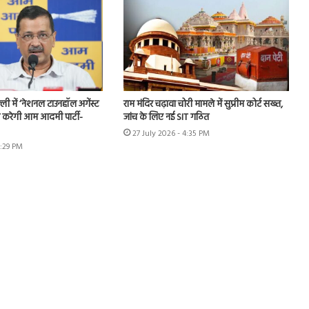
ी में ‘नेशनल टाउनहॉल अगेंस्ट
राम मंदिर चढ़ावा चोरी मामले में सुप्रीम कोर्ट सख्त,
करेगी आम आदमी पार्टी-
जांच के लिए नई SIT गठित
27 July 2026 - 4:35 PM
6:29 PM