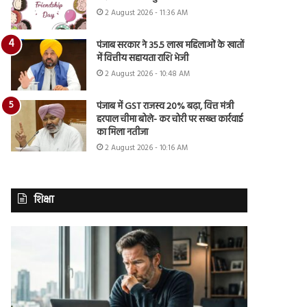
2 August 2026 - 11:36 AM
पंजाब सरकार ने 35.5 लाख महिलाओं के खातों
में वित्तीय सहायता राशि भेजी
2 August 2026 - 10:48 AM
पंजाब में GST राजस्व 20% बढ़ा, वित्त मंत्री
हरपाल चीमा बोले- कर चोरी पर सख्त कार्रवाई
का मिला नतीजा
2 August 2026 - 10:16 AM
शिक्षा