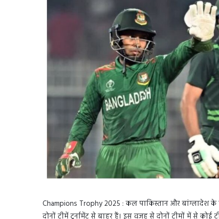
Champions Trophy 2025 : कल पाकिस्तान और बांग्लादेश के बी
दोनों टीमें टूर्नामेंट से बाहर हैं। इस वजह से दोनों टीमों में से 