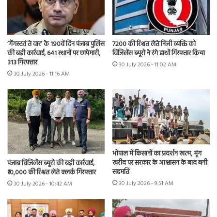
7200 की रिश्वत लेते निजी व्यक्ति को
‘गैंगस्टरां ते वार’ के 190वें दिन पंजाब पुलिस
विजिलेंस ब्यूरो ने रंगे हाथों गिरफ्तार किया
की बड़ी कार्रवाई, 641 स्थानों पर छापेमारी,
313 गिरफ्तार
30 July 2026 - 11:02 AM
30 July 2026 - 11:16 AM
भोपाल में किसानों का प्रदर्शन खत्म, मूंग
खरीद पर सरकार के आश्वासन के बाद बनी
पंजाब विजिलेंस ब्यूरो की बड़ी कार्रवाई,
सहमति
₹10,000 की रिश्वत लेते क्लर्क गिरफ्तार
30 July 2026 - 9:51 AM
30 July 2026 - 10:42 AM