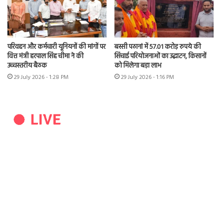
परिवहन और कर्मचारी यूनियनों की मांगों पर
बस्सी पठानां में 57.01 करोड़ रुपये की
वित्त मंत्री हरपाल सिंह चीमा ने की
सिंचाई परियोजनाओं का उद्घाटन, किसानों
उच्चस्तरीय बैठक
को मिलेगा बड़ा लाभ
29 July 2026 - 1:28 PM
29 July 2026 - 1:16 PM