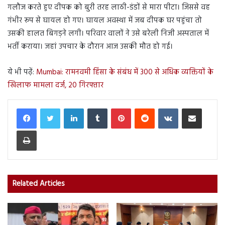
गलौज करते हुए दीपक को बुरी तरह लाठी-डंडों से मारा पीटा। जिससे वह
गंभीर रूप से घायल हो गए। घायल अवस्था में जब दीपक घर पहुंचा तो
उसकी हालत बिगड़ने लगी। परिवार वालों ने उसे बरेली निजी अस्पताल में
भर्ती कराया। जहां उपचार के दौरान आज उसकी मौत हो गई।
ये भी पढ़ें:
Mumbai: रामनवमी हिंसा के संबंध में 300 से अधिक व्यक्तियों के
खिलाफ मामला दर्ज, 20 गिरफ्तार
LinkedIn
Tumblr
Pinterest
Reddit
VKontakte
Share via Email
Print
Related Articles