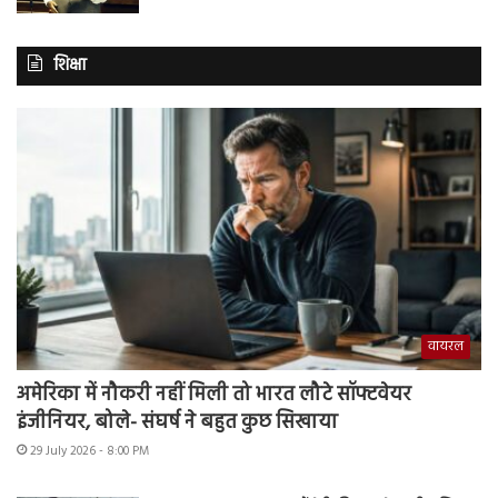
शिक्षा
वायरल
अमेरिका में नौकरी नहीं मिली तो भारत लौटे सॉफ्टवेयर
इंजीनियर, बोले- संघर्ष ने बहुत कुछ सिखाया
29 July 2026 - 8:00 PM