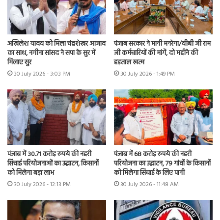
अखिलेश यादव को मिला चंद्रशेखर आजाद
पंजाब सरकार ने मानी मनरेगा/वीबी जी राम
का साथ, नगीना सांसद ने सपा के सुर में
जी कर्मचारियों की मांगें, दो महीने की
मिलाए सुर
हड़ताल खत्म
30 July 2026 - 3:03 PM
30 July 2026 - 1:49 PM
पंजाब में 30.71 करोड़ रुपये की नहरी
पंजाब में 68 करोड़ रुपये की नहरी
सिंचाई परियोजनाओं का उद्घाटन, किसानों
परियोजना का उद्घाटन, 79 गांवों के किसानों
को मिलेगा बड़ा लाभ
को मिलेगा सिंचाई के लिए पानी
30 July 2026 - 12:13 PM
30 July 2026 - 11:48 AM