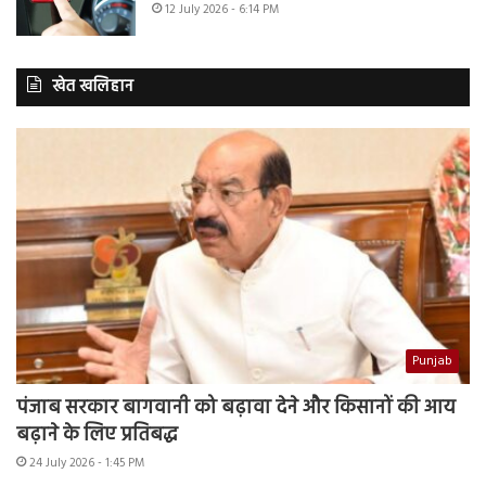
12 July 2026 - 6:14 PM
खेत खलिहान
Punjab
पंजाब सरकार बागवानी को बढ़ावा देने और किसानों की आय
बढ़ाने के लिए प्रतिबद्ध
24 July 2026 - 1:45 PM