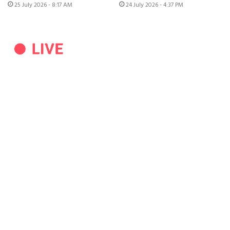
25 July 2026 - 8:17 AM
24 July 2026 - 4:37 PM