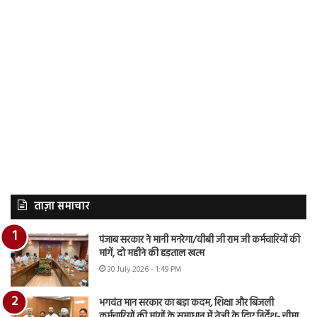
ताज़ा समाचार
पंजाब सरकार ने मानी मनरेगा/वीबी जी राम जी कर्मचारियों की
मांगें, दो महीने की हड़ताल खत्म
30 July 2026 - 1:49 PM
भगवंत मान सरकार का बड़ा कदम, शिक्षा और बिजली
कर्मचारियों की मांगों के समाधान में तेजी के दिए निर्देश- चीमा