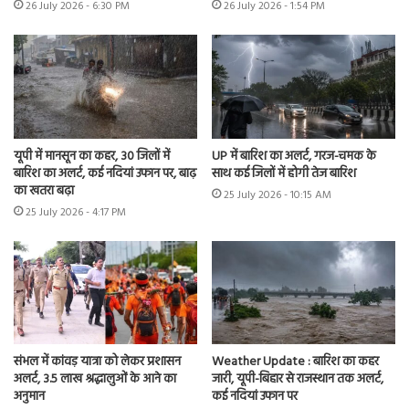
26 July 2026 - 6:30 PM
26 July 2026 - 1:54 PM
यूपी में मानसून का कहर, 30 जिलों में
UP में बारिश का अलर्ट, गरज-चमक के
बारिश का अलर्ट, कई नदियां उफान पर, बाढ़
साथ कई जिलों में होगी तेज बारिश
का खतरा बढ़ा
25 July 2026 - 10:15 AM
25 July 2026 - 4:17 PM
संभल में कांवड़ यात्रा को लेकर प्रशासन
Weather Update : बारिश का कहर
अलर्ट, 3.5 लाख श्रद्धालुओं के आने का
जारी, यूपी-बिहार से राजस्थान तक अलर्ट,
अनुमान
कई नदियां उफान पर