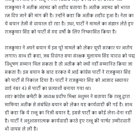
राजकुमार ने अतीक अहमद को शहीद बताया है। अतीक अहमद को भारत
रत्न दिए जाने की मांग की है। उन्होंने कहा कि अतीक शहीद हुआ है। नेता का
ये बयान तेजी से वायरल हो रहा है। उधर, पार्टी ने मामले का संज्ञान लेते हुए
राजकुमार सिंह को पार्टी से छह वर्षों के लिए निष्कासित किया है।
राजकुमार ने अपने बयान में इस पूरे मामले को लेकर यूपी सरकार पर आरोप
लगाए। साथ ही कहा, जब दिवंगत सपा संरक्षक मुलायम सिंह यादव को पद्म
विभूषण सम्मान मिल सकता है तो अतीक को क्यों नहीं सम्मानित किया जा
सकता है। इस बयान के बाद हरकत में आई कांग्रेस पार्टी ने राजकुमार सिंह
को पार्टी से निकाल दिया है। पार्टी ने राजकुमार सिंह को आजाद स्क्वायर
वार्ड नंबर 43 से पार्टी का प्रत्याशी बनाया गया था।
शहर कांग्रेस कमेटी के अध्यक्ष प्रदीप मिश्रा अंशुमन ने बताया कि रज्जू द्वारा
माफिया अतीक से संबंधित बयान को लेकर यह कार्यवाही की गई है। साथ
ही कहा कि ये रज्जू का निजी बयान है, इससे पार्टी का कोई लेना-देना नहीं
है। पार्टी ने अनुशासनात्मक कार्यवाही करते हुए रज्जू की पार्षद उम्मीदवारी
भी वापस ले ली है।