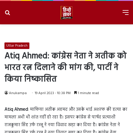
Search
M
for
8/8/2026, 9:12:58 PM
Uttar Pradesh
Atiq Ahmed: कांग्रेस नेता ने अतीक को
भारत रत्न दिलाने की मांग की, पार्टी ने
किया निष्कासित
Anukampa
19 April 2023 - 10:38 PM
1 minute read
Atiq Ahmed
: माफिया अतीक अहमद और उसके भाई अशरफ की हत्या का
मामला अभी भी शांत नहीं हो रहा है। इसपर कांग्रेस से पार्षद प्रत्याशी
राजकुमार सिंह उर्फ रज्जू ने नया विवाद खड़ा कर दिया है। कांग्रेस नेता ने
राजकुमार सिंह उर्फ रज्जू ने नया विवाद खड़ा कर दिया है। कांग्रेस नेता