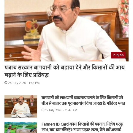
Punjab
पंजाब सरकार बागवानी को बढ़ावा देने और किसानों की आय
बढ़ाने के लिए प्रतिबद्ध
24 July 2026 - 1:45 PM
बागवानी को लाभकारी व्यवसाय बनाने के लिए किसानों को
बीज से बाजार तक पूरा सहयोग दिया जा रहा है: मोहिंदर भगत
15 July 2026 - 11:43 AM
Farmers ID Card बनेगा किसानों की पहचान, मिलेंगे भरपूर
लाभ, बार-बार रजिस्ट्रेशन का झंझट खत्म, ऐसे करें अप्लाई