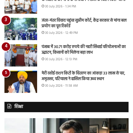
30 July 2026 - 1:34 PM
जंतर-मंतर विवाद पहुंचा सुप्रीम कोर्ट, केंद्र सरकार से मांगा बल
प्रयोग का पूरा रिकॉर्ड
30 July 2026 - 12:49 PM
पंजाब में 30.71 करोड़ रुपये की नहरी सिंचाई परियोजनाओं का
उद्घाटन, किसानों को मिलेगा बड़ा लाभ
30 July 2026 - 12:13 PM
मेरी रसोई राशन किटों के वितरण का आंकड़ा 33 लाख से पार,
अमृतसर, पटियाला ने हासिल किया उच्च स्थान
30 July 2026 - 11:58 AM
शिक्षा