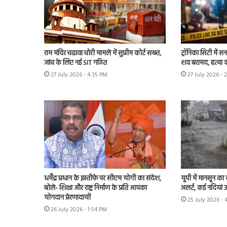
राम मंदिर चढ़ावा चोरी मामले में सुप्रीम कोर्ट सख्त,
ट्रॉनिका सिटी में स
जांच के लिए नई SIT गठित
शव बरामद, हत्या
27 July 2026 - 4:35 PM
27 July 2026 - 
धर्मेंद्र प्रधान के इस्तीफे पर सीएम योगी का संदेश,
यूपी में मानसून का
बोले- शिक्षा और राष्ट्र निर्माण के प्रति आपका
अलर्ट, कई नदियां 
योगदान प्रेरणादायी
25 July 2026 - 
26 July 2026 - 1:54 PM