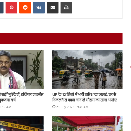
In
Tumblr
Pinterest
Reddit
VKontakte
Share via Email
Print
ढ़ीं मुश्किलें, हथियार लाइसेंस
UP के 12 जिलों में भारी बारिश का अलर्ट, घर से
ुकदमा दर्ज
निकलने से पहले जान लें मौसम का ताजा अपडेट
10:15 AM
29 July 2026 - 9:41 AM