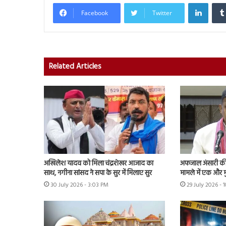
Linked
Facebook
Twitter
Related Articles
अखिलेश यादव को मिला चंद्रशेखर आजाद का
अफजाल अंसारी की ब
साथ, नगीना सांसद ने सपा के सुर में मिलाए सुर
मामले में एक और म
30 July 2026 - 3:03 PM
29 July 2026 - 