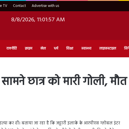
ve TV
Contact
Advertise with us
8/8/2026, 11:01:58 AM
राजनीति
क्राइम
खेल
धर्म
शिक्षा
स्वास्थ्य
लाइफ़स्टाइल
सिन
 सामने छात्र को मारी गोली, मौत
कर हत्या कर दी। बताया जा रहा है कि जट्टारी इलाके के आरपीएस ग्लोबल इंटर