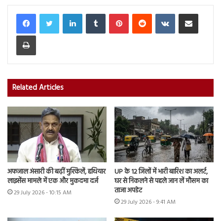
LinkedIn
Tumblr
Pinterest
Reddit
VKontakte
Share via Email
Print
Related Articles
अफजाल अंसारी की बढ़ीं मुश्किलें, हथियार
UP के 12 जिलों में भारी बारिश का अलर्ट,
लाइसेंस मामले में एक और मुकदमा दर्ज
घर से निकलने से पहले जान लें मौसम का
ताजा अपडेट
29 July 2026 - 10:15 AM
29 July 2026 - 9:41 AM