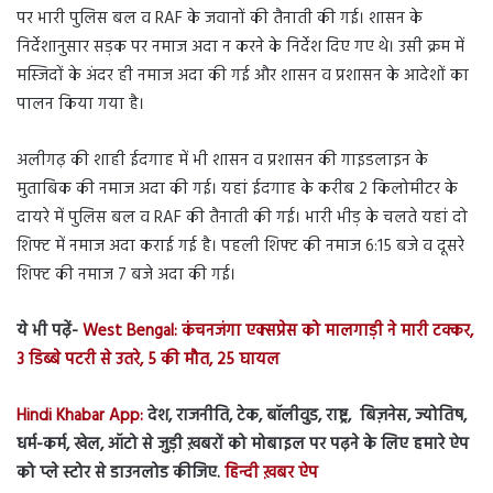
पर भारी पुलिस बल व RAF के जवानों की तैनाती की गई। शासन के
निर्देशानुसार सड़क पर नमाज अदा न करने के निर्देश दिए गए थे। उसी क्रम में
मस्जिदों के अंदर ही नमाज अदा की गई और शासन व प्रशासन के आदेशों का
पालन किया गया है।
अलीगढ़ की शाही ईदगाह में भी शासन व प्रशासन की गाइडलाइन के
मुताबिक की नमाज अदा की गई। यहां ईदगाह के करीब 2 किलोमीटर के
दायरे में पुलिस बल व RAF की तैनाती की गई। भारी भीड़ के चलते यहां दो
शिफ्ट में नमाज अदा कराई गई है। पहली शिफ्ट की नमाज 6:15 बजे व दूसरे
शिफ्ट की नमाज 7 बजे अदा की गई।
ये भी पढ़ें-
West Bengal: कंचनजंगा एक्सप्रेस को मालगाड़ी ने मारी टक्कर,
3 डिब्बे पटरी से उतरे, 5 की मौत, 25 घायल
Hindi Khabar App:
देश, राजनीति, टेक, बॉलीवुड, राष्ट्र, बिज़नेस, ज्योतिष,
धर्म-कर्म, खेल, ऑटो से जुड़ी ख़बरों को मोबाइल पर पढ़ने के लिए हमारे ऐप
को प्ले स्टोर से डाउनलोड कीजिए.
हिन्दी ख़बर ऐप