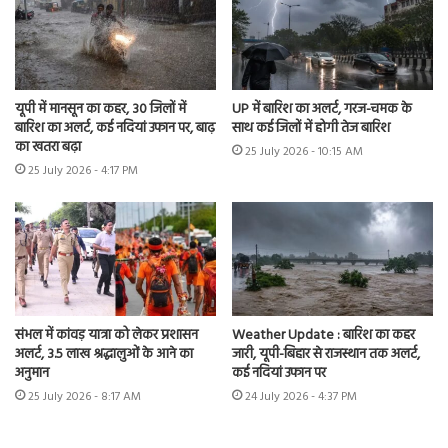
यूपी में मानसून का कहर, 30 जिलों में
UP में बारिश का अलर्ट, गरज-चमक के
बारिश का अलर्ट, कई नदियां उफान पर, बाढ़
साथ कई जिलों में होगी तेज बारिश
का खतरा बढ़ा
25 July 2026 - 10:15 AM
25 July 2026 - 4:17 PM
संभल में कांवड़ यात्रा को लेकर प्रशासन
Weather Update : बारिश का कहर
अलर्ट, 3.5 लाख श्रद्धालुओं के आने का
जारी, यूपी-बिहार से राजस्थान तक अलर्ट,
अनुमान
कई नदियां उफान पर
25 July 2026 - 8:17 AM
24 July 2026 - 4:37 PM