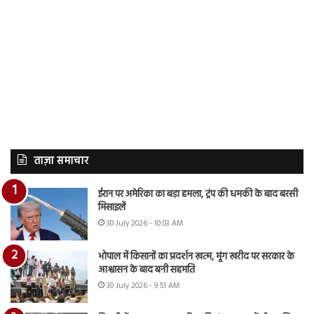
ताज़ा समाचार
ईरान पर अमेरिका का बड़ा हमला, ट्रंप की धमकी के बाद बरसी
मिसाइलें
30 July 2026 - 10:03 AM
भोपाल में किसानों का प्रदर्शन खत्म, मूंग खरीद पर सरकार के
आश्वासन के बाद बनी सहमति
30 July 2026 - 9:51 AM