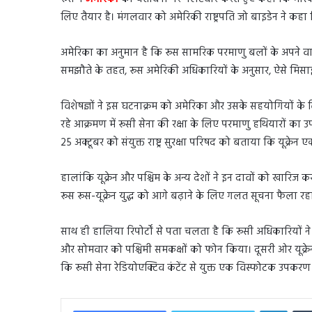
लिए तैयार है। मंगलवार को अमेरिकी राष्ट्रपति जो बाइडेन ने कहा
अमेरिका का अनुमान है कि रूस सामरिक परमाणु बलों के अपने वार
समझौते के तहत, रूस अमेरिकी अधिकारियों के अनुसार, ऐसे मिसाइल प
विशेषज्ञों ने इस घटनाक्रम को अमेरिका और उसके सहयोगियों के लिए
रहे आक्रमण में रूसी सेना की रक्षा के लिए परमाणु हथियारों क
25 अक्टूबर को संयुक्त राष्ट्र सुरक्षा परिषद को बताया कि यूक्रेन
हालांकि यूक्रेन और पश्चिम के अन्य देशों ने इन दावों को खार
रूस रूस-यूक्रेन युद्ध को आगे बढ़ाने के लिए गलत सूचना फैला रहा
साथ ही हालिया रिपोर्टों से पता चलता है कि रूसी अधिकारियों ने य
और सोमवार को पश्चिमी समकक्षों को फोन किया। दूसरी ओर यूक्रेन 
कि रूसी सेना रेडियोएक्टिव कंटेंट से युक्त एक विस्फोटक उपकर
Linked