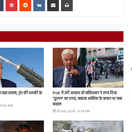
ा बड़ा हमला, ट्रंप की धमकी के
PoK में उठी आवाज तो पाकिस्तान ने लगा दिया
‘दुश्मन’ का ठप्पा, ख्वाजा आसिफ के बयान पर मचा
बवाल
 10:03 AM
29 July 2026 - 6:24 PM