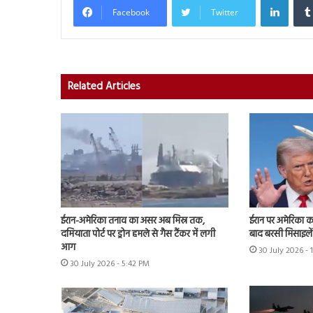
Facebook
Twitter
Related Articles
ईरान-अमेरिका तनाव का असर अब मिस्र तक,
ईरान पर अमेरिका क
दमियाता पोर्ट पर ड्रोन हमले से गैस टैंकर में लगी
बाद बरसी मिसाइलें
आग
30 July 2026 -
30 July 2026 - 5:42 PM