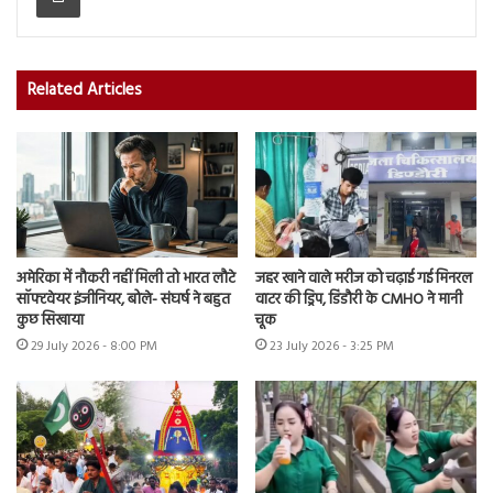
Related Articles
अमेरिका में नौकरी नहीं मिली तो भारत लौटे
जहर खाने वाले मरीज को चढ़ाई गई मिनरल
सॉफ्टवेयर इंजीनियर, बोले- संघर्ष ने बहुत
वाटर की ड्रिप, डिंडौरी के CMHO ने मानी
कुछ सिखाया
चूक
29 July 2026 - 8:00 PM
23 July 2026 - 3:25 PM