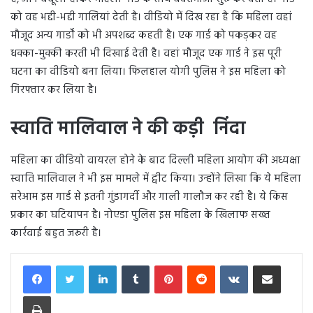
को वह भद्दी-भद्दी गालियां देती है। वीडियो में दिख रहा है कि महिला वहां
मौजूद अन्य गार्डों को भी अपशब्द कहती है। एक गार्ड को पकड़कर वह
धक्का-मुक्की करती भी दिखाई देती है। वहां मौजूद एक गार्ड ने इस पूरी
घटना का वीडियो बना लिया। फिलहाल योगी पुलिस ने इस महिला को
गिरफ्तार कर लिया है।
स्वाति मालिवाल ने की कड़ी निंदा
महिला का वीडियो वायरल होने के बाद दिल्ली महिला आयोग की अध्यक्षा
स्वाति मालिवाल ने भी इस मामले में ट्वीट किया। उन्होंने लिखा कि ये महिला
सरेआम इस गार्ड से इतनी गुंडागर्दी और गाली गालौज कर रही है। ये किस
प्रकार का घटियापन है। नोएडा पुलिस इस महिला के खिलाफ सख्त
कार्रवाई बहुत जरूरी है।
LinkedIn
Tumblr
Pinterest
Reddit
VKontakte
Share via Email
Print