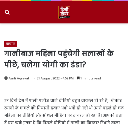
Search
M
for
8/7/2026, 5:37:03 PM
वायरल
गालीबाज महिला पहुंचेगी सलाखों के
पीछे, चलेगा योगी का डंडा?
Aarti Agravat
21 August 2022 - 4:59 PM
1 minute read
इन दिनों देश में गाली गलौज वाले वीडियो बहुत वायरल हो रहे हैं, श्रीकांत
त्यागी के मामले की सियासी हवाएं अभी थमी ही नहीं थी उससे पहले ही एक
महिला का वीडियो और सोशल मीडिया पर वायरल हो रहा है। आपको बता
दें बस फर्क इतना है कि पिछले वीडियो में गाली का किरदार निभाने वाला