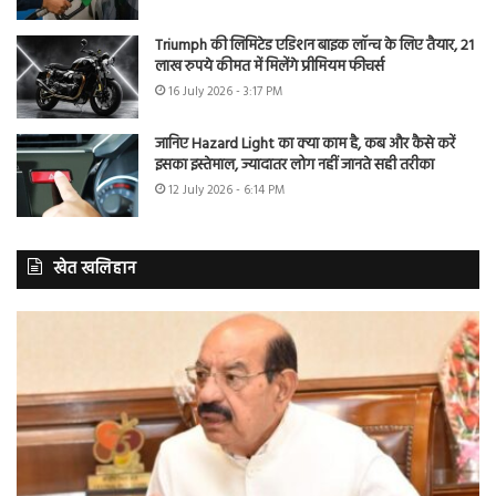
Triumph की लिमिटेड एडिशन बाइक लॉन्च के लिए तैयार, 21
लाख रुपये कीमत में मिलेंगे प्रीमियम फीचर्स
16 July 2026 - 3:17 PM
जानिए Hazard Light का क्या काम है, कब और कैसे करें
इसका इस्तेमाल, ज्यादातर लोग नहीं जानते सही तरीका
12 July 2026 - 6:14 PM
खेत खलिहान