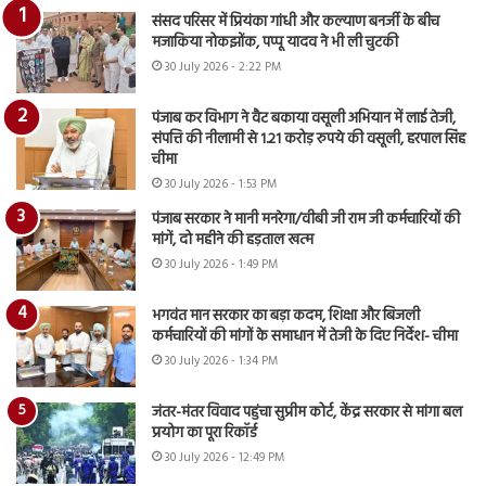
संसद परिसर में प्रियंका गांधी और कल्याण बनर्जी के बीच
मजाकिया नोकझोंक, पप्पू यादव ने भी ली चुटकी
30 July 2026 - 2:22 PM
पंजाब कर विभाग ने वैट बकाया वसूली अभियान में लाई तेजी,
संपत्ति की नीलामी से 1.21 करोड़ रुपये की वसूली, हरपाल सिंह
चीमा
30 July 2026 - 1:53 PM
पंजाब सरकार ने मानी मनरेगा/वीबी जी राम जी कर्मचारियों की
मांगें, दो महीने की हड़ताल खत्म
30 July 2026 - 1:49 PM
भगवंत मान सरकार का बड़ा कदम, शिक्षा और बिजली
कर्मचारियों की मांगों के समाधान में तेजी के दिए निर्देश- चीमा
30 July 2026 - 1:34 PM
जंतर-मंतर विवाद पहुंचा सुप्रीम कोर्ट, केंद्र सरकार से मांगा बल
प्रयोग का पूरा रिकॉर्ड
30 July 2026 - 12:49 PM