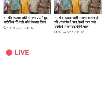
राम मंदिर चढ़ावा चोरी मामला: VC से हुई
राम मंदिर चढ़ावा चोरी मामला: आरोपियों
आरोपियों की पेशी, कोर्ट ने बढ़ाई रिमांड
की VC से पेशी आज, पैरवी करने वाले
वकीलों पर कार्रवाई की चेतावनी
29 June 2026 - 5:47 PM
29 June 2026 - 1:32 PM