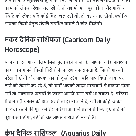
आपको कोई खुशखबरी सुनने को मिल सकती है। व्यापार में यदि आप किसी
काम को लेकर परेशान चल रहे थे, तो वह भी आज पूरा होगा और आर्थिक
स्थिति को लेकर यदि कोई चिंता चल रही थी, तो वह समाप्त होगी, क्योंकि
आपको किसी पैतृक संपत्ति संबंधित मामले में जीत मिलेगी।
मकर दैनिक राशिफल (Capricorn Daily
Horoscope)
आज का दिन आपके लिए मिलाजुला रहने वाला है। आपका कोई आवश्यक
काम आज आपके किसी विरोधी के कारण रुक सकता है, जिससे आपको
परेशानी होगी और आपका मन भी दुखी रहेगा। यदि आप किसी यात्रा पर
जाने की तैयारी कर रहे थे, तो उसमें आपको वाहन सावधानी से चलाना होगा,
नहीं तो अक्समात खराबी के कारण आपके ऊपर खर्चे आ सकता है। परिवार
में चल रही अनबन को आज घर से बाहर ना जाने दे, नहीं तो कोई इसका
फायदा उठाने की पूरी कोशिश करेगा। आपको संतान से किए हुए वादे को
पूरा करना होगा, नहीं तो वह आपसे नाराज हो सकते हैं।
कुंभ दैनिक राशिफल (Aquarius Daily