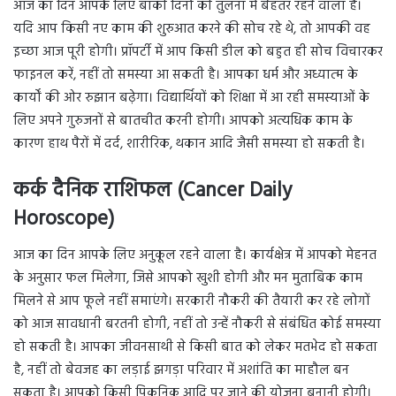
आज का दिन आपके लिए बाकी दिनों की तुलना में बेहतर रहने वाला है।
यदि आप किसी नए काम की शुरुआत करने की सोच रहे थे, तो आपकी वह
इच्छा आज पूरी होगी। प्रॉपर्टी में आप किसी डील को बहुत ही सोच विचारकर
फाइनल करें, नहीं तो समस्या आ सकती है। आपका धर्म और अध्यात्म के
कार्यों की ओर रुझान बढ़ेगा। विद्यार्थियों को शिक्षा में आ रही समस्याओं के
लिए अपने गुरुजनों से बातचीत करनी होगी। आपको अत्यधिक काम के
कारण हाथ पैरों में दर्द, शारीरिक, थकान आदि जैसी समस्या हो सकती है।
कर्क दैनिक राशिफल (Cancer Daily
Horoscope)
आज का दिन आपके लिए अनुकूल रहने वाला है। कार्यक्षेत्र में आपको मेहनत
के अनुसार फल मिलेगा, जिसे आपको खुशी होगी और मन मुताबिक काम
मिलने से आप फूले नहीं समाएंगे। सरकारी नौकरी की तैयारी कर रहे लोगों
को आज सावधानी बरतनी होगी, नहीं तो उन्हें नौकरी से संबंधित कोई समस्या
हो सकती है। आपका जीवनसाथी से किसी बात को लेकर मतभेद हो सकता
है, नहीं तो बेवजह का लड़ाई झगड़ा परिवार में अशांति का माहौल बन
सकता है। आपको किसी पिकनिक आदि पर जाने की योजना बनानी होगी।