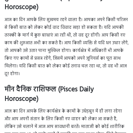
Horoscope)
आज का दिन आपके लिए सुखमय रहने वाला है। आपका अपने किसी परिजन
से किसी बात को लेकर कोई वाद विवाद खड़ा हो सकता है। यदि आपकी
तरक्की के मार्ग में कुछ बाधाएं आ रही थी, तो वह दूर होंगी। आप किसी नए
काम की शुरुआत अभी कर सकते हैं। आप किसी व्यक्ति से यदि धन उधार लेंगे,
तो आपको उसे उतार पाना मुश्किल होगा। कार्यक्षेत्र में अधिकारी भी आपके
किए गए कामों से प्रसन्न रहेंगे, जिसमें आपको अपने जूनियर्स का पूरा साथ
मिलेगा। यदि किसी बात को लेकर कोई तनाव चल रहा था, तो वह भी आज
दूर होगा।
मीन दैनिक राशिफल (Pisces Daily
Horoscope)
आज का दिन आपके लिए कार्यक्षेत्र के कामों के उधेड़बुन में ही लगा रहेगा
और आप अपनी संतान के लिए किसी नए वाहन को लेकर आ सकते हैं,
लेकिन उसे चलाने में आज आप सावधानी बरतें। माताजी को कोई शारीरिक