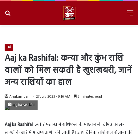
Search
M
for
8/8/2026, 10:15:37 AM
धर्म
Aaj ka Rashifal: कन्या और कुंभ राशि
वालों को मिल सकती है खुशखबरी, जानें
अन्य राशियों का हाल
Anukampa
27 July 2023 - 9:16 AM
5 minutes read
aaj ka rashifal
Aaj ka Rashifal
: ज्योतिषशास्त्र में राशिफल के माध्यम से विभिन्न काल-
खण्डों के बारे में भविष्यवाणी की जाती है। जहां दैनिक राशिफल रोजाना की