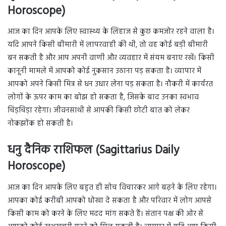
Horoscope)
आज का दिन आपके लिए स्वास्थ्य के लिहाज से कुछ कमजोर रहने वाला है।
यदि आपने किसी बीमारी में लापरवाही की थी, तो वह कोई बड़ी बीमारी
बन सकती है और आप अपनी वाणी और व्यवहार में संयम बनाए रखें। किसी
कानूनी मामले में आपको कोई नुकसान उठाना पड़ सकता है। व्यापार में
आपको अपने किसी मित्र से धन उधार लेना पड़ सकता है। नौकरी में कार्यरत
लोगों के ऊपर काम का बोझ हो सकता है, जिसके बाद उनका स्वभाव
चिड़चिड़ा रहेगा। जीवनसाथी से आपकी किसी छोटी बात को लेकर
नोकझोंक हो सकती है।
धनु दैनिक राशिफल (Sagittarius Daily
Horoscope)
आज का दिन आपके लिए बहुत ही सोच विचारकर आगे बढ़ने के लिए रहेगा।
आपका कोई करीबी आपको धोखा दे सकता है और परिवार में लोग आपसे
किसी काम को करने के लिए मदद मांग सकते हैं। संतान पक्ष की ओर से