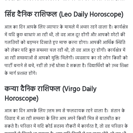
सिंह दैनिक राशिफल (Leo Daily Horoscope)
आज का दिन आपके लिए व्यापार के मामले में अच्छा रहने वाला है। कार्यक्षेत्र
में यदि कुछ बाधाएं आ रही थी, तो वह आज दूर होंगी और आपको छोटों की
गलतियों को बड़प्पन दिखाते हुए माफ करना होगा। आपकी आर्थिक स्थिति
को लेकर यदि कुछ समस्या चल रही थी, तो वह आज दूर होगी। कार्यक्षेत्र में
आ रही समस्याओं से आपको मुक्ति मिलेगी। व्यवसाय कर रहे लोग किसी को
पार्टी बनाने से बचे, नहीं तो उन्हें धोखा दे सकता है। विद्यार्थियों को उच्च शिक्षा
के मार्ग प्रशस्त होंगे।
कन्या दैनिक राशिफल (Virgo Daily
Horoscope)
आज का दिन आपके लिए उत्तम रूप से फलदायक रहने वाला है। संतान के
विवाह में आ रही समस्या के लिए आप अपने किसी मित्र से बातचीत कर
सकते हैं। परिवार में यदि कोई सदस्य नौकरी में कार्यरत है, तो वह परिवार के