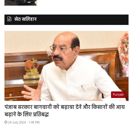
खेत खलिहान
Punjab
पंजाब सरकार बागवानी को बढ़ावा देने और किसानों की आय
बढ़ाने के लिए प्रतिबद्ध
24 July 2026 - 1:45 PM