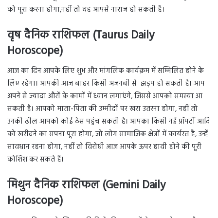
को पूरा करना होगा,नहीं तो वह आपसे नाराज हो सकती हैं।
वृष दैनिक राशिफल (Taurus Daily
Horoscope)
आज का दिन आपके लिए शुभ और मांगलिक कार्यक्रम में सम्मिलित होने के
लिए रहेगा। आपकी आज बाहर किसी अजनबी से झड़प हो सकती है। आप
अपने से ज्यादा औरों के कामों में ध्यान लगाएंगे, जिससे आपको समस्या आ
सकती है। आपको माता-पिता की उम्मीदों पर खरा उतरना होगा, नहीं तो
उनकी ढील आपको कोई ठेस पहुंच सकती है। आपका किसी नई प्रॉपर्टी आदि
को खरीदने का सपना पूरा होगा, जो लोग सामाजिक क्षेत्रों में कार्यरत हैं, उन्हें
सावधान रहना होगा, नहीं तो विरोधी आज आपके ऊपर हावी होने की पूरी
कोशिश कर सकते हैं।
मिथुन दैनिक राशिफल (Gemini Daily
Horoscope)