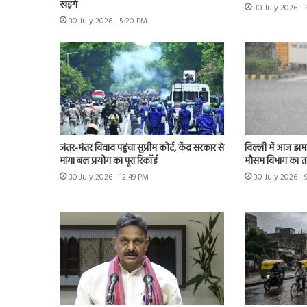
खड़गे
30 July 2026 -
30 July 2026 - 5:20 PM
जंतर-मंतर विवाद पहुंचा सुप्रीम कोर्ट, केंद्र सरकार से
दिल्ली में आज झमा
मांगा बल प्रयोग का पूरा रिकॉर्ड
मौसम विभाग का त
30 July 2026 - 12:49 PM
30 July 2026 -