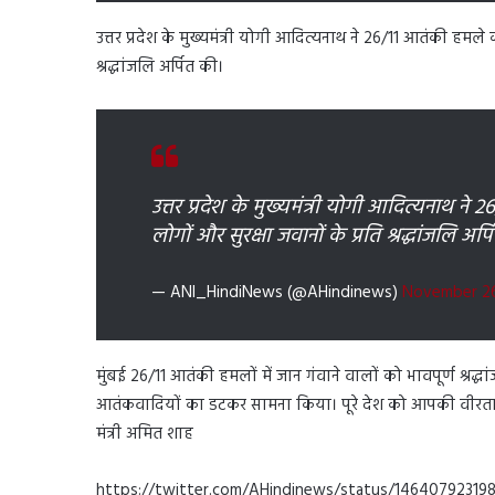
उत्तर प्रदेश के मुख्यमंत्री योगी आदित्यनाथ ने 26/11 आतंकी हमले की
श्रद्धांजलि अर्पित की।
उत्तर प्रदेश के मुख्यमंत्री योगी आदित्यनाथ ने 
लोगों और सुरक्षा जवानों के प्रति श्रद्धांजलि अर
— ANI_HindiNews (@AHindinews)
November 26
मुंबई 26/11 आतंकी हमलों में जान गंवाने वालों को भावपूर्ण श्रद्धा
आतंकवादियों का डटकर सामना किया। पूरे देश को आपकी वीरता पर ग
मंत्री अमित शाह
https://twitter.com/AHindinews/status/1464079231