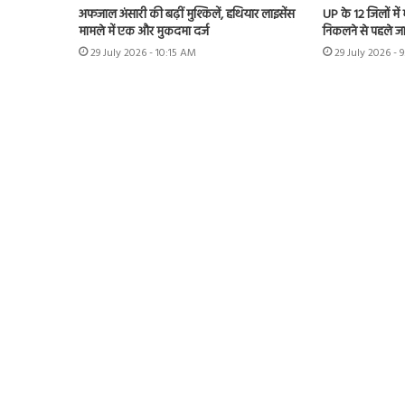
अफजाल अंसारी की बढ़ीं मुश्किलें, हथियार लाइसेंस
UP के 12 जिलों में
मामले में एक और मुकदमा दर्ज
निकलने से पहले ज
29 July 2026 - 10:15 AM
29 July 2026 - 