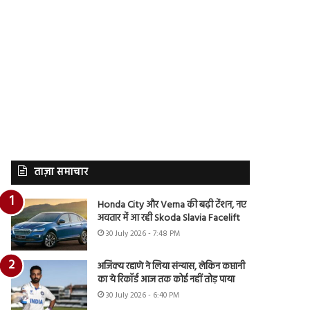
ताज़ा समाचार
Honda City और Verna की बढ़ी टेंशन, नए
अवतार में आ रही Skoda Slavia Facelift
30 July 2026 - 7:48 PM
अजिंक्य रहाणे ने लिया संन्यास, लेकिन कप्तानी
का ये रिकॉर्ड आज तक कोई नहीं तोड़ पाया
30 July 2026 - 6:40 PM