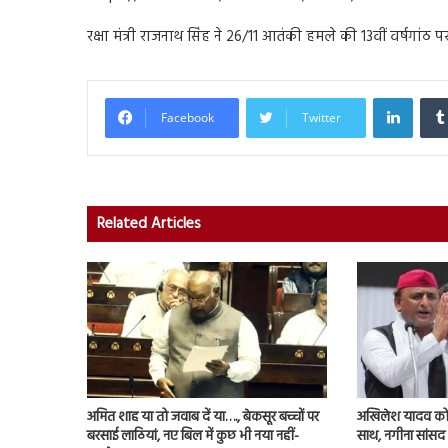
रक्षा मंत्री राजनाथ सिंह ने 26/11 आतंकी हमले की 13वीं वर्षगांठ पर 
Linked
Facebook
Twitter
Related Articles
अमित शाह या तो जवाब दें या…., बेकसूर बच्चों पर
अखिलेश यादव को 
बरसाई लाठियां, नए बिल में कुछ भी नया नहीं-
साथ, नगीना सांसद न