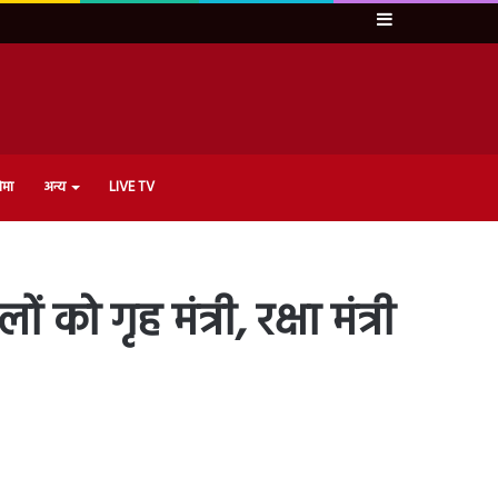
Sidebar
ेमा
अन्य
LIVE TV
ो गृह मंत्री, रक्षा मंत्री