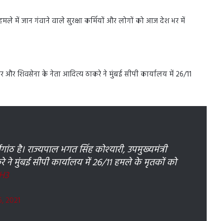
ले में जान गंवाने वाले सुरक्षा कर्मियों और लोगों को आज देश भर में
वार और शिवसेना के नेता आदित्य ठाकरे ने मुंबई सीपी कार्यालय में 26/11
्षगांठ है। राज्यपाल भगत सिंह कोश्यारी, उपमुख्यमंत्री
ने मुंबई सीपी कार्यालय में 26/11 हमले के मृतकों को
H3
, 2021