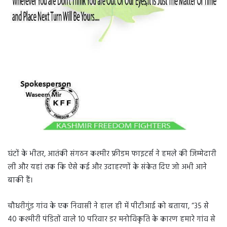
घंटों के भीतर, आतंकी संगठन कश्मीर फ्रीडम फाइटर्स ने हमले की जिम्मेदारी
ली और यहां तक ​​कि ऐसे कई और उदाहरणों के संकेत दिए जो अभी आने
बाकी हैं।
चौधरीगुंड गांव के एक निवासी ने हाल ही में पीटीआई को बताया, “35 से
40 कश्मीरी पंडितों वाले 10 परिवार डर मनोविकृति के कारण हमारे गांव से