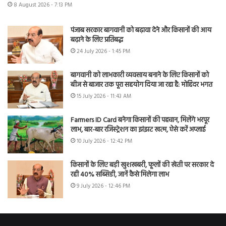
8 August 2026 - 7:13 PM
पंजाब सरकार बागवानी को बढ़ावा देने और किसानों की आय
बढ़ाने के लिए प्रतिबद्ध
24 July 2026 - 1:45 PM
बागवानी को लाभकारी व्यवसाय बनाने के लिए किसानों को
बीज से बाजार तक पूरा सहयोग दिया जा रहा है: मोहिंदर भगत
15 July 2026 - 11:43 AM
Farmers ID Card बनेगा किसानों की पहचान, मिलेंगे भरपूर
लाभ, बार-बार रजिस्ट्रेशन का झंझट खत्म, ऐसे करें अप्लाई
10 July 2026 - 12:42 PM
किसानों के लिए बड़ी खुशखबरी, फूलों की खेती पर सरकार दे
रही 40% सब्सिडी, जानें कैसे मिलेगा लाभ
9 July 2026 - 12:46 PM