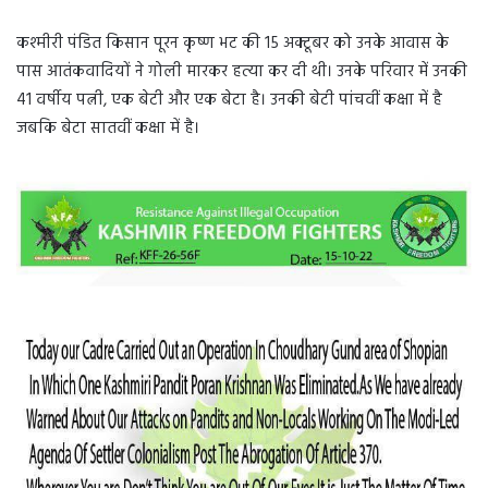
कश्मीरी पंडित किसान पूरन कृष्ण भट की 15 अक्टूबर को उनके आवास के
पास आतंकवादियों ने गोली मारकर हत्या कर दी थी। उनके परिवार में उनकी
41 वर्षीय पत्नी, एक बेटी और एक बेटा है। उनकी बेटी पांचवीं कक्षा में है
जबकि बेटा सातवीं कक्षा में है।