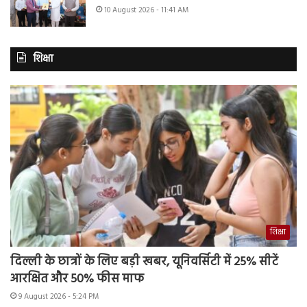
10 August 2026 - 11:41 AM
शिक्षा
शिक्षा
दिल्ली के छात्रों के लिए बड़ी खबर, यूनिवर्सिटी में 25% सीटें
आरक्षित और 50% फीस माफ
9 August 2026 - 5:24 PM