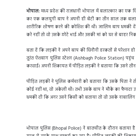
भोपाल:
मध्य प्रदेश की राजधानी भोपाल में बलात्कार का एक घिन
कर एक कलयुगी बाप ने अपनी ही बेटी का तीन साल तक बलात्
शारीरिक शोषण करने की कोशिश की थी। जालिम बाप धमकी दें क
करे नहीं तो वो उसके छोटे भाई और उसकी मां को घर से बाहर नि
बता दें कि लड़की ने अपने बाप की घिनौनी हरकतों से परेशान हो
तुरंत ऐशबाग पुलिस स्टेशन (Aishbagh Police Station) पहुंच
करवाई। अपनी शिकायत में पीड़ित लड़की ने बताया कि उसने तीन 
पीड़ित लड़की ने पुलिस कर्मचारी को बताया कि उसके पिता ने 
कोई नहीं था, वो अकेली थी। तभी उसके बाप ने मौके का फैयद
धमकी दी कि अगर उसने किसी को बताया तो वो उसके नाबालिग भ
भोपाल पुलिस (Bhopal Police) ने बातचीत के दौरान बताया 