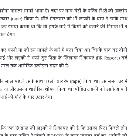
ौना मामला सामने आया है। जहां पर बाप-बेटी के पवित्र रिश्ते को उल्लांघ
कार (rape) किया है। बीते मंगलवार को भी लड़की के बाप ने उसके साथ
र डराया करता था कि वो इसके बारे में किसी को बताने की हिम्मत भी न
काल देगा।
 कर अपनी मां को इस मामले के बारे में बता दिया था। जिसके बाद वह दोनों
 गईं और लड़की ने अपने दुष्ट पिता के खिलाफ शिकायत (FIR Report) दर्ज
साल तक शारीरिक उत्पीड़ना सहन की है।
तीन साल पहले उसके साथ पहली बार रेप (rape) किया था। उस समय घर में
ा उठाया और उसका शारीरिक शोषण किया था। पीड़ित लड़की को उसके बाप ने
ाई को मौत के घाट उतार देगा।
है कि एक 19 साल की लड़की ने शिकायत की है कि उसका पिता पिछले तीन