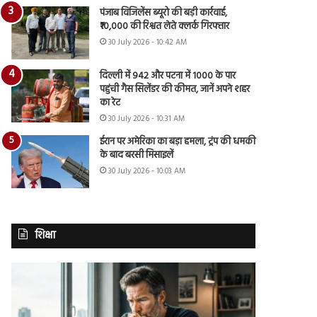
पंजाब विजिलेंस ब्यूरो की बड़ी कार्रवाई,
₹10,000 की रिश्वत लेते क्लर्क गिरफ्तार
30 July 2026 - 10:42 AM
दिल्ली में 942 और पटना में 1000 के पार
पहुंची गैस सिलेंडर की कीमत, जानें अपने शहर
का रेट
30 July 2026 - 10:31 AM
ईरान पर अमेरिका का बड़ा हमला, ट्रंप की धमकी
के बाद बरसी मिसाइलें
30 July 2026 - 10:03 AM
शिक्षा