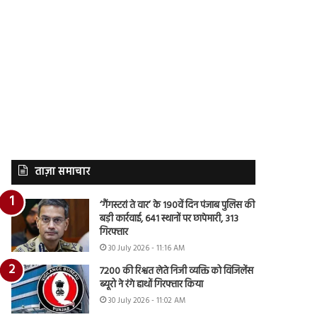
ताज़ा समाचार
‘गैंगस्टरां ते वार’ के 190वें दिन पंजाब पुलिस की
बड़ी कार्रवाई, 641 स्थानों पर छापेमारी, 313
गिरफ्तार
30 July 2026 - 11:16 AM
7200 की रिश्वत लेते निजी व्यक्ति को विजिलेंस
ब्यूरो ने रंगे हाथों गिरफ्तार किया
30 July 2026 - 11:02 AM