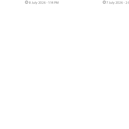
8 July 2026 - 1:14 PM
7 July 2026 - 2