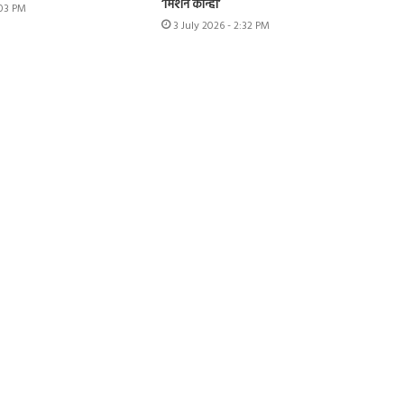
‘मिशन कान्हा’
:03 PM
3 July 2026 - 2:32 PM