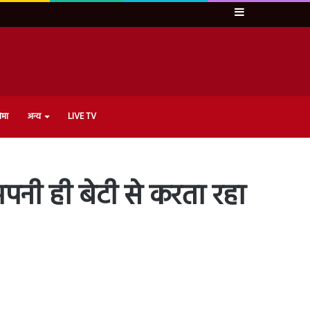
Sidebar
ेमा
अन्य
LIVE TV
पनी ही बेटी से करता रहा