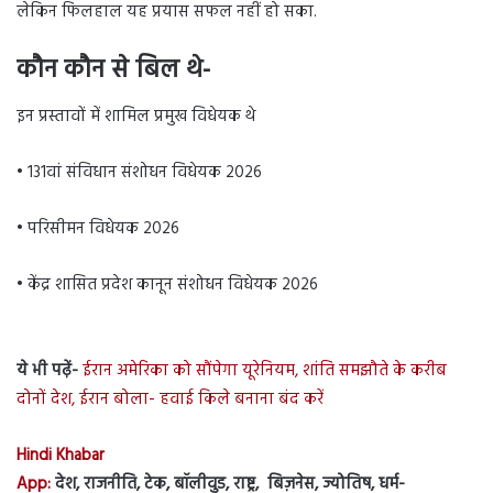
लेकिन फिलहाल यह प्रयास सफल नहीं हो सका.
कौन कौन से बिल थे-
इन प्रस्तावों में शामिल प्रमुख विधेयक थे
• 131वां संविधान संशोधन विधेयक 2026
• परिसीमन विधेयक 2026
• केंद्र शासित प्रदेश कानून संशोधन विधेयक 2026
ये भी पढ़ें-
ईरान अमेरिका को सौंपेगा यूरेनियम, शांति समझौते के करीब
दोनों देश, ईरान बोला- हवाई किले बनाना बंद करें
Hindi Khabar
App:
देश, राजनीति, टेक, बॉलीवुड, राष्ट्र, बिज़नेस, ज्योतिष, धर्म-