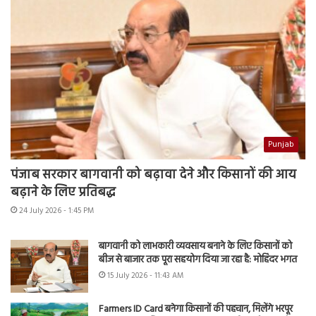
Punjab
पंजाब सरकार बागवानी को बढ़ावा देने और किसानों की आय
बढ़ाने के लिए प्रतिबद्ध
24 July 2026 - 1:45 PM
बागवानी को लाभकारी व्यवसाय बनाने के लिए किसानों को
बीज से बाजार तक पूरा सहयोग दिया जा रहा है: मोहिंदर भगत
15 July 2026 - 11:43 AM
Farmers ID Card बनेगा किसानों की पहचान, मिलेंगे भरपूर