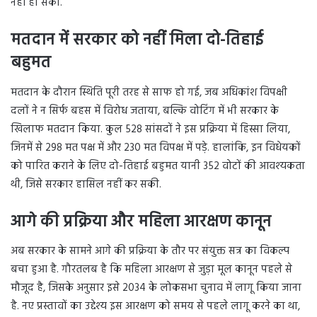
नहीं हो सकी.
मतदान में सरकार को नहीं मिला दो-तिहाई
बहुमत
मतदान के दौरान स्थिति पूरी तरह से साफ हो गई, जब अधिकांश विपक्षी
दलों ने न सिर्फ बहस में विरोध जताया, बल्कि वोटिंग में भी सरकार के
खिलाफ मतदान किया. कुल 528 सांसदों ने इस प्रक्रिया में हिस्सा लिया,
जिनमें से 298 मत पक्ष में और 230 मत विपक्ष में पड़े. हालांकि, इन विधेयकों
को पारित कराने के लिए दो-तिहाई बहुमत यानी 352 वोटों की आवश्यकता
थी, जिसे सरकार हासिल नहीं कर सकी.
आगे की प्रक्रिया और महिला आरक्षण कानून
अब सरकार के सामने आगे की प्रक्रिया के तौर पर संयुक्त सत्र का विकल्प
बचा हुआ है. गौरतलब है कि महिला आरक्षण से जुड़ा मूल कानून पहले से
मौजूद है, जिसके अनुसार इसे 2034 के लोकसभा चुनाव में लागू किया जाना
है. नए प्रस्तावों का उद्देश्य इस आरक्षण को समय से पहले लागू करने का था,