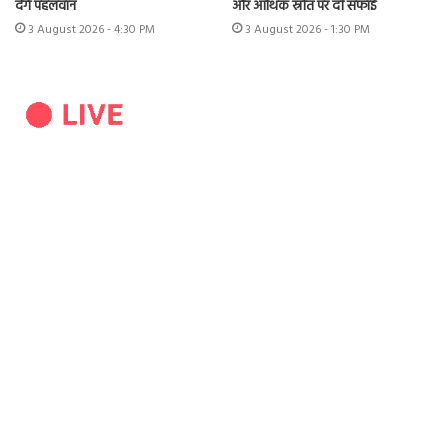
देंगे पहलवान
और आर्थिक स्रोत पर दी सफाई
3 August 2026 - 4:30 PM
3 August 2026 - 1:30 PM