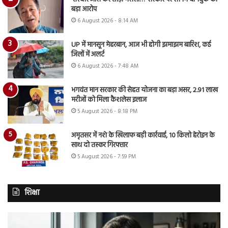
बड़ा आरोप
6 August 2026 - 8:14 AM
UP में मानसून मेहरबान, आज भी होगी झमाझम बारिश, कई
जिलों में अलर्ट
6 August 2026 - 7:48 AM
भगवंत मान सरकार की सेहत योजना का बड़ा असर, 2.91 लाख
मरीजों को मिला कैशलेस इलाज
5 August 2026 - 8:18 PM
अमृतसर में नशे के खिलाफ बड़ी कार्रवाई, 10 किलो हेरोइन के
साथ दो तस्कर गिरफ्तार
5 August 2026 - 7:59 PM
शिक्षा