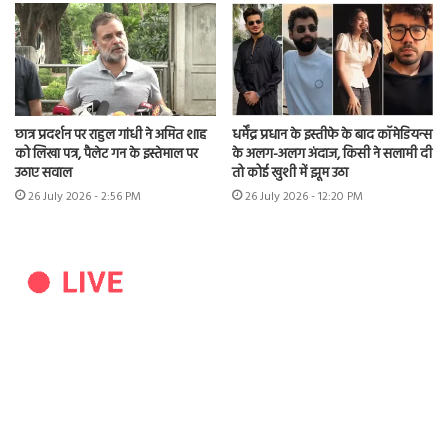
छात्र प्रदर्शन पर राहुल गांधी ने अमित शाह
धर्मेंद्र प्रधान के इस्तीफे के बाद कॉमेडियन्स
को लिखा पत्र, पैलेट गन के इस्तेमाल पर
के अलग-अलग अंदाज, किसी ने सलामी दी
उठाए सवाल
तो कोई खुशी में झूम उठा
26 July 2026 - 2:56 PM
26 July 2026 - 12:20 PM