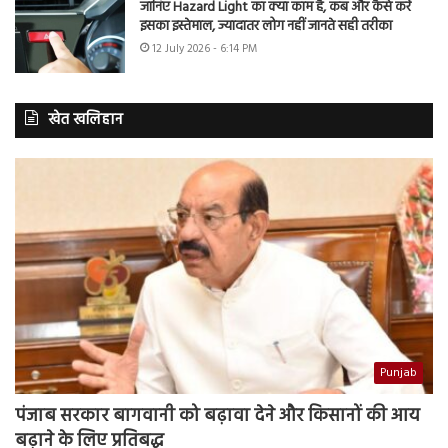
जानिए Hazard Light का क्या काम है, कब और कैसे करें
इसका इस्तेमाल, ज्यादातर लोग नहीं जानते सही तरीका
12 July 2026 - 6:14 PM
खेत खलिहान
Punjab
पंजाब सरकार बागवानी को बढ़ावा देने और किसानों की आय
बढ़ाने के लिए प्रतिबद्ध