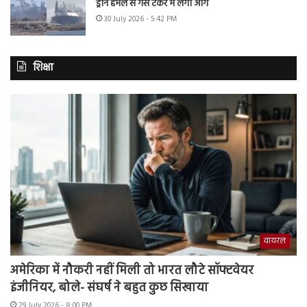
ड्रोन हमले से गैस टैंकर में लगी आग
30 July 2026 - 5:42 PM
शिक्षा
वायरल
अमेरिका में नौकरी नहीं मिली तो भारत लौटे सॉफ्टवेयर
इंजीनियर, बोले- संघर्ष ने बहुत कुछ सिखाया
29 July 2026 - 8:00 PM