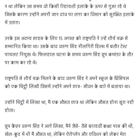
न था लेकिन उस समय वो किसी रिहायशी इलाके के ऊपर से गुजर रहे थे
जिसके कारण उन्होंने अपनी जान दांव पर लगा कर विमान को सुरक्षित इलाके
में उतारा।
उनके इस अदम्य साहस के लिए 15 अगस्त को राष्ट्रपति ने उन्हें शौर्य चक्र से
सम्मानित किया था। उसके बाद वरुण सिंह नीलगिरी हिल्स में बतौर टेस्ट
पायलट नियुक्त थे। फिलहाल घटना के समय वरुण सिंह ग्रुप कमांडर के तौर
पर काम कर रहे थे।
राष्ट्रपति से शौर्य चक्र मिलने के बाद वरुण सिंह ने अपने स्कूल के प्रिंसिपल
को एक चिट्ठी लिखी जिसमें उन्होंने अपने छात्र- जीवन के बारे में बताया था।
उन्होंने चिट्ठी में लिखा था, मैं एक औसत छात्र था लेकिन औसत होना बुरा नही
होता।
ग्रुप कैप्टन वरुण सिंह ने आगे लिखा, मैंने जैसे- तैसे बारहवीं कक्षा पास की थी,
खेल-कुद में भी मैं औसत था, लेकिन ऐरोप्लेन और एविशन को लेकर मेरा