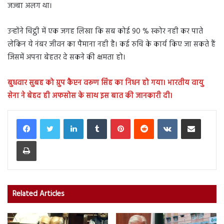
जज्बा अलग था।
उन्होंने चिट्ठी में एक जगह लिखा कि सब कोई 90 % स्कोर नही कर पाते
लेकिन ये नंबर जीवन का पैमाना नही है। कई रुचि के कार्य किए जा सकते हैं
जिसमें अपना बेहतर दे सकने की क्षमता हो।
बुधवार सुबह
को ग्रुप कैप्टन वरूण सिंह का निधन हो गया। भारतीय वायु
सेना ने बेहद ही अफसोस के साथ इस बात की जानकारी दी।
LinkedIn
Tumblr
Pinterest
Reddit
VKontakte
Share via Email
Print
Related Articles