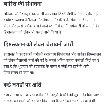
बारिश की संभावना
शनिवार को देहरादून उत्तरकाशी रुद्रप्रयाग टिहरी पौड़ी चमोली पिथौरागढ़
बागेश्वर अल्मोड़ा नैनीताल और चंपावत में बारिश की संभावना है। 2500
मीटर और उससे अधिक ऊंचाई वाले स्थानों में हल्की बर्फबारी हो सकती है।
हिमस्खलन को लेकर भी अलर्ट जारी किया है।
हिमस्खलन को लेकर चेतावनी जारी
उत्तराखंड के उत्तरकाशी चमोली रुद्रप्रयाग पिथौरागढ़ और बागेश्वर हिमस्खलन
को लेकर चेतावनी जारी की गई है। सबसे अधिक खतरा चमोली जिले को है।
बता दें क‍ि शुक्रवार को उत्तराखंड के माणा में ग्‍लेशियर टूटने से भारी
हिमस्‍खलन हो गया था।
कई जगहों पर क्षत‍ि
बताया गया था कि यहां करीब 57 मजदूरों के होने की सूचना है। ह‍िमस्‍खलन
से जहां कई मार्गों को बंद कर द‍िया गया है। वहीं कई जगहों पर क्षत‍ि भी