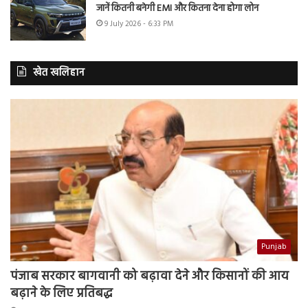
जानें कितनी बनेगी EMI और कितना देना होगा लोन
9 July 2026 - 6:33 PM
खेत खलिहान
Punjab
पंजाब सरकार बागवानी को बढ़ावा देने और किसानों की आय
बढ़ाने के लिए प्रतिबद्ध