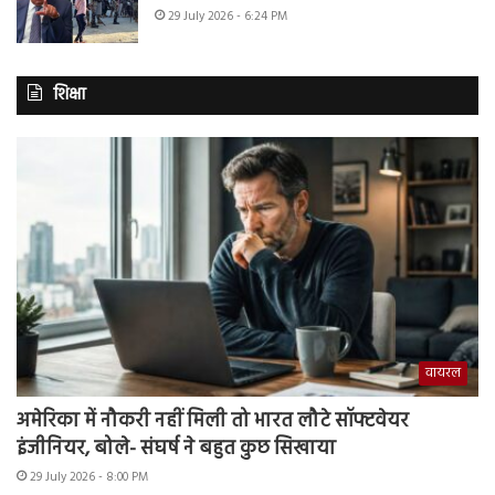
29 July 2026 - 6:24 PM
शिक्षा
वायरल
अमेरिका में नौकरी नहीं मिली तो भारत लौटे सॉफ्टवेयर
इंजीनियर, बोले- संघर्ष ने बहुत कुछ सिखाया
29 July 2026 - 8:00 PM