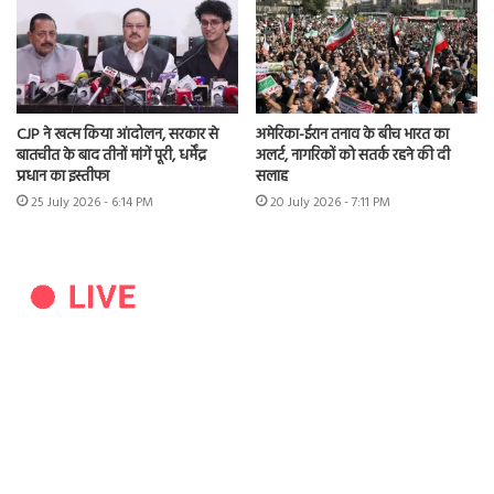
CJP ने खत्म किया आंदोलन, सरकार से
अमेरिका-ईरान तनाव के बीच भारत का
बातचीत के बाद तीनों मांगें पूरी, धर्मेंद्र
अलर्ट, नागरिकों को सतर्क रहने की दी
प्रधान का इस्तीफा
सलाह
25 July 2026 - 6:14 PM
20 July 2026 - 7:11 PM