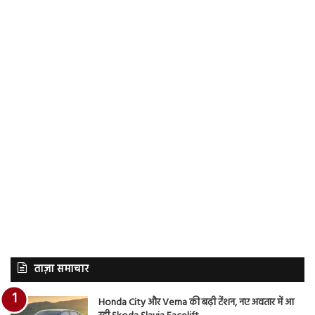
ताज़ा समाचार
Honda City और Verna की बढ़ी टेंशन, नए अवतार में आ