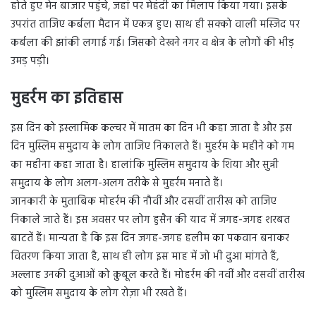
होते हुए मेन बाजार पहुंचे, जहां पर मेहंदी का मिलाप किया गया। इसके
उपरांत ताजिए कर्बला मैदान में एकत्र हुए। साथ ही सक्को वाली मस्जिद पर
कर्बला की झांकी लगाई गई। जिसको देखने नगर व क्षेत्र के लोगों की भीड़
उमड़ पड़ी।
मुहर्रम का इतिहास
इस दिन को इस्लामिक कल्चर में मातम का दिन भी कहा जाता है और इस
दिन मुस्लिम समुदाय के लोग ताजिए निकालते हैं। मुहर्रम के महीने को गम
का महीना कहा जाता है। हालांकि मुस्लिम समुदाय के शिया और सुन्नी
समुदाय के लोग अलग-अलग तरीके से मुहर्रम मनाते हैं।
जानकारी के मुताबिक मोहर्रम की नौवीं और दसवीं तारीख को ताजिए
निकाले जाते हैं। इस अवसर पर लोग हुसैन की याद में जगह-जगह शरबत
बाटतें हैं। मान्यता है कि इस दिन जगह-जगह हलीम का पकवान बनाकर
वितरण किया जाता है, साथ ही लोग इस माह में जो भी दुआ मांगते हैं,
अल्लाह उनकी दुआओं को क़ुबूल करते हैं। मोहर्रम की नवीं और दसवीं तारीख
को मुस्लिम समुदाय के लोग रोज़ा भी रखते हैं।