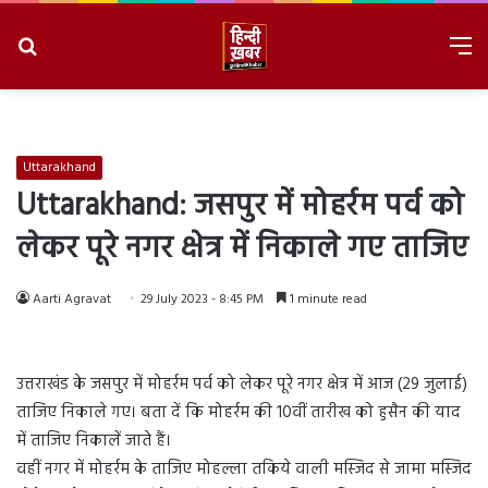
Search
M
for
8/7/2026, 2:42:23 PM
Uttarakhand
Uttarakhand: जसपुर में मोहर्रम पर्व को
लेकर पूरे नगर क्षेत्र में निकाले गए ताजिए
Aarti Agravat
29 July 2023 - 8:45 PM
1 minute read
उत्तराखंड के जसपुर में मोहर्रम पर्व को लेकर पूरे नगर क्षेत्र में आज (29 जुलाई)
ताजिए निकाले गए। बता दें कि मोहर्रम की 10वीं तारीख को हुसैन की याद
में ताजिए निकालें जाते हैं।
वहीं नगर में मोहर्रम के ताजिए मोहल्ला तकिये वाली मस्जिद से जामा मस्जिद