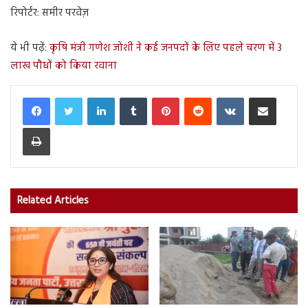
रिपोर्टर: समीर परवेज़
ये भी पढ़ें:
कृषि मंत्री गणेश जोशी ने कई जनपदों के लिए पहले चरण में 3
लाख पौधों को किया रवाना
LinkedIn
Tumblr
Pinterest
Reddit
VKontakte
Share via Email
Print
Related Articles