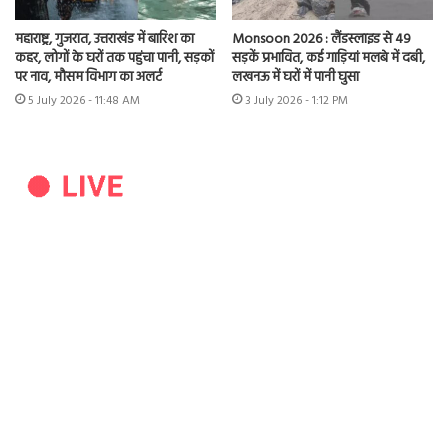
महाराष्ट्र, गुजरात, उत्तराखंड में बारिश का
Monsoon 2026 : लैंडस्लाइड से 49
कहर, लोगों के घरों तक पहुंचा पानी, सड़कों
सड़कें प्रभावित, कई गाड़ियां मलबे में दबी,
पर नाव, मौसम विभाग का अलर्ट
लखनऊ में घरों में पानी घुसा
5 July 2026 - 11:48 AM
3 July 2026 - 1:12 PM