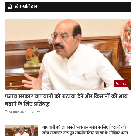
खेत खलिहान
Punjab
पंजाब सरकार बागवानी को बढ़ावा देने और किसानों की आय
बढ़ाने के लिए प्रतिबद्ध
24 July 2026 - 1:45 PM
बागवानी को लाभकारी व्यवसाय बनाने के लिए किसानों को
बीज से बाजार तक पूरा सहयोग दिया जा रहा है: मोहिंदर भगत