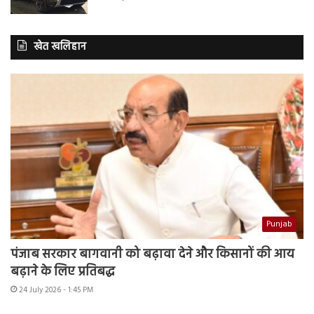
खेत खलिहान
Punjab
पंजाब सरकार बागवानी को बढ़ावा देने और किसानों की आय
बढ़ाने के लिए प्रतिबद्ध
24 July 2026 - 1:45 PM