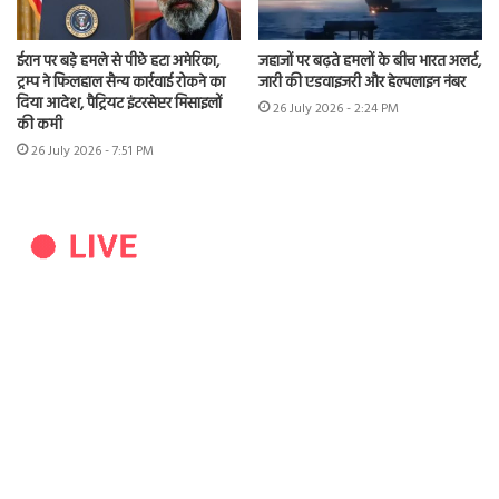
ईरान पर बड़े हमले से पीछे हटा अमेरिका,
जहाजों पर बढ़ते हमलों के बीच भारत अलर्ट,
ट्रम्प ने फिलहाल सैन्य कार्रवाई रोकने का
जारी की एडवाइजरी और हेल्पलाइन नंबर
दिया आदेश, पैट्रियट इंटरसेप्टर मिसाइलों
26 July 2026 - 2:24 PM
की कमी
26 July 2026 - 7:51 PM