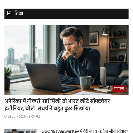
शिक्षा
वायरल
अमेरिका में नौकरी नहीं मिली तो भारत लौटे सॉफ्टवेयर
इंजीनियर, बोले- संघर्ष ने बहुत कुछ सिखाया
29 July 2026 - 8:00 PM
UGC NET Answer Key में देरी की वजह पेपर लीक विवाद?