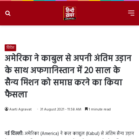
Search
M
for
8/7/2026, 7:57:18 PM
विदेश
अमेरिका ने काबुल से अपनी अंतिम उड़ान
के साथ अफगानिस्तान में 20 साल के
सैन्य मिशन को समाप्त करने का किया
फैसला
Aarti Agravat
31 August 2021 - 11:58 AM
1 minute read
नई दिल्ली:
अमेरिका (America) ने कल काबुल (Kabul) से अंतिम सैन्य उड़ान