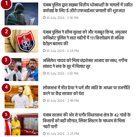
पंजाब पुलिस द्वारा साइबर वित्तीय धोखाधड़ी के मामलों में त्वरित
कार्रवाई के लिए ई-ज़ीरो एफआईआर प्रणाली की शुरुआत
30 July 2026 - 3:50 PM
पंजाब पुलिस ने सीमा सुरक्षा को और मजबूत किया, अमृतसर
कमिश्नरेट पुलिस ने सात महीनों में 111 किलोग्राम से अधिक
हेरोइन बरामद की
30 July 2026 - 3:24 PM
अखिलेश यादव को मिला चंद्रशेखर आजाद का साथ, नगीना
सांसद ने सपा के सुर में मिलाए सुर
30 July 2026 - 3:03 PM
लोकसभा में मीत हेयर ने धर्म और जाति के आधार पर राजनीति
करने पर केंद्र सरकार को घेरा
30 July 2026 - 2:49 PM
पंजाब सरकार की ओर से घनौर विधानसभा क्षेत्र के 42 गांवों के
किसानों को बड़ी सौगात, लिफ्ट सिस्टम के माध्यम से मिला
नहरी पानी
30 July 2026 - 2:25 PM