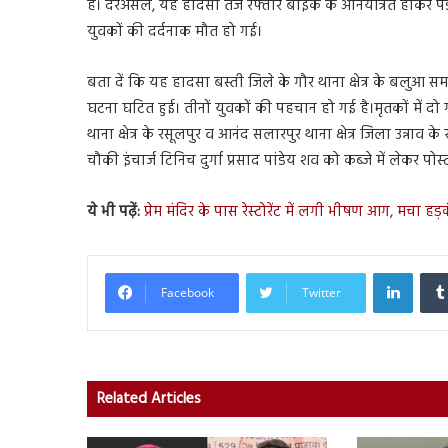
है। दरअसल, यह हादसा तेज रफ्तार बाइक के अनियंत्रित हाकर पेड
युवकों की दर्दनाक मौत हो गई।
बता दें कि यह हादसा बस्ती जिले के गौर थाना क्षेत्र के बलुआ 
घटना घटित हुई। तीनों युवकों की पहचान हो गई है।मृतकों में दो गों
थाना क्षेत्र के रसूलपुर व आनंद सलारपुर थाना क्षेत्र जिला उन्नाव 
चौकी इंचार्ज टिनिच दुर्गा प्रसाद पांडेय शव को कब्जे में लेकर पो
ये भी पढ़ें:
प्रेम मंदिर के पास रेस्टोरेंट में लगी भीषण आग, मचा हड़
Linked
Facebook
Twitter
Related Articles