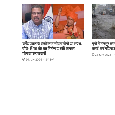
धर्मेंद्र प्रधान के इस्तीफे पर सीएम योगी का संदेश,
यूपी में मानसून का
बोले- शिक्षा और राष्ट्र निर्माण के प्रति आपका
अलर्ट, कई नदियां 
योगदान प्रेरणादायी
25 July 2026 - 
26 July 2026 - 1:54 PM