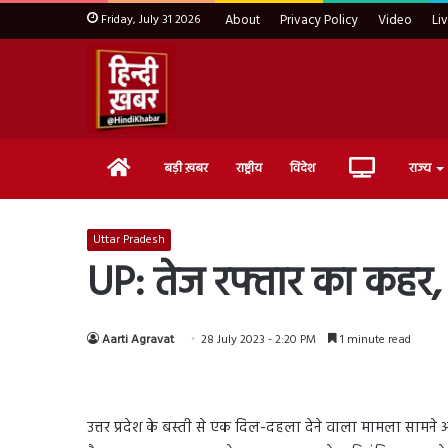
Friday, July 31 2026
About
Privacy Policy
Video
Li
Home
Live
बड़ी ख़बर
राष्ट्रीय
विदेश
राज्य
TV
Uttar Pradesh
UP: तेज रफ्तार का कहर, 
Aarti Agravat
28 July 2023 - 2:20 PM
1 minute read
उत्तर प्रदेश के बस्ती से एक दिल-दहला देने वाला मामला सामने