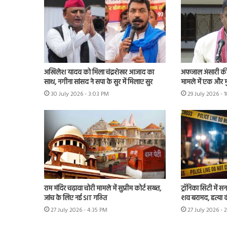
अखिलेश यादव को मिला चंद्रशेखर आजाद का
अफजाल अंसारी की ब
साथ, नगीना सांसद ने सपा के सुर में मिलाए सुर
मामले में एक और म
30 July 2026 - 3:03 PM
29 July 2026 - 
राम मंदिर चढ़ावा चोरी मामले में सुप्रीम कोर्ट सख्त,
ट्रॉनिका सिटी में स
जांच के लिए नई SIT गठित
शव बरामद, हत्या
27 July 2026 - 4:35 PM
27 July 2026 - 