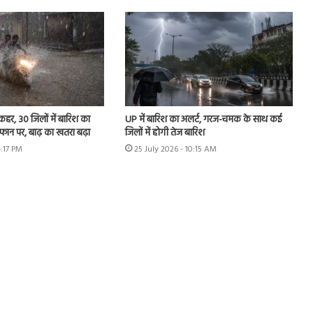
 कहर, 30 जिलों में बारिश का
UP में बारिश का अलर्ट, गरज-चमक के साथ कई
उफान पर, बाढ़ का खतरा बढ़ा
जिलों में होगी तेज बारिश
4:17 PM
25 July 2026 - 10:15 AM