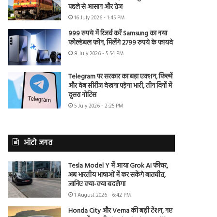
पहले से आसान और तेज
16 July 2026 - 1:45 PM
999 रुपये में रिजर्व करें Samsung का नया
फोल्डेबल फोन, मिलेंगे 2799 रुपये के फायदे
8 July 2026 - 5:54 PM
Telegram पर सरकार का बड़ा एक्शन, फिल्में
और वेब सीरीज देखना पड़ेगा भारी, तीन दिनों में
दूसरा नोटिस
5 July 2026 - 2:25 PM
ऑटो जगत
Tesla Model Y में आया Grok AI फीचर,
अब भारतीय भाषाओं में कर सकेंगे बातचीत,
जानिए क्या-क्या बदलेगा
1 August 2026 - 6:42 PM
Honda City और Verna की बढ़ी टेंशन, नए