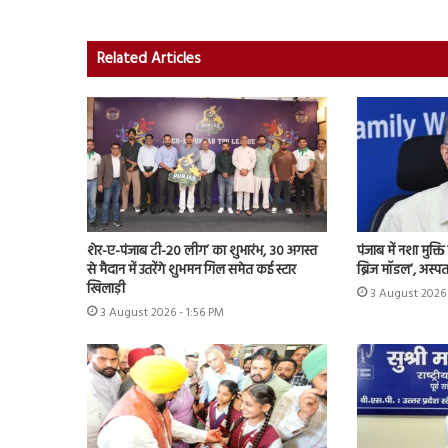
Related Articles
शेर-ए-पंजाब टी-20 लीग’ का शुभारंभ, 30 अगस्त
पंजाब में नशा मुक्
से मैदान में उतरेंगे शुभमन गिल समेत कई स्टार
ब्रिज मॉडल’, अस्प
खिलाड़ी
3 August 2026 
3 August 2026 - 1:56 PM