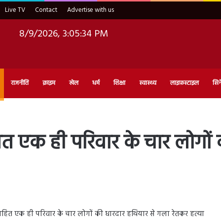
Live TV
Contact
Advertise with us
8/9/2026, 3:05:35 PM
राजनीति
क्राइम
खेल
धर्म
शिक्षा
स्वास्थ्य
लाइफ़स्टाइल
सिन
त एक ही परिवार के चार लोगों 
 सहित एक ही परिवार के चार लोगों की धारदार हथियार से गला रेतकर हत्या