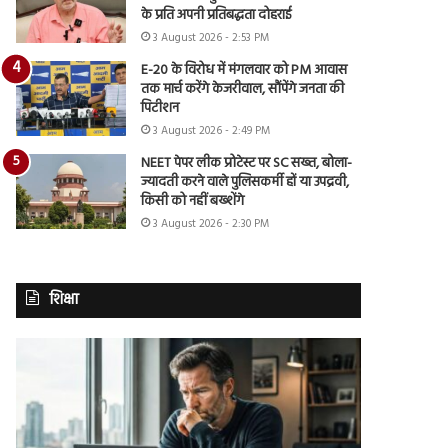
के प्रति अपनी प्रतिबद्धता दोहराई
3 August 2026 - 2:53 PM
E-20 के विरोध में मंगलवार को PM आवास
तक मार्च करेंगे केजरीवाल, सौंपेंगे जनता की
पिटीशन
3 August 2026 - 2:49 PM
NEET पेपर लीक प्रोटेस्ट पर SC सख्त, बोला-
ज्यादती करने वाले पुलिसकर्मी हों या उपद्रवी,
किसी को नहीं बख्शेंगे
3 August 2026 - 2:30 PM
शिक्षा