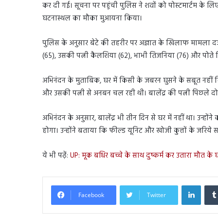
कर दी गई। सूचना पर पहुंची पुलिस ने शवों को पोस्टमार्टम के ल
घटनास्थल का मौका मुआयना किया।
पुलिस के अनुसार बेटे की तहरीर पर अज्ञात के खिलाफ मामला दर्ज कर 
(65), उसकी पत्नी कैलशिया (62), भाभी तिजनिया (76) और पोते प्
अभिनंदन के मुताबिक, घर में किसी के जबरन घुसने के सबूत नहीं मिल
और उसकी पत्नी से अनबन चल रही थी। बालेंद्र की पत्नी पिछले दो
अभिनंदन के अनुसार, बालेंद्र भी तीन दिन से घर में नहीं था। उ
होगा। उन्होंने बताया कि फील्ड यूनिट और खोजी कुत्तों के जरिये साक
ये भी पढ़ें:
UP: मूक बधिर बच्चे के साथ दुष्कर्म कर उतारा मौत के 
Linked
Facebook
Twitter