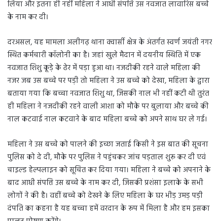
लिया और इतना ही नहीं महिला ने आधी संपत्ति उस नवजात लावारिस बच्चे
के नाम कर दी।
दरअसल, यह मामला अलीगढ़ थाना क्वार्सी क्षेत्र के अंतर्गत स्वर्ण जयंती नगर
स्थित कर्मचारी कॉलोनी का है। जहां खुले मैदान में दयनीय स्थिति में एक
नवजात शिशु कूड़े के ढेर में पड़ा हुआ था। नजदीकी रहने वाले महिला की
नजर जब उस बच्चे पर पड़ी तो महिला ने उस बच्चे को देखा, महिला के द्वारा
बताया गया कि बच्चा नवजात शिशु था, जिसकी नाल भी नहीं कटी थी तुरंत
ही महिला ने नजदीकी रहने वाली आशा को मौके पर बुलाया और बच्चे की
नाल कटवाई नाल कटवाने के बाद महिला बच्चे को अपने साथ घर ले गई।
महिला ने उस बच्चे को पालने की इच्छा जताई किसी ने इस बात की सूचना
पुलिस को दे दी, मौके पर पुलिस ने पहुंचकर जांच पड़ताल शुरू कर दी एवं
चाइल्ड हेल्पलाइन को सूचित कर दिया गया। महिला ने बच्चे को अपनाने के
बाद आधी संपत्ति उस बच्चे के नाम कर दी, जिसकी प्रशंसा इलाके के सभी
लोगों ने की है। वहीं बच्चे को देखने के लिए महिला के घर भीड़ उमड़ पड़ी
दंपति का कहना है यह बच्चा हमें वरदान के रूप में मिला है और हम इसका