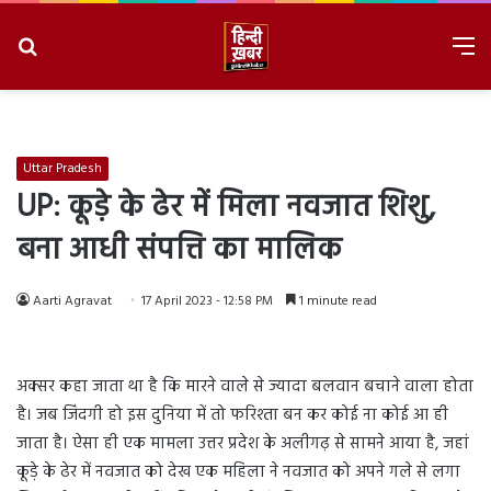
Search
M
for
8/7/2026, 12:19:54 PM
Uttar Pradesh
UP: कूड़े के ढेर में मिला नवजात शिशु,
बना आधी संपत्ति का मालिक
Aarti Agravat
17 April 2023 - 12:58 PM
1 minute read
अक्सर कहा जाता था है कि मारने वाले से ज्यादा बलवान बचाने वाला होता
है। जब जिंदगी हो इस दुनिया में तो फरिश्ता बन कर कोई ना कोई आ ही
जाता है। ऐसा ही एक मामला उत्तर प्रदेश के अलीगढ़ से सामने आया है, जहां
कूड़े के ढेर में नवजात को देख एक महिला ने नवजात को अपने गले से लगा