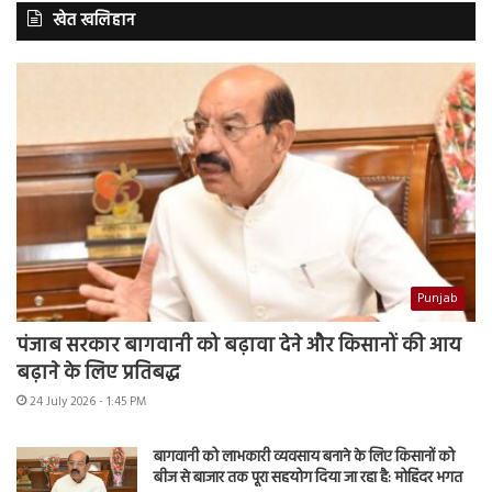
खेत खलिहान
Punjab
पंजाब सरकार बागवानी को बढ़ावा देने और किसानों की आय
बढ़ाने के लिए प्रतिबद्ध
24 July 2026 - 1:45 PM
बागवानी को लाभकारी व्यवसाय बनाने के लिए किसानों को
बीज से बाजार तक पूरा सहयोग दिया जा रहा है: मोहिंदर भगत