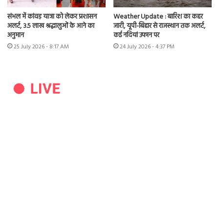
संभल में कांवड़ यात्रा को लेकर प्रशासन
Weather Update : बारिश का कहर
अलर्ट, 3.5 लाख श्रद्धालुओं के आने का
जारी, यूपी-बिहार से राजस्थान तक अलर्ट,
अनुमान
कई नदियां उफान पर
25 July 2026 - 8:17 AM
24 July 2026 - 4:37 PM