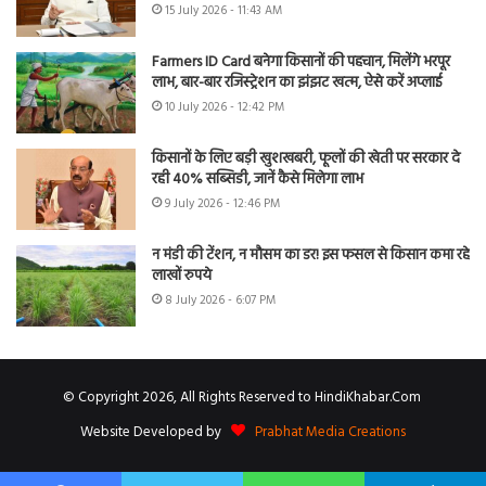
15 July 2026 - 11:43 AM
Farmers ID Card बनेगा किसानों की पहचान, मिलेंगे भरपूर
लाभ, बार-बार रजिस्ट्रेशन का झंझट खत्म, ऐसे करें अप्लाई
10 July 2026 - 12:42 PM
किसानों के लिए बड़ी खुशखबरी, फूलों की खेती पर सरकार दे
रही 40% सब्सिडी, जानें कैसे मिलेगा लाभ
9 July 2026 - 12:46 PM
न मंडी की टेंशन, न मौसम का डर! इस फसल से किसान कमा रहे
लाखों रुपये
8 July 2026 - 6:07 PM
© Copyright 2026, All Rights Reserved to HindiKhabar.Com
Website Developed by
Prabhat Media Creations