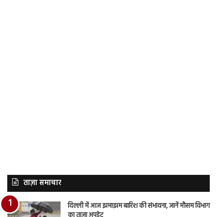
ताज़ा समाचार
दिल्ली में आज झमाझम बारिश की संभावना, जानें मौसम विभाग
का ताजा अपडेट