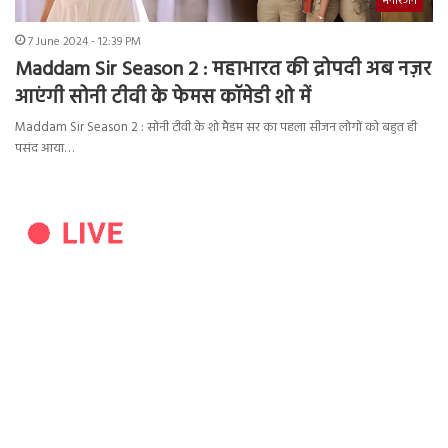
मनोरंजन
7 June 2024 - 12:39 PM
Maddam Sir Season 2 : महाभारत की द्रोपदी अब नज़र
आएंगी सोनी टीवी के फेमस कॉमेडी शो में
Maddam Sir Season 2 : सोनी टीवी के शो मैडम सर का पहला सीजन लोगों को बहुत ही
पसंद आया…