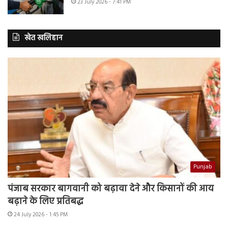
23 July 2026 - 7:41 PM
खेत खलिहान
Punjab
पंजाब सरकार बागवानी को बढ़ावा देने और किसानों की आय
बढ़ाने के लिए प्रतिबद्ध
24 July 2026 - 1:45 PM