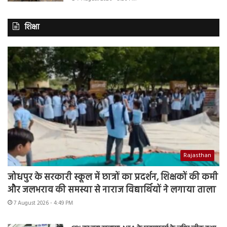
शिक्षा
Rajasthan
जोधपुर के सरकारी स्कूल में छात्रों का प्रदर्शन, शिक्षकों की कमी
और जलभराव की समस्या से नाराज विद्यार्थियों ने लगाया ताला
7 August 2026 - 4:49 PM